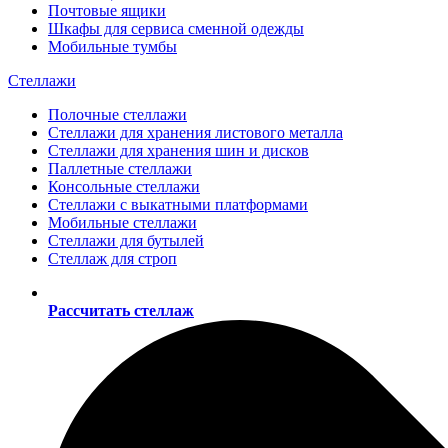
Почтовые ящики
Шкафы для сервиса сменной одежды
Мобильные тумбы
Стеллажи
Полочные стеллажи
Стеллажи для хранения листового металла
Стеллажи для хранения шин и дисков
Паллетные стеллажи
Консольные стеллажи
Стеллажи с выкатными платформами
Мобильные стеллажи
Стеллажи для бутылей
Стеллаж для строп
Рассчитать стеллаж