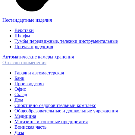
Нестандартные изделия
Верстаки
Шкафы
Тумбы передвижные, тележки инструментальные
Прочая продукция
Автоматические камеры хранения
Отрасли применения
Гараж и автомастерская
Банк
Производство
Офис
Склад
Дом
Спортивно-оздоровительный комплекс
Общеобразовательные и дошкольные учреждения
Медицина
Магазины и торговые предприятия
Воинская часть
Дача