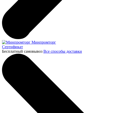
Минпромторг
Сертификат
Бесплатный самовывоз
Все способы доставки