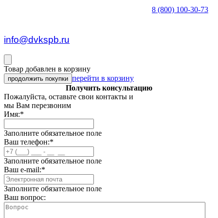
8 (800) 100-30-73
пн — пт c 8:30 до 17:00
info@dvkspb.ru
Товар добавлен в корзину
перейти в корзину
продолжить покупки
Получить консультацию
Пожалуйста, оставьте свои контакты и
мы Вам перезвоним
Имя:
*
Заполните обязательное поле
Ваш телефон:
*
Заполните обязательное поле
Ваш e-mail:
*
Заполните обязательное поле
Ваш вопрос: