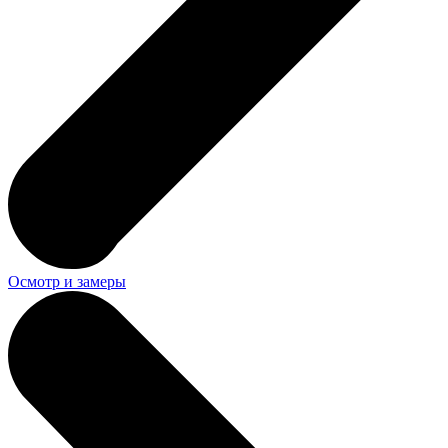
Осмотр и замеры