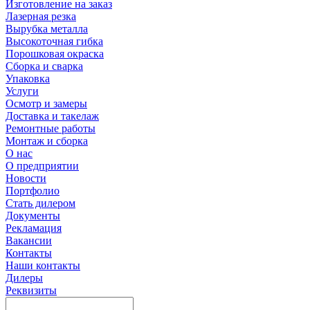
Изготовление на заказ
Лазерная резка
Вырубка металла
Высокоточная гибка
Порошковая окраска
Сборка и сварка
Упаковка
Услуги
Осмотр и замеры
Доставка и такелаж
Ремонтные работы
Монтаж и сборка
О нас
О предприятии
Новости
Портфолио
Стать дилером
Документы
Рекламация
Вакансии
Контакты
Наши контакты
Дилеры
Реквизиты