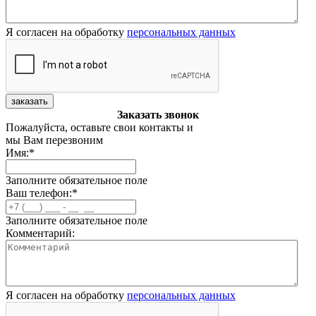
Я согласен на обработку
персональных данных
заказать
Заказать звонок
Пожалуйста, оставьте свои контакты и
мы Вам перезвоним
Имя:
*
Заполните обязательное поле
Ваш телефон:
*
Заполните обязательное поле
Комментарий:
Я согласен на обработку
персональных данных