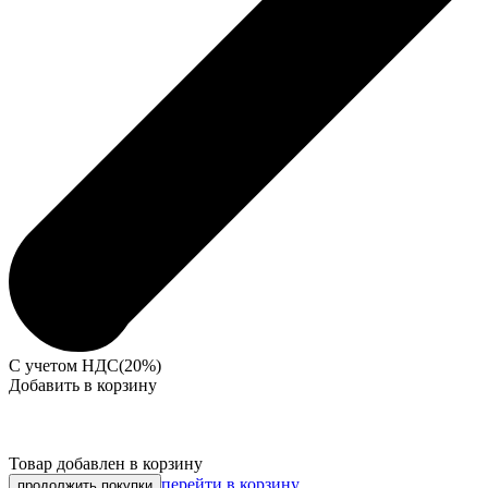
С учетом НДС(20%)
Добавить в корзину
Товар добавлен в корзину
перейти в корзину
продолжить покупки