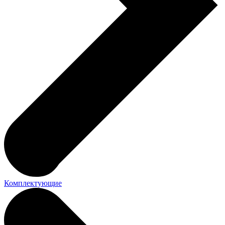
Комплектующие