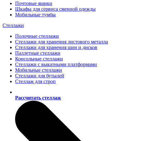
Почтовые ящики
Шкафы для сервиса сменной одежды
Мобильные тумбы
Стеллажи
Полочные стеллажи
Стеллажи для хранения листового металла
Стеллажи для хранения шин и дисков
Паллетные стеллажи
Консольные стеллажи
Стеллажи с выкатными платформами
Мобильные стеллажи
Стеллажи для бутылей
Стеллаж для строп
Рассчитать стеллаж