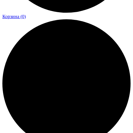
Корзина
(0)