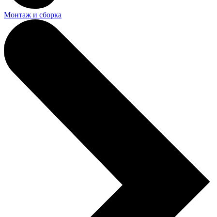
Монтаж и сборка