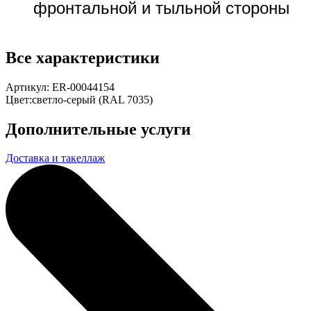
фронтальной и тыльной стороны
Все характеристики
Артикул:
ER-00044154
Цвет:
светло-серый (RAL 7035)
Дополнительные услуги
Доставка и такеллаж