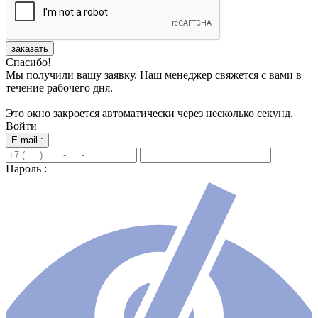
заказать
Спасибо!
Мы получили вашу заявку. Наш менеджер свяжется с вами в
течение рабочего дня.
Это окно закроется автоматически через несколько секунд.
Войти
E-mail :
Пароль :