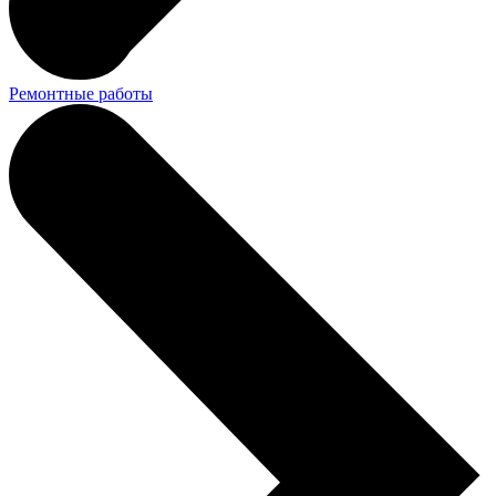
Ремонтные работы