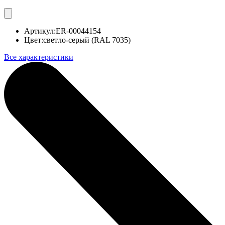
Артикул:
ER-00044154
Цвет:
светло-серый (RAL 7035)
Все характеристики