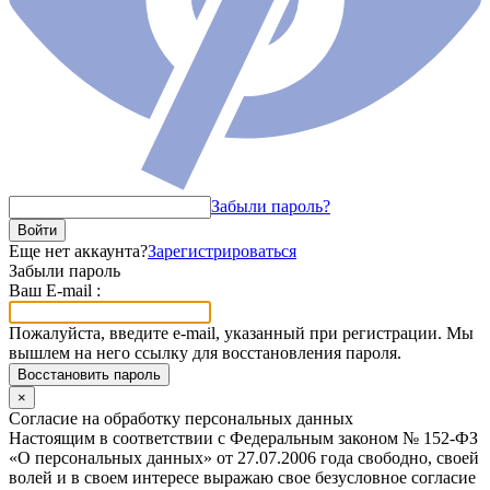
Забыли пароль?
Войти
Еще нет аккаунта?
Зарегистрироваться
Забыли пароль
Ваш E-mail :
Пожалуйста, введите e-mail, указанный при регистрации. Мы
вышлем на него ссылку для восстановления пароля.
Восстановить пароль
×
Согласие на обработку персональных данных
Настоящим в соответствии с Федеральным законом № 152-ФЗ
«О персональных данных» от 27.07.2006 года свободно, своей
волей и в своем интересе выражаю свое безусловное согласие