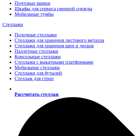
Почтовые ящики
Шкафы для сервиса сменной одежды
Мобильные тумбы
Стеллажи
Полочные стеллажи
Стеллажи для хранения листового металла
Стеллажи для хранения шин и дисков
Паллетные стеллажи
Консольные стеллажи
Стеллажи с выкатными платформами
Мобильные стеллажи
Стеллажи для бутылей
Стеллаж для строп
Рассчитать стеллаж