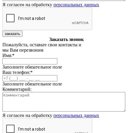
Я согласен на обработку
персональных данных
заказать
Заказать звонок
Пожалуйста, оставьте свои контакты и
мы Вам перезвоним
Имя:
*
Заполните обязательное поле
Ваш телефон:
*
Заполните обязательное поле
Комментарий:
Я согласен на обработку
персональных данных