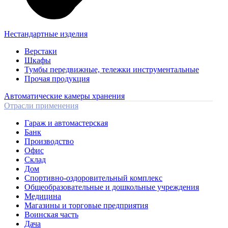
Нестандартные изделия
Верстаки
Шкафы
Тумбы передвижные, тележки инструментальные
Прочая продукция
Автоматические камеры хранения
Отрасли применения
Гараж и автомастерская
Банк
Производство
Офис
Склад
Дом
Спортивно-оздоровительный комплекс
Общеобразовательные и дошкольные учреждения
Медицина
Магазины и торговые предприятия
Воинская часть
Дача