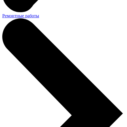
Ремонтные работы