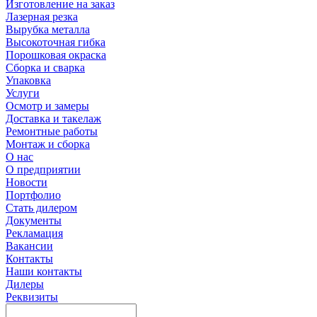
Изготовление на заказ
Лазерная резка
Вырубка металла
Высокоточная гибка
Порошковая окраска
Сборка и сварка
Упаковка
Услуги
Осмотр и замеры
Доставка и такелаж
Ремонтные работы
Монтаж и сборка
О нас
О предприятии
Новости
Портфолио
Стать дилером
Документы
Рекламация
Вакансии
Контакты
Наши контакты
Дилеры
Реквизиты