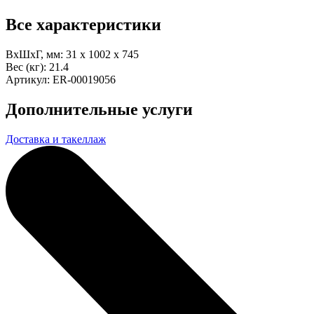
Все характеристики
ВхШхГ, мм:
31 x 1002 x 745
Вес (кг):
21.4
Артикул:
ER-00019056
Дополнительные услуги
Доставка и такеллаж