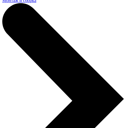
Монтаж и сборка