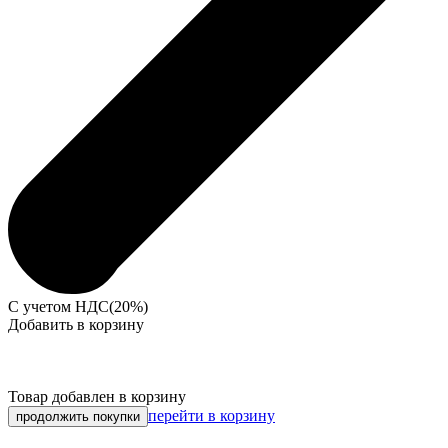
С учетом НДС(20%)
Добавить в корзину
Товар добавлен в корзину
перейти в корзину
продолжить покупки