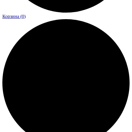
Корзина
(0)