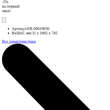
-5%
на первый
заказ
Артикул:
ER-00019056
ВхШхГ, мм:
31 x 1002 x 745
Все характеристики