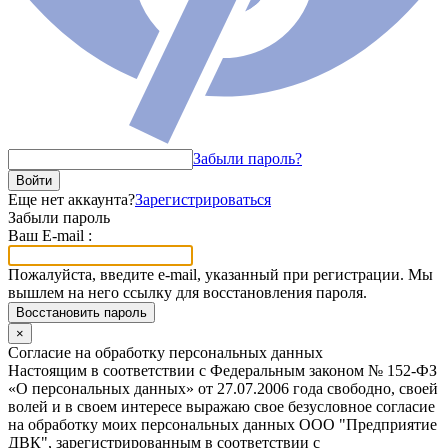
Забыли пароль?
Войти
Еще нет аккаунта?
Зарегистрироваться
Забыли пароль
Ваш E-mail :
Пожалуйста, введите e-mail, указанный при регистрации. Мы
вышлем на него ссылку для восстановления пароля.
Восстановить пароль
×
Согласие на обработку персональных данных
Настоящим в соответствии с Федеральным законом № 152-ФЗ
«О персональных данных» от 27.07.2006 года свободно, своей
волей и в своем интересе выражаю свое безусловное согласие
на обработку моих персональных данных ООО "Предприятие
ДВК", зарегистрированным в соответствии с