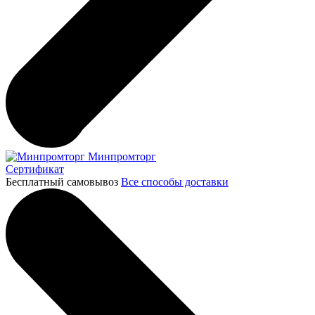
Минпромторг
Сертификат
Бесплатный самовывоз
Все способы доставки