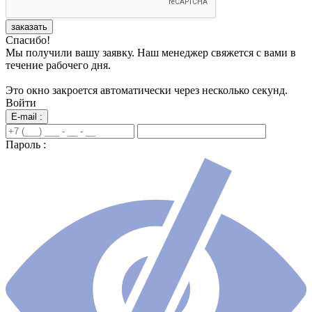
заказать
Спасибо!
Мы получили вашу заявку. Наш менеджер свяжется с вами в
течение рабочего дня.
Это окно закроется автоматически через несколько секунд.
Войти
E-mail :
Пароль :