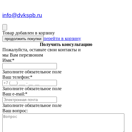
пн — пт c 8:30 до 17:00
info@dvkspb.ru
Товар добавлен в корзину
перейти в корзину
продолжить покупки
Получить консультацию
Пожалуйста, оставьте свои контакты и
мы Вам перезвоним
Имя:
*
Заполните обязательное поле
Ваш телефон:
*
Заполните обязательное поле
Ваш e-mail:
*
Заполните обязательное поле
Ваш вопрос: