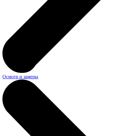
Осмотр и замеры