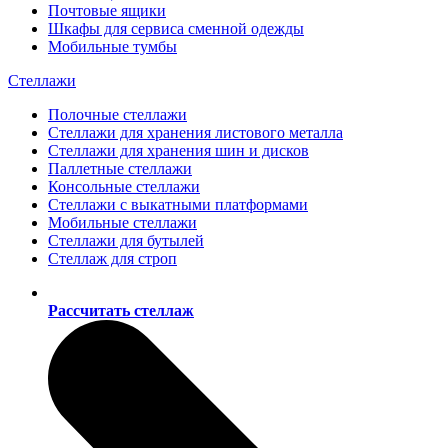
Почтовые ящики
Шкафы для сервиса сменной одежды
Мобильные тумбы
Стеллажи
Полочные стеллажи
Стеллажи для хранения листового металла
Стеллажи для хранения шин и дисков
Паллетные стеллажи
Консольные стеллажи
Стеллажи с выкатными платформами
Мобильные стеллажи
Стеллажи для бутылей
Стеллаж для строп
Рассчитать стеллаж