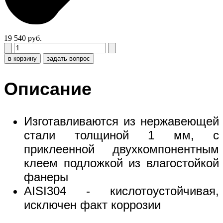
19 540 руб.
в корзину
задать вопрос
Описание
Изготавливаются из нержавеющей
стали толщиной 1 мм, с
приклеенной двухкомпонентным
клеем подложкой из влагостойкой
фанеры
AISI304 - кислотоустойчивая,
исключен факт коррозии