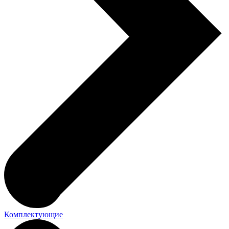
Комплектующие