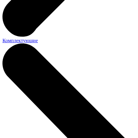
Комплектующие