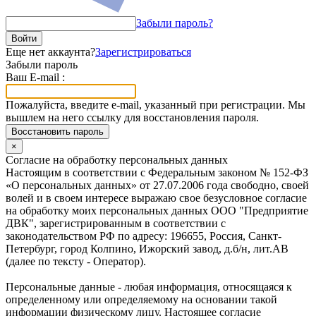
Забыли пароль?
Войти
Еще нет аккаунта?
Зарегистрироваться
Забыли пароль
Ваш E-mail :
Пожалуйста, введите e-mail, указанный при регистрации. Мы
вышлем на него ссылку для восстановления пароля.
Восстановить пароль
×
Согласие на обработку персональных данных
Настоящим в соответствии с Федеральным законом № 152-ФЗ
«О персональных данных» от 27.07.2006 года свободно, своей
волей и в своем интересе выражаю свое безусловное согласие
на обработку моих персональных данных ООО "Предприятие
ДВК", зарегистрированным в соответствии с
законодательством РФ по адресу: 196655, Россия, Санкт-
Петербург, город Колпино, Ижорский завод, д.б/н, лит.АВ
(далее по тексту - Оператор).
Персональные данные - любая информация, относящаяся к
определенному или определяемому на основании такой
информации физическому лицу. Настоящее согласие