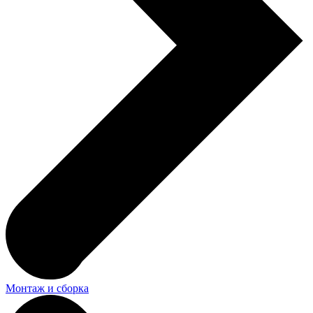
Монтаж и сборка