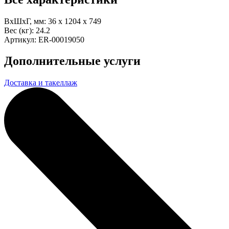
ВхШхГ, мм:
36 x 1204 x 749
Вес (кг):
24.2
Артикул:
ER-00019050
Дополнительные услуги
Доставка и такеллаж