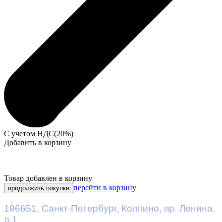
С учетом НДС(20%)
Добавить в корзину
Товар добавлен в корзину
перейти в корзину
продолжить покупки
196651
,
Санкт-Петербург
,
Колпино, пр. Ленина,
д.1