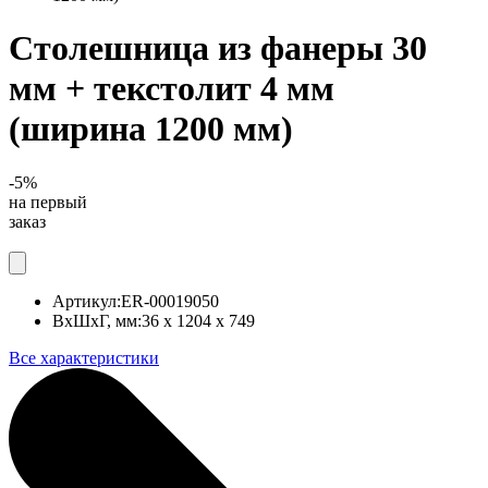
Столешница из фанеры 30
мм + текстолит 4 мм
(ширина 1200 мм)
-5%
на первый
заказ
Артикул:
ER-00019050
ВхШхГ, мм:
36 x 1204 x 749
Все характеристики