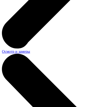
Осмотр и замеры