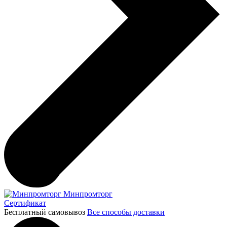
Минпромторг
Сертификат
Бесплатный самовывоз
Все способы доставки