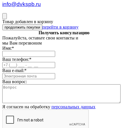
info@dvkspb.ru
Товар добавлен в корзину
перейти в корзину
продолжить покупки
Получить консультацию
Пожалуйста, оставьте свои контакты и
мы Вам перезвоним
Имя:
*
Ваш телефон:
*
Ваш e-mail:
*
Ваш вопрос:
Я согласен на обработку
персональных данных