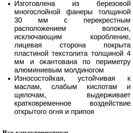
Изготовлена из березовой
многослойной фанеры толщиной
30 мм с перекрестным
расположением волокон,
исключающим коробление,
лицевая сторона покрыта
пластиной текстолита толщиной 4
мм и окантована по периметру
алюминиевым молдиногом
Износостойкая, устойчивая к
маслам, слабым кислотам и
щелочам, выдерживает
кратковременное воздействие
открытого огня и припоя
Все характеристики