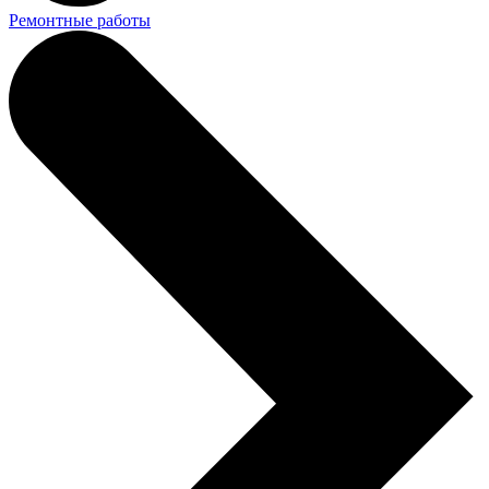
Ремонтные работы