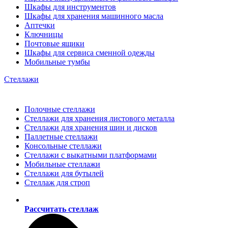
Шкафы для инструментов
Шкафы для хранения машинного масла
Аптечки
Ключницы
Почтовые ящики
Шкафы для сервиса сменной одежды
Мобильные тумбы
Стеллажи
Полочные стеллажи
Стеллажи для хранения листового металла
Стеллажи для хранения шин и дисков
Паллетные стеллажи
Консольные стеллажи
Стеллажи с выкатными платформами
Мобильные стеллажи
Стеллажи для бутылей
Стеллаж для строп
Рассчитать стеллаж