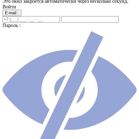
Это окно закроется автоматически через несколько секунд.
Войти
E-mail :
Пароль :