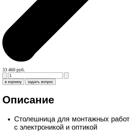
33 460 руб.
в корзину
задать вопрос
Описание
Столешница для монтажных работ
с электроникой и оптикой