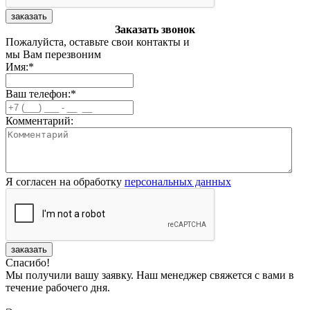
заказать
Заказать звонок
Пожалуйста, оставьте свои контакты и
мы Вам перезвоним
Имя:
*
Ваш телефон:
*
Комментарий:
Я согласен на обработку
персональных данных
заказать
Спасибо!
Мы получили вашу заявку. Наш менеджер свяжется с вами в
течение рабочего дня.