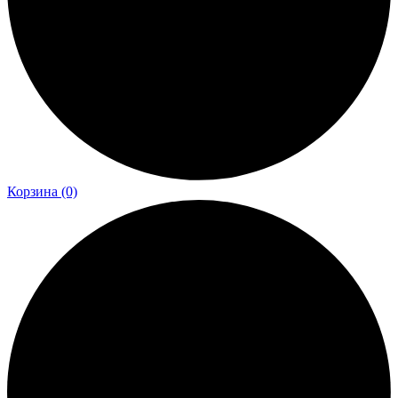
Корзина
(0)