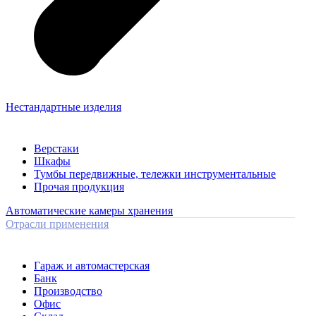
Нестандартные изделия
Верстаки
Шкафы
Тумбы передвижные, тележки инструментальные
Прочая продукция
Автоматические камеры хранения
Отрасли применения
Гараж и автомастерская
Банк
Производство
Офис