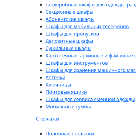
Гардеробные шкафы для одежды, раз
Секционные шкафы
Абонентские шкафы
Шкафы для мобильных телефонов
Шкафы для пропусков
Депозитные шкафы
Сушильные шкафы
Картотечные, архивные и файловые
Шкафы для инструментов
Шкафы для хранения машинного мас
Аптечки
Ключницы
Почтовые ящики
Шкафы для сервиса сменной одежды
Мобильные тумбы
Стеллажи
Полочные стеллажи