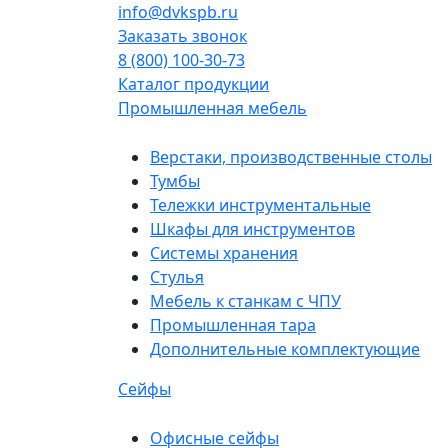
info@dvkspb.ru
Заказать звонок
8 (800) 100-30-73
Каталог продукции
Промышленная мебель
Верстаки, производственные столы
Тумбы
Тележки инструментальные
Шкафы для инструментов
Системы хранения
Стулья
Мебель к станкам с ЧПУ
Промышленная тара
Дополнительные комплектующие
Сейфы
Офисные сейфы