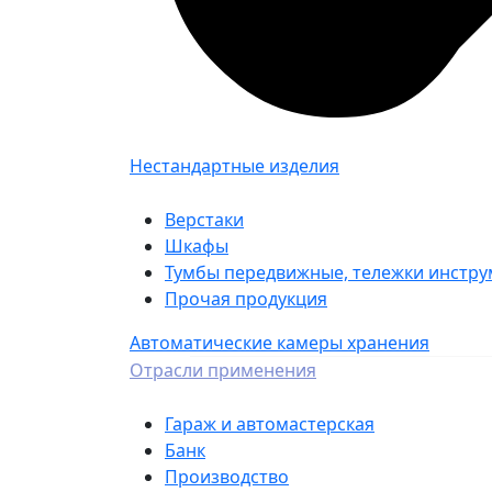
Нестандартные изделия
Верстаки
Шкафы
Тумбы передвижные, тележки инстр
Прочая продукция
Автоматические камеры хранения
Отрасли применения
Гараж и автомастерская
Банк
Производство