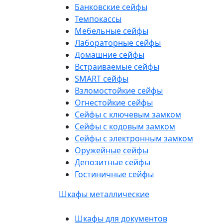
Банковские сейфы
Темпокассы
Мебельные сейфы
Лабораторные сейфы
Домашние сейфы
Встраиваемые сейфы
SMART сейфы
Взломостойкие сейфы
Огнестойкие сейфы
Сейфы с ключевым замком
Сейфы с кодовым замком
Сейфы с электронным замком
Оружейные сейфы
Депозитные сейфы
Гостиничные сейфы
Шкафы металлические
Шкафы для документов