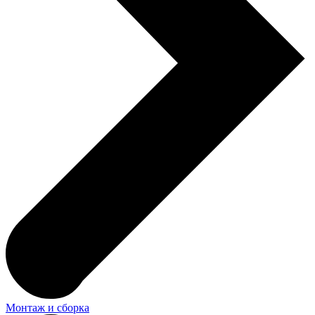
Монтаж и сборка