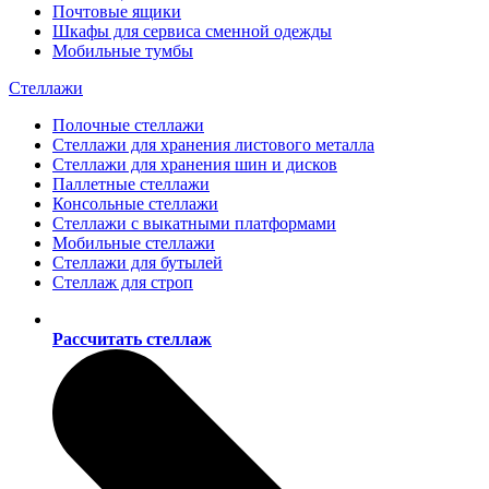
Почтовые ящики
Шкафы для сервиса сменной одежды
Мобильные тумбы
Стеллажи
Полочные стеллажи
Стеллажи для хранения листового металла
Стеллажи для хранения шин и дисков
Паллетные стеллажи
Консольные стеллажи
Стеллажи с выкатными платформами
Мобильные стеллажи
Стеллажи для бутылей
Стеллаж для строп
Рассчитать стеллаж