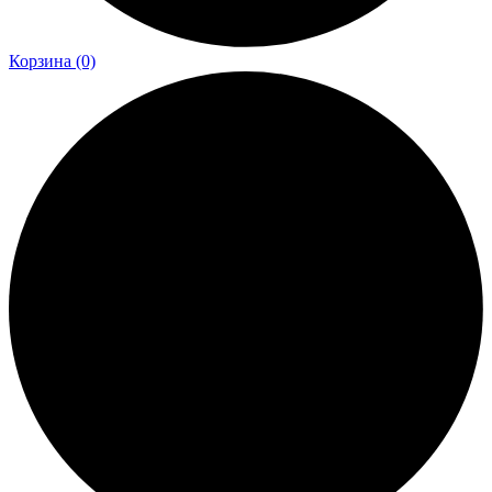
Корзина
(0)