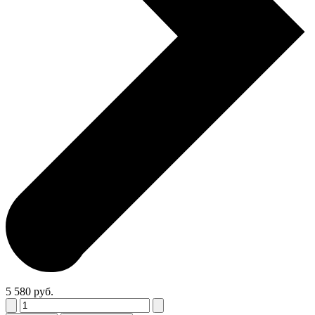
5 580 руб.