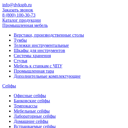
info@dvkspb.ru
Заказать звонок
8 (800) 100-30-73
Каталог продукции
Промышленная мебель
Верстаки, производственные столы
Тумбы
Тележки инструментальные
Шкафы для инструментов
Системы хранения
Стулья
Мебель к станкам с ЧПУ
Промышленная тара
Дополнительные комплектующие
Сейфы
Офисные сейфы
Банковские сейфы
Темпокассы
Мебельные сейфы
Лабораторные сейфы
Домашние сейфы
Встраиваемые сейфы