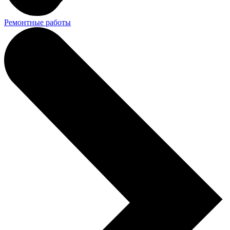
Ремонтные работы