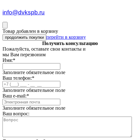
пн — пт c 8:30 до 17:00
info@dvkspb.ru
Товар добавлен в корзину
перейти в корзину
продолжить покупки
Получить консультацию
Пожалуйста, оставьте свои контакты и
мы Вам перезвоним
Имя:
*
Заполните обязательное поле
Ваш телефон:
*
Заполните обязательное поле
Ваш e-mail:
*
Заполните обязательное поле
Ваш вопрос: