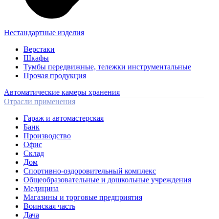
Нестандартные изделия
Верстаки
Шкафы
Тумбы передвижные, тележки инструментальные
Прочая продукция
Автоматические камеры хранения
Отрасли применения
Гараж и автомастерская
Банк
Производство
Офис
Склад
Дом
Спортивно-оздоровительный комплекс
Общеобразовательные и дошкольные учреждения
Медицина
Магазины и торговые предприятия
Воинская часть
Дача