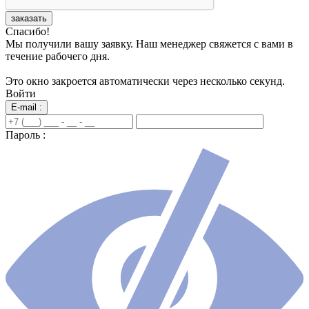
заказать
Спасибо!
Мы получили вашу заявку. Наш менеджер свяжется с вами в
течение рабочего дня.
Это окно закроется автоматически через несколько секунд.
Войти
E-mail :
Пароль :