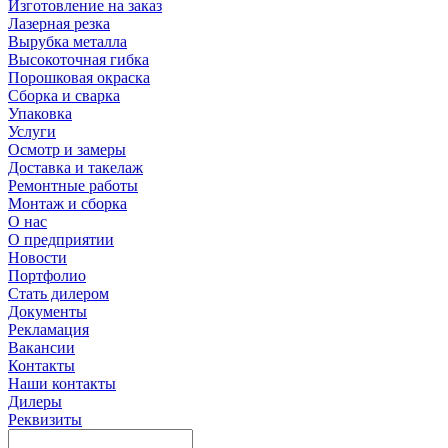
Изготовление на заказ
Лазерная резка
Вырубка металла
Высокоточная гибка
Порошковая окраска
Сборка и сварка
Упаковка
Услуги
Осмотр и замеры
Доставка и такелаж
Ремонтные работы
Монтаж и сборка
О нас
О предприятии
Новости
Портфолио
Стать дилером
Документы
Рекламация
Вакансии
Контакты
Наши контакты
Дилеры
Реквизиты