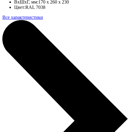
ВхШхГ, мм:
170 x 260 x 230
Цвет:
RAL 7038
Все характеристики