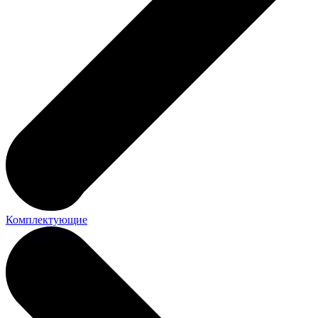
Комплектующие