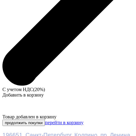
С учетом НДС(20%)
Добавить в корзину
Товар добавлен в корзину
перейти в корзину
продолжить покупки
196651
,
Санкт-Петербург
,
Колпино, пр. Ленина,