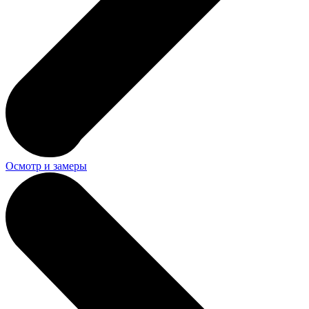
Осмотр и замеры