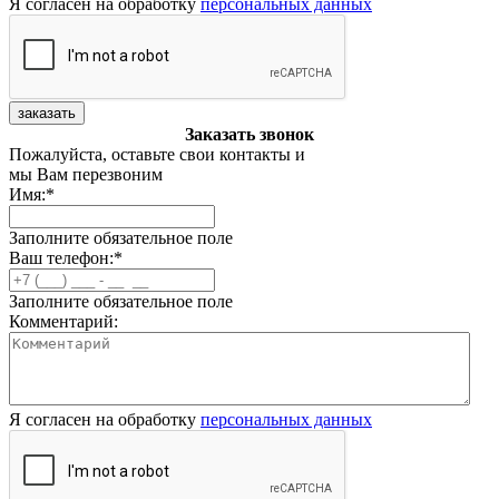
Я согласен на обработку
персональных данных
заказать
Заказать звонок
Пожалуйста, оставьте свои контакты и
мы Вам перезвоним
Имя:
*
Заполните обязательное поле
Ваш телефон:
*
Заполните обязательное поле
Комментарий:
Я согласен на обработку
персональных данных