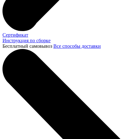
Сертификат
Инструкция по сборке
Бесплатный самовывоз
Все способы доставки