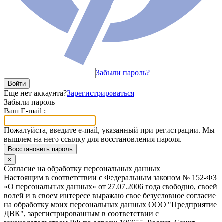
Забыли пароль?
Войти
Еще нет аккаунта?
Зарегистрироваться
Забыли пароль
Ваш E-mail :
Пожалуйста, введите e-mail, указанный при регистрации. Мы
вышлем на него ссылку для восстановления пароля.
Восстановить пароль
×
Согласие на обработку персональных данных
Настоящим в соответствии с Федеральным законом № 152-ФЗ
«О персональных данных» от 27.07.2006 года свободно, своей
волей и в своем интересе выражаю свое безусловное согласие
на обработку моих персональных данных ООО "Предприятие
ДВК", зарегистрированным в соответствии с