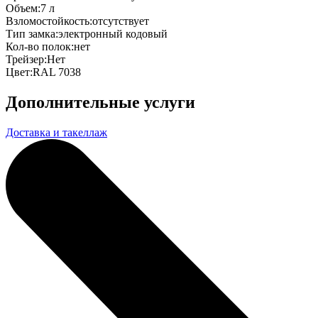
Объем:
7 л
Взломостойкость:
отсутствует
Тип замка:
электронный кодовый
Кол-во полок:
нет
Трейзер:
Нет
Цвет:
RAL 7038
Дополнительные услуги
Доставка и такеллаж