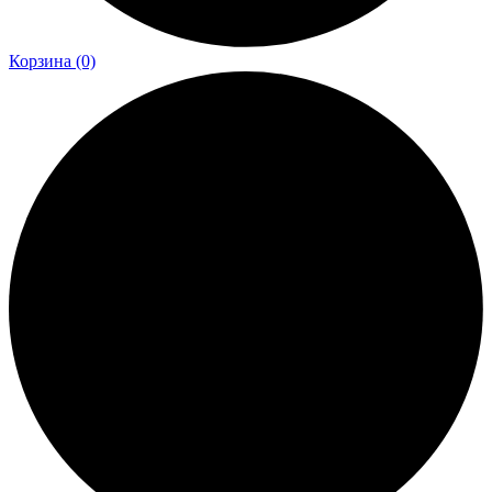
Корзина
(0)