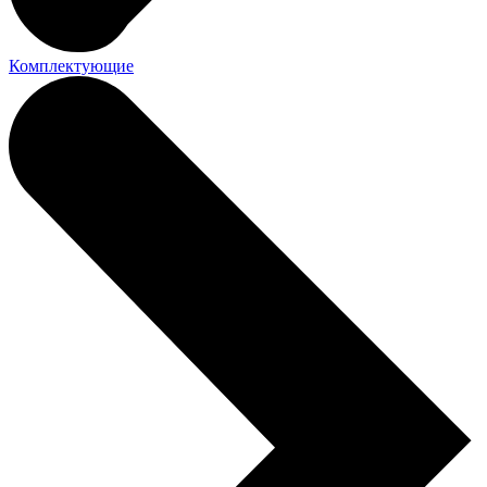
Комплектующие