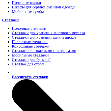
Почтовые ящики
Шкафы для сервиса сменной одежды
Мобильные тумбы
Стеллажи
Полочные стеллажи
Стеллажи для хранения листового металла
Стеллажи для хранения шин и дисков
Паллетные стеллажи
Консольные стеллажи
Стеллажи с выкатными платформами
Мобильные стеллажи
Стеллажи для бутылей
Стеллаж для строп
Рассчитать стеллаж