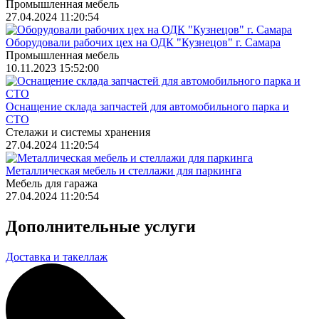
Промышленная мебель
27.04.2024 11:20:54
Оборудовали рабочих цех на ОДК "Кузнецов" г. Самара
Промышленная мебель
10.11.2023 15:52:00
Оснащение склада запчастей для автомобильного парка и
СТО
Стелажи и системы хранения
27.04.2024 11:20:54
Металлическая мебель и стеллажи для паркинга
Мебель для гаража
27.04.2024 11:20:54
Дополнительные услуги
Доставка и такеллаж