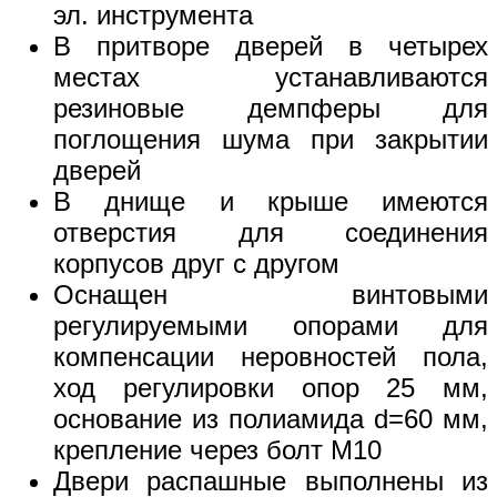
эл. инструмента
В притворе дверей в четырех
местах устанавливаются
резиновые демпферы для
поглощения шума при закрытии
дверей
В днище и крыше имеются
отверстия для соединения
корпусов друг с другом
Оснащен винтовыми
регулируемыми опорами для
компенсации неровностей пола,
ход регулировки опор 25 мм,
основание из полиамида d=60 мм,
крепление через болт М10
Двери распашные выполнены из