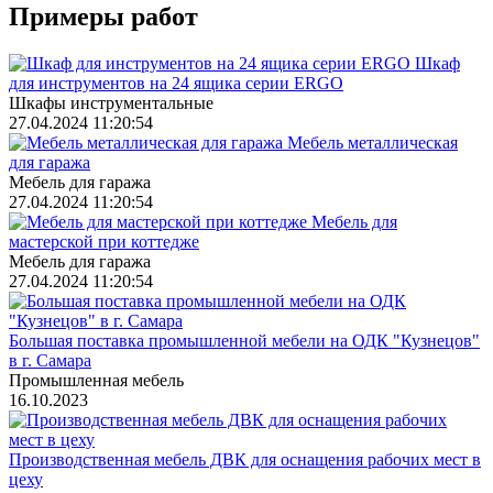
Примеры работ
Шкаф
для инструментов на 24 ящика серии ERGO
Шкафы инструментальные
27.04.2024 11:20:54
Мебель металлическая
для гаража
Мебель для гаража
27.04.2024 11:20:54
Мебель для
мастерской при коттедже
Мебель для гаража
27.04.2024 11:20:54
Большая поставка промышленной мебели на ОДК "Кузнецов"
в г. Самара
Промышленная мебель
16.10.2023
Производственная мебель ДВК для оснащения рабочих мест в
цеху