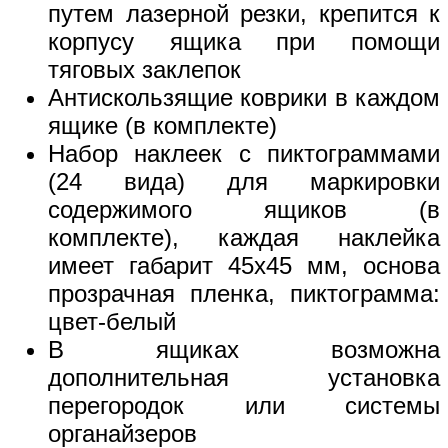
путем лазерной резки, крепится к
корпусу ящика при помощи
тяговых заклепок
Антискользящие коврики в каждом
ящике (в комплекте)
Набор наклеек с пиктограммами
(24 вида) для маркировки
содержимого ящиков (в
комплекте), каждая наклейка
имеет габарит 45х45 мм, основа
прозрачная пленка, пиктограмма:
цвет-белый
В ящиках возможна
дополнительная установка
перегородок или системы
органайзеров