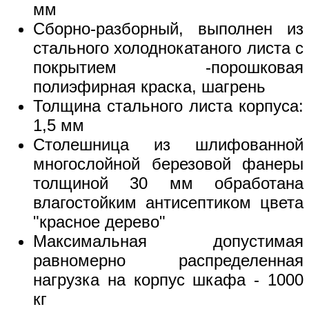
мм
Сборно-разборный, выполнен из
стального холоднокатаного листа с
покрытием -порошковая
полиэфирная краска, шагрень
Толщина стального листа корпуса:
1,5 мм
Столешница из шлифованной
многослойной березовой фанеры
толщиной 30 мм обработана
влагостойким антисептиком цвета
"красное дерево"
Максимальная допустимая
равномерно распределенная
нагрузка на корпус шкафа - 1000
кг