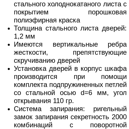
стального холоднокатаного листа с
покрытием порошковая
полиэфирная краска
Толщина стального листа дверей:
1,2 мм
Имеются вертикальные ребра
жесткости, препятствующие
скручиванию дверей
Установка дверей в корпус шкафа
производится при помощи
комплекта подпружиненных петлей
со стальной осью d=6 мм, угол
открывания 110 гр.
Система запирания: ригельный
замок запирания секретность 2000
комбинаций с поворотной