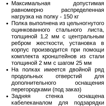
Максимальная допустимая
равномерно распределенная
нагрузка на полку - 150 кг
Полка выполнена из цельногнутого
оцинкованного стального листа,
толщиной 1,2 мм с центральным
ребром жесткости, установка в
корпус производится при помощи
комплекта кронштейнов из стали
толщиной 2 мм с шагом 25 мм
На полках имеется двойной ряд
продольных отверстий для
дополнительного оснащения
перегородками (под заказ)
Задняя стенка оснащена
кабелеканалом для подзарядки