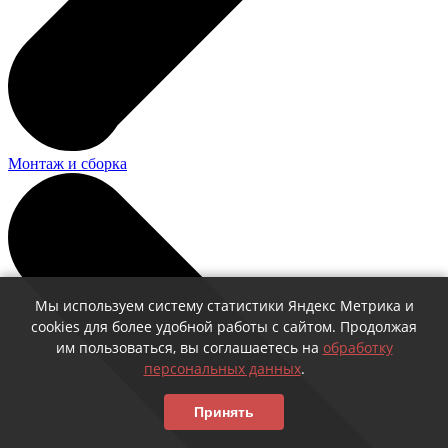
Монтаж и сборка
Мы используем систему статистики Яндекс Метрика и
cookies для более удобной работы с сайтом. Продолжая
им пользоваться, вы соглашаетесь на
обработку
персональных данных
.
Принять