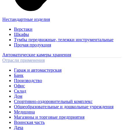
Нестандартные изделия
Верстаки
Шкафы
Тумбы передвижные, тележки инструментальные
Прочая продукция
Автоматические камеры хранения
Отрасли применения
Гараж и автомастерская
Банк
Производство
Офис
Склад
Дом
Спортивно-оздоровительный комплекс
Общеобразовательные и дошкольные учреждения
Медицина
Магазины и торговые предприятия
Воинская часть
Дача