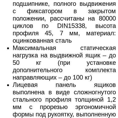
подшипнике, полного выдвижения
с фиксатором в закрытом
положении, рассчитаны на 80000
циклов по DIN15338, высота
профиля 45, 7 мм, материал:
оцинкованная сталь
Максимальная статическая
нагрузка на выдвижной ящик – до
50 кг (при установке
дополнительного комплекта
направляющих – до 100 кг)
Лицевая панель ящиков
выполнена в виде сложногнутого
стального профиля толщиной 1,2
мм с прорезью эргономичной
формы под рукоятку, выполненную