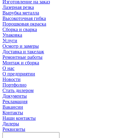
Изготовление на заказ
Лазерная резка
Вырубка металла
Высокоточная гибка
Порошковая окраска
Сборка и сварка
Упаковка
Услуги
Осмотр и замеры
Доставка и такелаж
Ремонтные работы
Монтаж и сборка
О нас
О предприятии
Новости
Портфолио
Стать дилером
Документы
Рекламация
Вакансии
Контакты
Наши контакты
Дилеры
Реквизиты