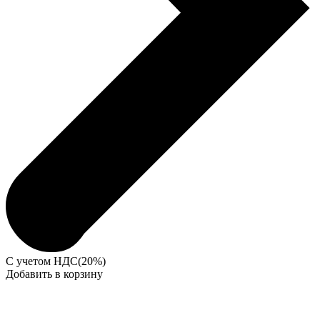
С учетом НДС(20%)
Добавить в корзину