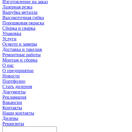
Изготовление на заказ
Лазерная резка
Вырубка металла
Высокоточная гибка
Порошковая окраска
Сборка и сварка
Упаковка
Услуги
Осмотр и замеры
Доставка и такелаж
Ремонтные работы
Монтаж и сборка
О нас
О предприятии
Новости
Портфолио
Стать дилером
Документы
Рекламация
Вакансии
Контакты
Наши контакты
Дилеры
Реквизиты