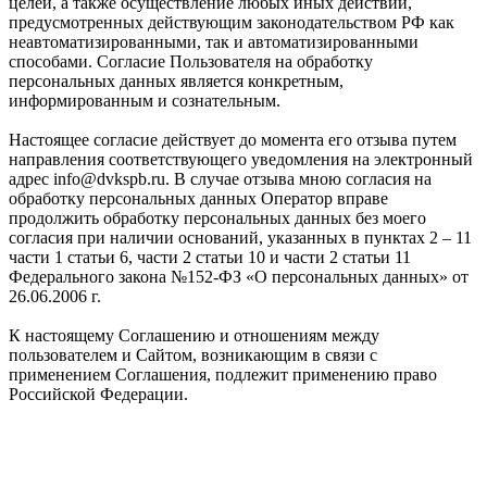
целей, а также осуществление любых иных действий,
предусмотренных действующим законодательством РФ как
неавтоматизированными, так и автоматизированными
способами. Согласие Пользователя на обработку
персональных данных является конкретным,
информированным и сознательным.
Настоящее согласие действует до момента его отзыва путем
направления соответствующего уведомления на электронный
адрес info@dvkspb.ru. В случае отзыва мною согласия на
обработку персональных данных Оператор вправе
продолжить обработку персональных данных без моего
согласия при наличии оснований, указанных в пунктах 2 – 11
части 1 статьи 6, части 2 статьи 10 и части 2 статьи 11
Федерального закона №152-ФЗ «О персональных данных» от
26.06.2006 г.
К настоящему Соглашению и отношениям между
пользователем и Сайтом, возникающим в связи с
применением Соглашения, подлежит применению право
Российской Федерации.