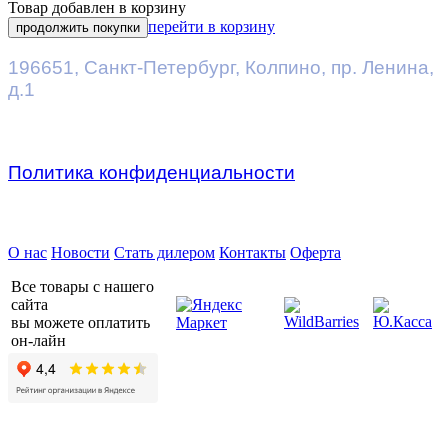
Товар добавлен в корзину
перейти в корзину
продолжить покупки
196651
,
Санкт-Петербург
,
Колпино, пр. Ленина,
д.1
Политика конфиденциальности
Предприятие ДВК © 2026
О нас
Новости
Стать дилером
Контакты
Оферта
Все товары с нашего
сайта
вы можете оплатить
он-лайн