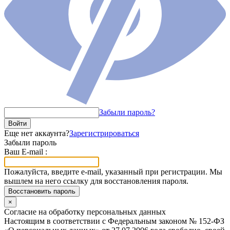
Забыли пароль?
Войти
Еще нет аккаунта?
Зарегистрироваться
Забыли пароль
Ваш E-mail :
Пожалуйста, введите e-mail, указанный при регистрации. Мы
вышлем на него ссылку для восстановления пароля.
Восстановить пароль
×
Согласие на обработку персональных данных
Настоящим в соответствии с Федеральным законом № 152-ФЗ