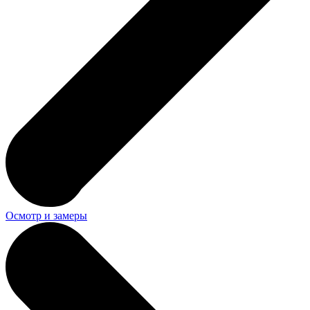
Осмотр и замеры