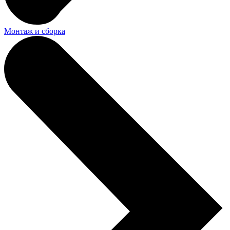
Монтаж и сборка