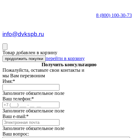
8 (800) 100-30-73
пн — пт c 8:30 до 17:00
info@dvkspb.ru
Товар добавлен в корзину
перейти в корзину
продолжить покупки
Получить консультацию
Пожалуйста, оставьте свои контакты и
мы Вам перезвоним
Имя:
*
Заполните обязательное поле
Ваш телефон:
*
Заполните обязательное поле
Ваш e-mail:
*
Заполните обязательное поле
Ваш вопрос: