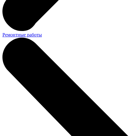
Ремонтные работы