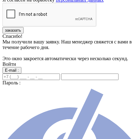
заказать
Спасибо!
Мы получили вашу заявку. Наш менеджер свяжется с вами в
течение рабочего дня.
Это окно закроется автоматически через несколько секунд.
Войти
E-mail :
Пароль :