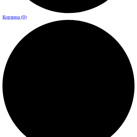
Корзина
(0)