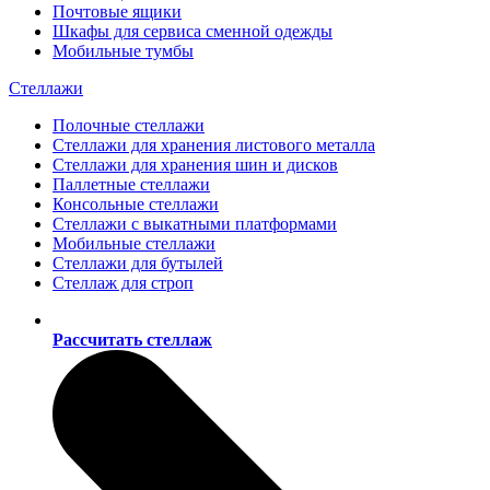
Почтовые ящики
Шкафы для сервиса сменной одежды
Мобильные тумбы
Стеллажи
Полочные стеллажи
Стеллажи для хранения листового металла
Стеллажи для хранения шин и дисков
Паллетные стеллажи
Консольные стеллажи
Стеллажи с выкатными платформами
Мобильные стеллажи
Стеллажи для бутылей
Стеллаж для строп
Рассчитать стеллаж