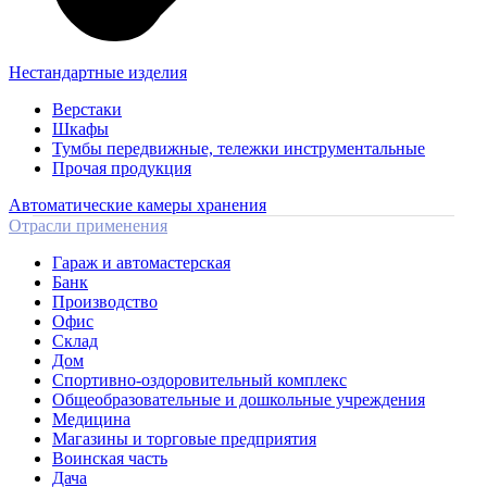
Нестандартные изделия
Верстаки
Шкафы
Тумбы передвижные, тележки инструментальные
Прочая продукция
Автоматические камеры хранения
Отрасли применения
Гараж и автомастерская
Банк
Производство
Офис
Склад
Дом
Спортивно-оздоровительный комплекс
Общеобразовательные и дошкольные учреждения
Медицина
Магазины и торговые предприятия
Воинская часть
Дача