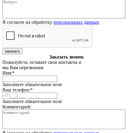
Я согласен на обработку
персональных данных
заказать
Заказать звонок
Пожалуйста, оставьте свои контакты и
мы Вам перезвоним
Имя:
*
Заполните обязательное поле
Ваш телефон:
*
Заполните обязательное поле
Комментарий:
Я согласен на обработку
персональных данных