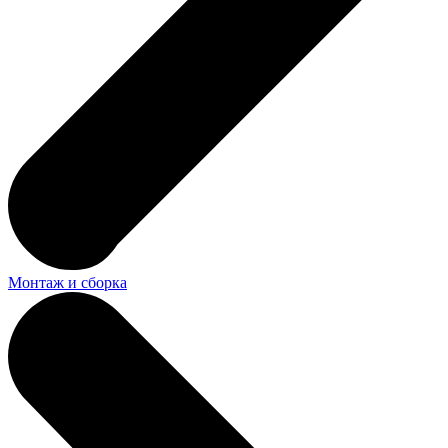
Монтаж и сборка