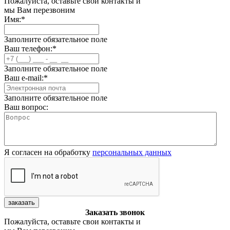
Пожалуйста, оставьте свои контакты и
мы Вам перезвоним
Имя:
*
Заполните обязательное поле
Ваш телефон:
*
Заполните обязательное поле
Ваш e-mail:
*
Заполните обязательное поле
Ваш вопрос:
Я согласен на обработку
персональных данных
заказать
Заказать звонок
Пожалуйста, оставьте свои контакты и