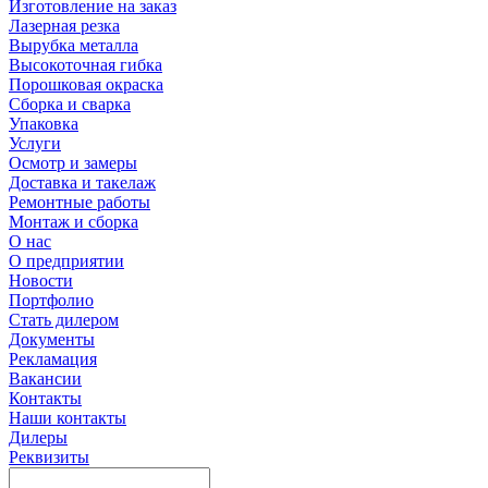
Изготовление на заказ
Лазерная резка
Вырубка металла
Высокоточная гибка
Порошковая окраска
Сборка и сварка
Упаковка
Услуги
Осмотр и замеры
Доставка и такелаж
Ремонтные работы
Монтаж и сборка
О нас
О предприятии
Новости
Портфолио
Стать дилером
Документы
Рекламация
Вакансии
Контакты
Наши контакты
Дилеры
Реквизиты