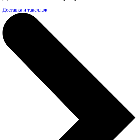
Доставка и такеллаж