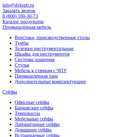
info@dvkspb.ru
Заказать звонок
8 (800) 100-30-73
Каталог продукции
Промышленная мебель
Верстаки, производственные столы
Тумбы
Тележки инструментальные
Шкафы для инструментов
Системы хранения
Стулья
Мебель к станкам с ЧПУ
Промышленная тара
Дополнительные комплектующие
Сейфы
Офисные сейфы
Банковские сейфы
Темпокассы
Мебельные сейфы
Лабораторные сейфы
Домашние сейфы
Встраиваемые сейфы