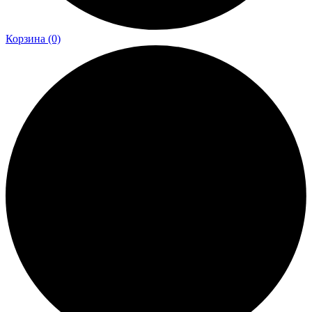
Корзина
(0)