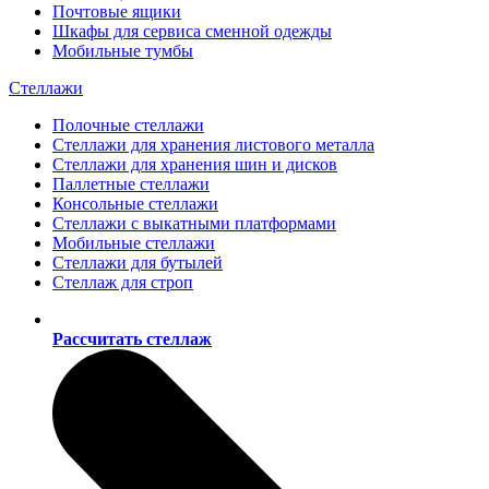
Почтовые ящики
Шкафы для сервиса сменной одежды
Мобильные тумбы
Стеллажи
Полочные стеллажи
Стеллажи для хранения листового металла
Стеллажи для хранения шин и дисков
Паллетные стеллажи
Консольные стеллажи
Стеллажи с выкатными платформами
Мобильные стеллажи
Стеллажи для бутылей
Стеллаж для строп
Рассчитать стеллаж