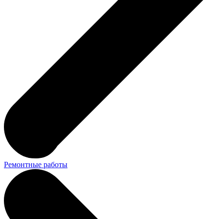
Ремонтные работы