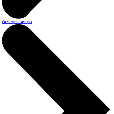
Осмотр и замеры