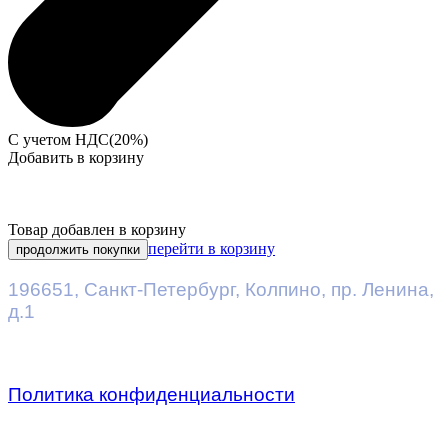
С учетом НДС(20%)
Добавить в корзину
Товар добавлен в корзину
перейти в корзину
продолжить покупки
196651
,
Санкт-Петербург
,
Колпино, пр. Ленина,
д.1
Политика конфиденциальности
Предприятие ДВК © 2026