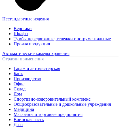
Нестандартные изделия
Верстаки
Шкафы
Тумбы передвижные, тележки инструментальные
Прочая продукция
Автоматические камеры хранения
Отрасли применения
Гараж и автомастерская
Банк
Производство
Офис
Склад
Дом
Спортивно-оздоровительный комплекс
Общеобразовательные и дошкольные учреждения
Медицина
Магазины и торговые предприятия
Воинская часть
Дача