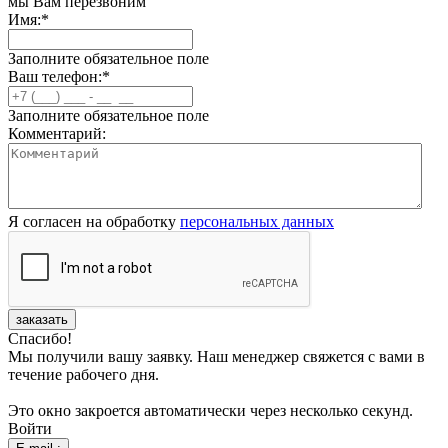
мы Вам перезвоним
Имя:
*
Заполните обязательное поле
Ваш телефон:
*
Заполните обязательное поле
Комментарий:
Я согласен на обработку
персональных данных
заказать
Спасибо!
Мы получили вашу заявку. Наш менеджер свяжется с вами в
течение рабочего дня.
Это окно закроется автоматически через несколько секунд.
Войти