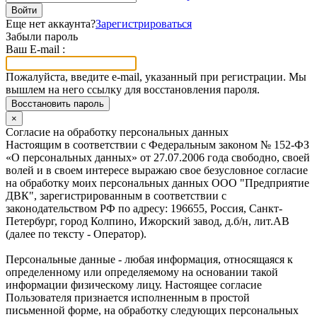
Войти
Еще нет аккаунта?
Зарегистрироваться
Забыли пароль
Ваш E-mail :
Пожалуйста, введите e-mail, указанный при регистрации. Мы
вышлем на него ссылку для восстановления пароля.
Восстановить пароль
×
Согласие на обработку персональных данных
Настоящим в соответствии с Федеральным законом № 152-ФЗ
«О персональных данных» от 27.07.2006 года свободно, своей
волей и в своем интересе выражаю свое безусловное согласие
на обработку моих персональных данных ООО "Предприятие
ДВК", зарегистрированным в соответствии с
законодательством РФ по адресу: 196655, Россия, Санкт-
Петербург, город Колпино, Ижорский завод, д.б/н, лит.АВ
(далее по тексту - Оператор).
Персональные данные - любая информация, относящаяся к
определенному или определяемому на основании такой
информации физическому лицу. Настоящее согласие
Пользователя признается исполненным в простой
письменной форме, на обработку следующих персональных