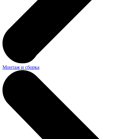
Монтаж и сборка