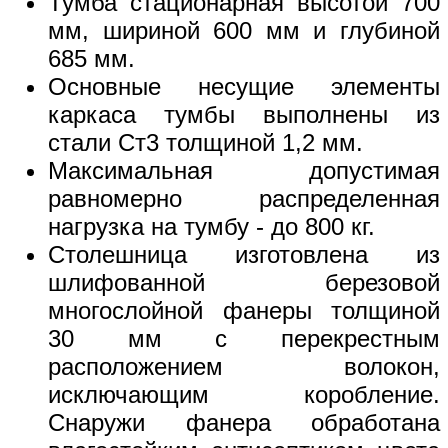
Тумба стационарная высотой 700
мм, шириной 600 мм и глубиной
685 мм.
Основные несущие элементы
каркаса тумбы выполнены из
стали Ст3 толщиной 1,2 мм.
Максимальная допустимая
равномерно распределенная
нагрузка на тумбу - до 800 кг.
Столешница изготовлена из
шлифованной березовой
многослойной фанеры толщиной
30 мм с перекрестным
расположением волокон,
исключающим коробление.
Снаружи фанера обработана