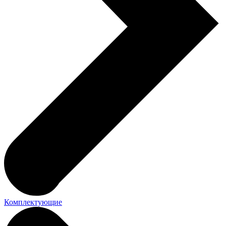
Комплектующие