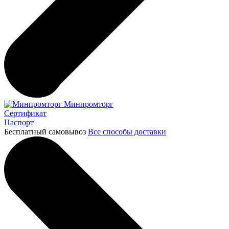
Минпромторг
Сертификат
Паспорт
Бесплатный самовывоз
Все способы доставки