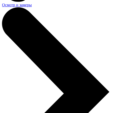
Осмотр и замеры