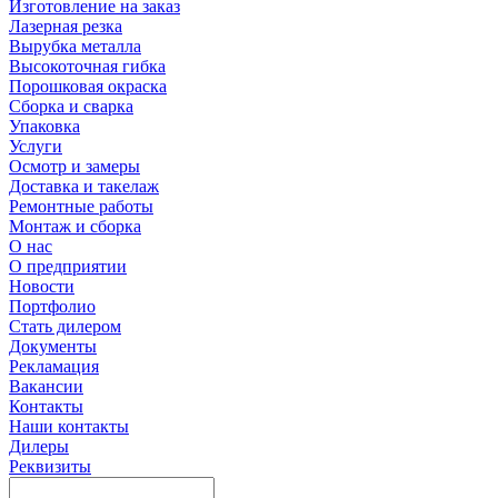
Изготовление на заказ
Лазерная резка
Вырубка металла
Высокоточная гибка
Порошковая окраска
Сборка и сварка
Упаковка
Услуги
Осмотр и замеры
Доставка и такелаж
Ремонтные работы
Монтаж и сборка
О нас
О предприятии
Новости
Портфолио
Стать дилером
Документы
Рекламация
Вакансии
Контакты
Наши контакты
Дилеры
Реквизиты