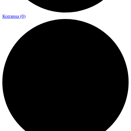
Корзина
(0)