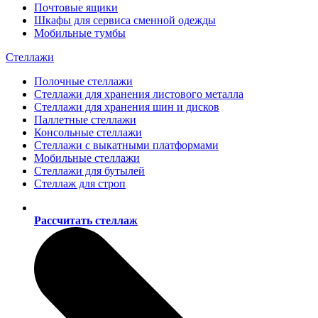
Почтовые ящики
Шкафы для сервиса сменной одежды
Мобильные тумбы
Стеллажи
Полочные стеллажи
Стеллажи для хранения листового металла
Стеллажи для хранения шин и дисков
Паллетные стеллажи
Консольные стеллажи
Стеллажи с выкатными платформами
Мобильные стеллажи
Стеллажи для бутылей
Стеллаж для строп
Рассчитать стеллаж