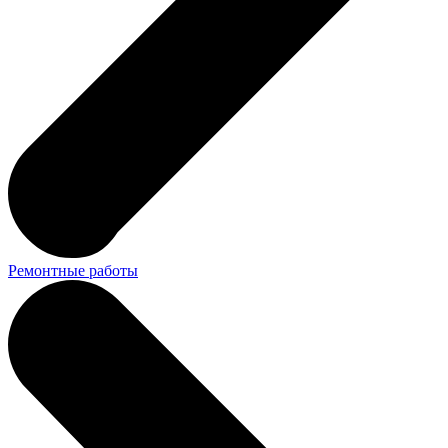
Ремонтные работы