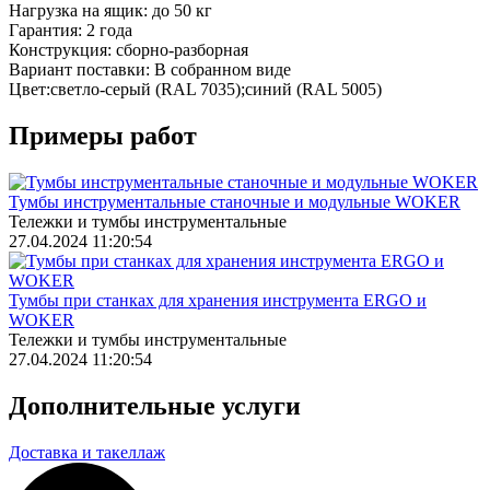
Нагрузка на ящик:
до 50 кг
Гарантия:
2 года
Конструкция:
сборно-разборная
Вариант поставки:
В собранном виде
Цвет:
светло-серый (RAL 7035);синий (RAL 5005)
Примеры работ
Тумбы инструментальные станочные и модульные WOKER
Тележки и тумбы инструментальные
27.04.2024 11:20:54
Тумбы при станках для хранения инструмента ERGO и
WOKER
Тележки и тумбы инструментальные
27.04.2024 11:20:54
Дополнительные услуги
Доставка и такеллаж