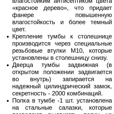
влагостойким антисептиком цвета
«красное дерево», что придает
фанере повышенную
влагостойкость и более темный
цвет.
Крепление тумбы к столешнице
производится через специальные
резьбовые втулки М10, которые
установлены в столешницу снизу.
Дверца тумбы задвижная (в
открытом положении задвигается
во внутрь) запирается на
надежный цилиндрический замок,
секретность - 2000 комбинаций.
Полка в тумбе -1 шт. установлена
на стальные салазки, которые