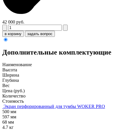
42 000 руб.
в корзину
задать вопрос
Дополнительные комплектующие
Наименование
Высота
Ширина
Глубина
Вес
Цена (руб.)
Количество
Стоимость
Экран перфорированный для тумбы WOKER PRO
500 мм
597 мм
68 мм
4.7 кг