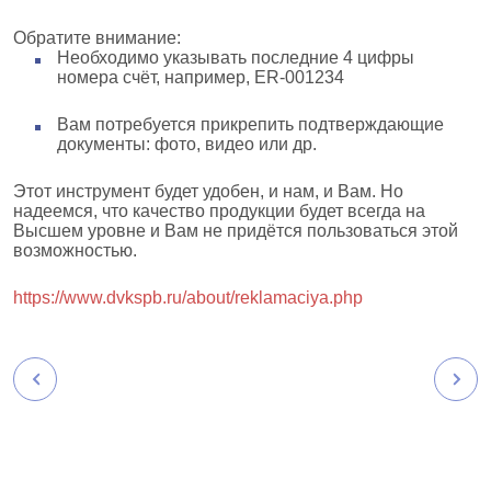
Обратите внимание:
Необходимо указывать последние 4 цифры
номера счёт, например, ER-001234
Вам потребуется прикрепить подтверждающие
документы: фото, видео или др.
Этот инструмент будет удобен, и нам, и Вам. Но
надеемся, что качество продукции будет всегда на
Высшем уровне и Вам не придётся пользоваться этой
возможностью.
https://www.dvkspb.ru/about/reklamaciya.php