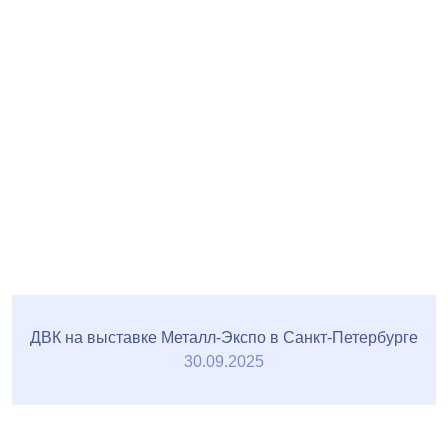
ДВК на выставке Металл-Экспо в Санкт-Петербурге
30.09.2025