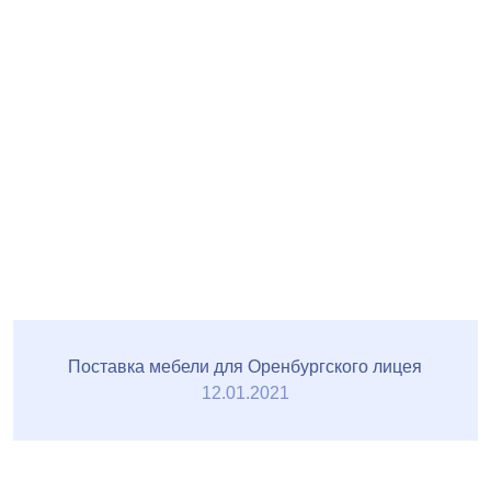
Поставка мебели для Оренбургского лицея
12.01.2021