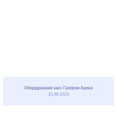
Оборудование касс Газпром Арена
10.06.2020