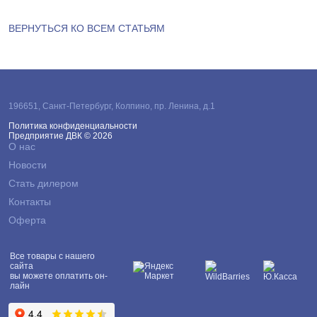
ВЕРНУТЬСЯ КО ВСЕМ СТАТЬЯМ
196651
,
Санкт-Петербург
,
Колпино, пр. Ленина, д.1
Политика конфиденциальности
Предприятие ДВК © 2026
О нас
Новости
Стать дилером
Контакты
Оферта
Все товары с нашего
сайта
вы можете оплатить он-
лайн