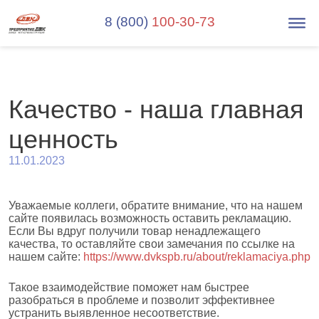
8 (800)
100-30-73
Качество - наша главная
ценность
11.01.2023
Уважаемые коллеги, обратите внимание, что на нашем
сайте появилась возможность оставить рекламацию.
Если Вы вдруг получили товар ненадлежащего
качества, то оставляйте свои замечания по ссылке на
нашем сайте:
https://www.dvkspb.ru/about/reklamaciya.php
Такое взаимодействие поможет нам быстрее
разобраться в проблеме и позволит эффективнее
устранить выявленное несоответствие.