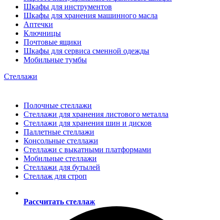
Шкафы для инструментов
Шкафы для хранения машинного масла
Аптечки
Ключницы
Почтовые ящики
Шкафы для сервиса сменной одежды
Мобильные тумбы
Стеллажи
Полочные стеллажи
Стеллажи для хранения листового металла
Стеллажи для хранения шин и дисков
Паллетные стеллажи
Консольные стеллажи
Стеллажи с выкатными платформами
Мобильные стеллажи
Стеллажи для бутылей
Стеллаж для строп
Рассчитать стеллаж