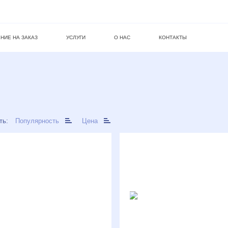
НИЕ НА ЗАКАЗ
УСЛУГИ
О НАС
КОНТАКТЫ
ть:
Популярность
Цена