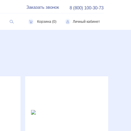
Заказать звонок
8 (800) 100-30-73
Корзина
(0)
Личный кабинет