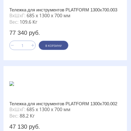
Тележка для инструментов PLATFORM 1300х700.003
ВxШxГ:
685 x 1300 x 700 мм
Вес:
109.6 Кг
77 340 руб.
В КОРЗИНУ
Тележка для инструментов PLATFORM 1300х700.002
ВxШxГ:
685 x 1300 x 700 мм
Вес:
88.2 Кг
47 130 руб.