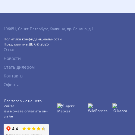
196651
,
Санкт-Петербург
,
Колпино, пр. Ленина, д.1
Политика конфиденциальности
Предприятие ДВК © 2026
О нас
Новости
Стать дилером
Контакты
Оферта
Все товары с нашего
сайта
вы можете оплатить он-
лайн