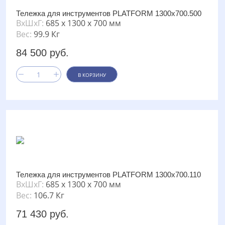
Тележка для инструментов PLATFORM 1300х700.500
ВxШxГ:
685 x 1300 x 700 мм
Вес:
99.9 Кг
84 500 руб.
В КОРЗИНУ
Тележка для инструментов PLATFORM 1300х700.110
ВxШxГ:
685 x 1300 x 700 мм
Вес:
106.7 Кг
71 430 руб.