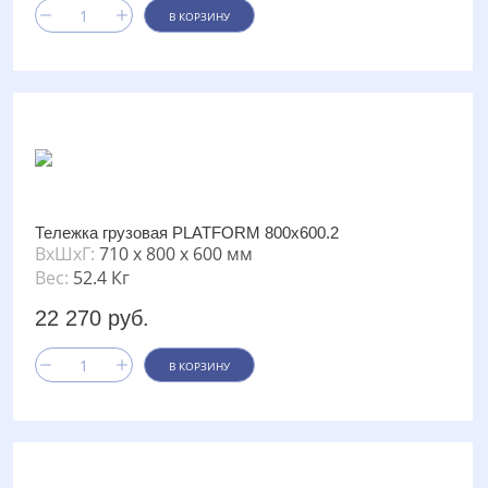
В КОРЗИНУ
Тележка грузовая PLATFORM 800х600.2
ВxШxГ:
710 x 800 x 600 мм
Вес:
52.4 Кг
22 270 руб.
В КОРЗИНУ