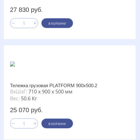
27 830 руб.
В КОРЗИНУ
Тележка грузовая PLATFORM 900х500.2
ВxШxГ:
710 x 900 x 500 мм
Вес:
50.6 Кг
25 070 руб.
В КОРЗИНУ