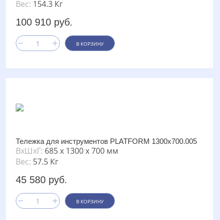
Вес:
154.3 Кг
100 910 руб.
В КОРЗИНУ
Тележка для инструментов PLATFORM 1300х700.005
ВxШxГ:
685 x 1300 x 700 мм
Вес:
57.5 Кг
45 580 руб.
В КОРЗИНУ