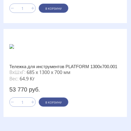
В КОРЗИНУ
Тележка для инструментов PLATFORM 1300х700.001
ВxШxГ:
685 x 1300 x 700 мм
Вес:
64.9 Кг
53 770 руб.
В КОРЗИНУ