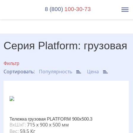
8 (800)
100-30-73
Серия Platform: грузовая
Фильтр
Сортировать:
Популярность
Цена
Тележка грузовая PLATFORM 900х500.3
ВxШxГ:
715 x 900 x 500 мм
Вес:
59.5 Кг