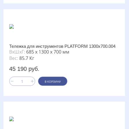
Тележка для инструментов PLATFORM 1300х700.004
ВxШxГ:
685 x 1300 x 700 мм
Вес:
85.7 Кг
45 190 руб.
В КОРЗИНУ