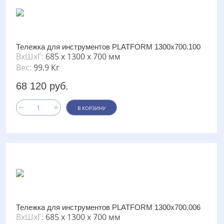
Тележка для инструментов PLATFORM 1300х700.100
ВxШxГ:
685 x 1300 x 700 мм
Вес:
99.9 Кг
68 120 руб.
В КОРЗИНУ
Тележка для инструментов PLATFORM 1300х700.006
ВxШxГ:
685 x 1300 x 700 мм