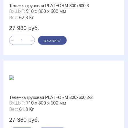
Тележка грузовая PLATFORM 800х600.3
ВxШxГ:
910 x 800 x 600 мм
Вес:
62.8 Кг
27 980 руб.
В КОРЗИНУ
Тележка грузовая PLATFORM 800х600.2-2
ВxШxГ:
710 x 800 x 600 мм
Вес:
61.8 Кг
27 380 руб.