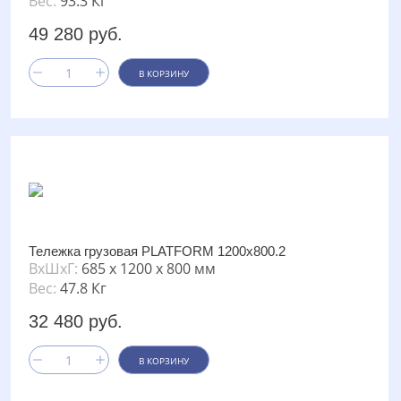
Вес:
93.3 Кг
49 280 руб.
В КОРЗИНУ
Тележка грузовая PLATFORM 1200х800.2
ВxШxГ:
685 x 1200 x 800 мм
Вес:
47.8 Кг
32 480 руб.
В КОРЗИНУ