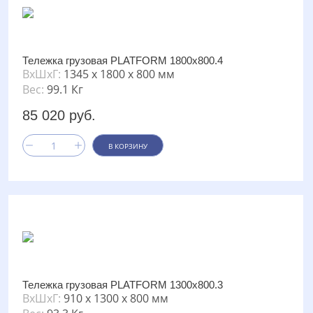
Тележка грузовая PLATFORM 1800х800.4
ВxШxГ:
1345 x 1800 x 800 мм
Вес:
99.1 Кг
85 020 руб.
В КОРЗИНУ
Тележка грузовая PLATFORM 1300х800.3
ВxШxГ:
910 x 1300 x 800 мм