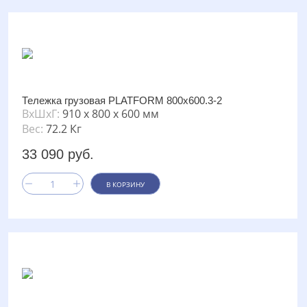
Тележка грузовая PLATFORM 800х600.3-2
ВxШxГ:
910 x 800 x 600 мм
Вес:
72.2 Кг
33 090 руб.
В КОРЗИНУ