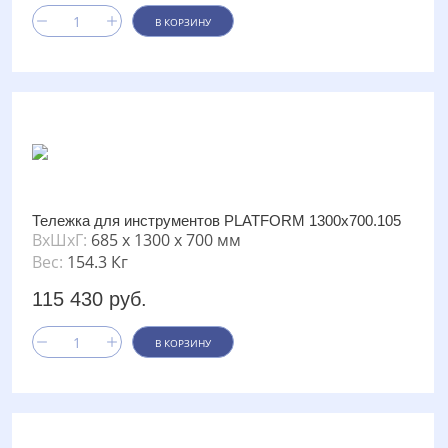
В КОРЗИНУ
Тележка для инструментов PLATFORM 1300х700.105
ВxШxГ:
685 x 1300 x 700 мм
Вес:
154.3 Кг
115 430 руб.
В КОРЗИНУ