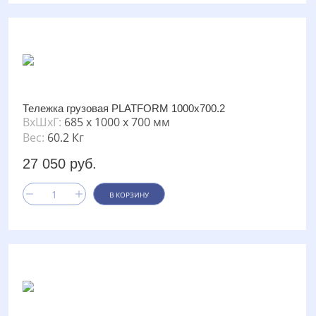
Тележка грузовая PLATFORM 1000х700.2
ВxШxГ:
685 x 1000 x 700 мм
Вес:
60.2 Кг
27 050 руб.
В КОРЗИНУ