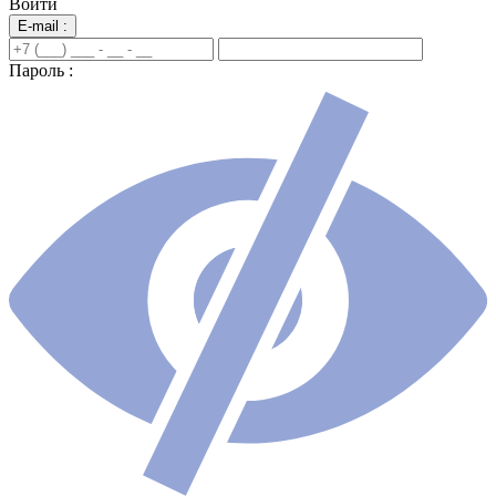
Войти
E-mail :
Пароль :