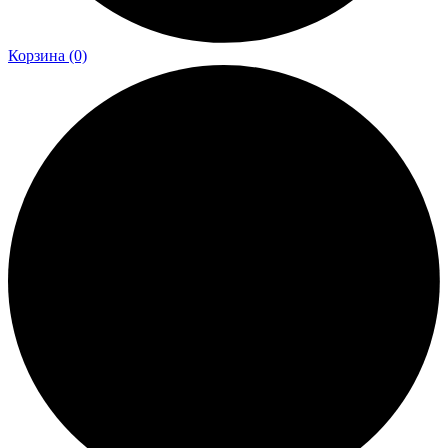
Корзина
(0)