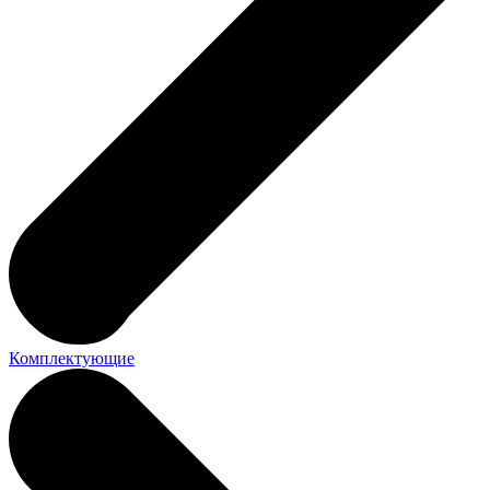
Комплектующие