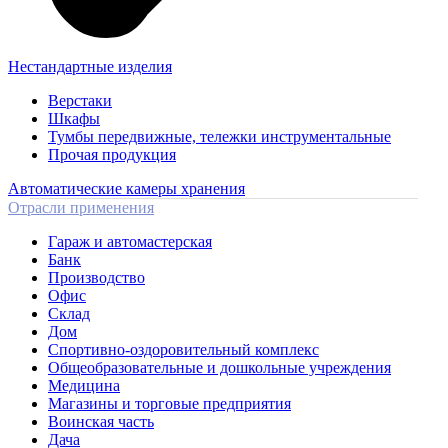
Нестандартные изделия
Верстаки
Шкафы
Тумбы передвижные, тележки инструментальные
Прочая продукция
Автоматические камеры хранения
Отрасли применения
Гараж и автомастерская
Банк
Производство
Офис
Склад
Дом
Спортивно-оздоровительный комплекс
Общеобразовательные и дошкольные учреждения
Медицина
Магазины и торговые предприятия
Воинская часть
Дача