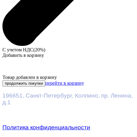
С учетом НДС(20%)
Добавить в корзину
Товар добавлен в корзину
перейти в корзину
продолжить покупки
196651
,
Санкт-Петербург
,
Колпино, пр. Ленина,
д.1
Политика конфиденциальности