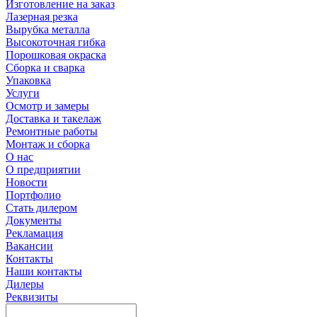
Изготовление на заказ
Лазерная резка
Вырубка металла
Высокоточная гибка
Порошковая окраска
Сборка и сварка
Упаковка
Услуги
Осмотр и замеры
Доставка и такелаж
Ремонтные работы
Монтаж и сборка
О нас
О предприятии
Новости
Портфолио
Стать дилером
Документы
Рекламация
Вакансии
Контакты
Наши контакты
Дилеры
Реквизиты