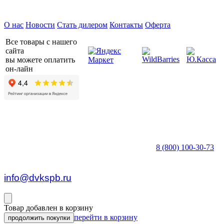
Предприятие ДВК © 2026
О нас
Новости
Стать дилером
Контакты
Оферта
Все товары с нашего
сайта
вы можете оплатить
он-лайн
8 (800) 100-30-73
пн — пт c 8:30 до 17:00
info@dvkspb.ru
Товар добавлен в корзину
перейти в корзину
продолжить покупки