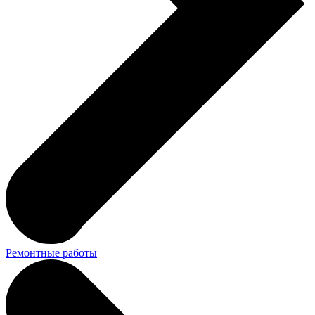
Ремонтные работы