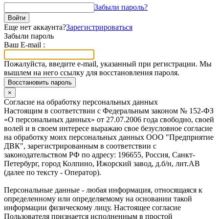
Забыли пароль?
Войти
Еще нет аккаунта?
Зарегистрироваться
Забыли пароль
Ваш E-mail :
Пожалуйста, введите e-mail, указанный при регистрации. Мы
вышлем на него ссылку для восстановления пароля.
Восстановить пароль
×
Согласие на обработку персональных данных
Настоящим в соответствии с Федеральным законом № 152-ФЗ
«О персональных данных» от 27.07.2006 года свободно, своей
волей и в своем интересе выражаю свое безусловное согласие
на обработку моих персональных данных ООО "Предприятие
ДВК", зарегистрированным в соответствии с
законодательством РФ по адресу: 196655, Россия, Санкт-
Петербург, город Колпино, Ижорский завод, д.б/н, лит.АВ
(далее по тексту - Оператор).
Персональные данные - любая информация, относящаяся к
определенному или определяемому на основании такой
информации физическому лицу. Настоящее согласие
Пользователя признается исполненным в простой