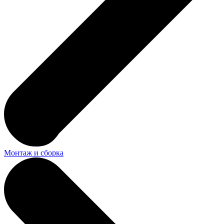
Монтаж и сборка