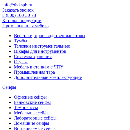
info@dvkspb.ru
Заказать звонок
8 (800) 100-30-73
Каталог продукции
Промышленная мебель
Верстаки, производственные столы
Тумбы
Тележки инструментальные
Шкафы для инструментов
Системы хранения
Стулья
Мебель к станкам с ЧПУ
Промышленная тара
Дополнительные комплектующие
Сейфы
Офисные сейфы
Банковские сейфы
Темпокассы
Мебельные сейфы
Лабораторные сейфы
Домашние сейфы
Встраиваемые сейфы