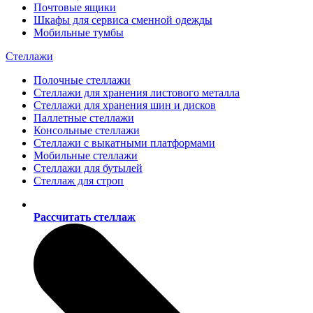
Почтовые ящики
Шкафы для сервиса сменной одежды
Мобильные тумбы
Стеллажи
Полочные стеллажи
Стеллажи для хранения листового металла
Стеллажи для хранения шин и дисков
Паллетные стеллажи
Консольные стеллажи
Стеллажи с выкатными платформами
Мобильные стеллажи
Стеллажи для бутылей
Стеллаж для строп
Рассчитать стеллаж