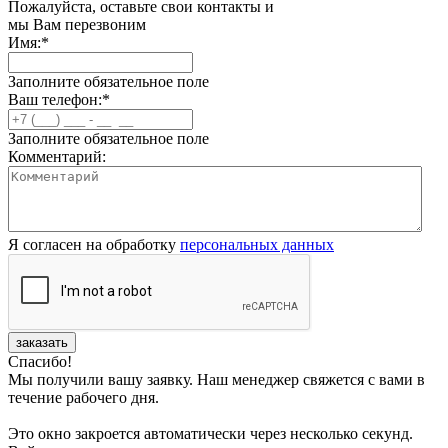
Пожалуйста, оставьте свои контакты и
мы Вам перезвоним
Имя:
*
Заполните обязательное поле
Ваш телефон:
*
Заполните обязательное поле
Комментарий:
Я согласен на обработку
персональных данных
заказать
Спасибо!
Мы получили вашу заявку. Наш менеджер свяжется с вами в
течение рабочего дня.
Это окно закроется автоматически через несколько секунд.