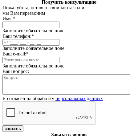
Получить консультацию
Пожалуйста, оставьте свои контакты и
мы Вам перезвоним
Имя:
*
Заполните обязательное поле
Ваш телефон:
*
Заполните обязательное поле
Ваш e-mail:
*
Заполните обязательное поле
Ваш вопрос:
Я согласен на обработку
персональных данных
заказать
Заказать звонок