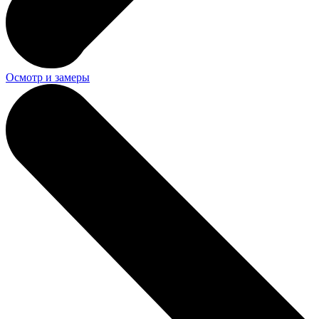
Осмотр и замеры