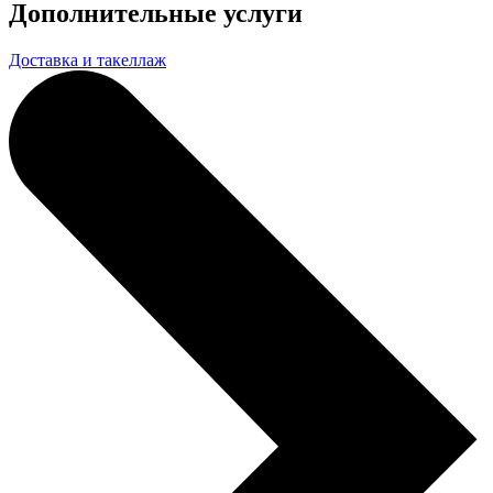
Дополнительные услуги
Доставка и такеллаж