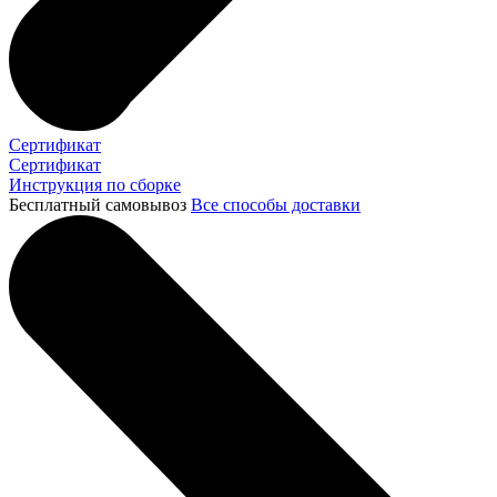
Сертификат
Сертификат
Инструкция по сборке
Бесплатный самовывоз
Все способы доставки