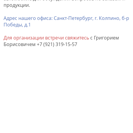
продукции.
Адрес нашего офиса: Санкт-Петербург, г. Колпино, б-р
Победы, д.1
Для организации встречи свяжитесь
с Григорием
Борисовичем +7 (921) 319-15-57