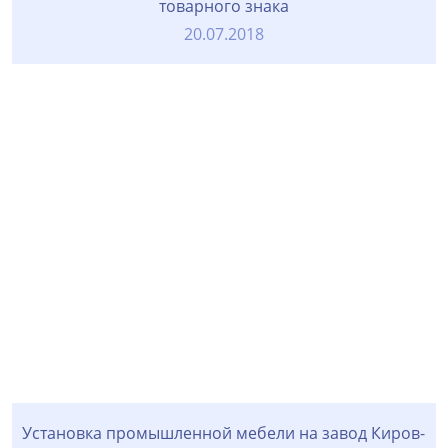
товарного знака
20.07.2018
Установка промышленной мебели на завод Киров-