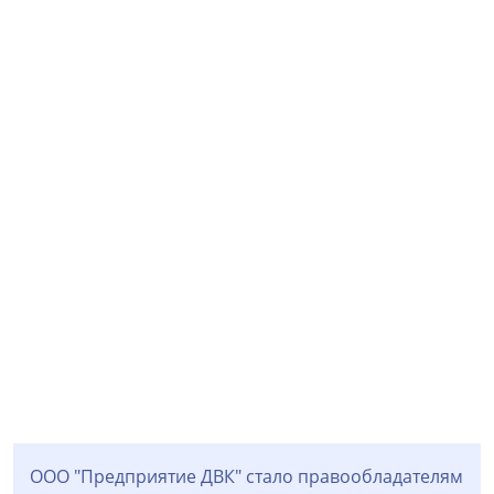
ООО "Предприятие ДВК" стало правообладателям