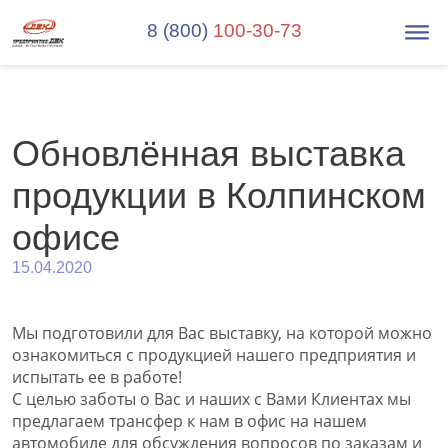
8 (800)
100-30-73
Обновлённая выставка
продукции в Колпинском
офисе
15.04.2020
Мы подготовили для Вас выставку, на которой можно
ознакомиться с продукцией нашего предприятия и
испытать ее в работе!
С целью заботы о Вас и наших с Вами Клиентах мы
предлагаем трансфер к нам в офис на нашем
автомобиле для обсуждения вопросов по заказам и