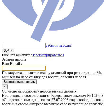
Забыли пароль?
Войти
Еще нет аккаунта?
Зарегистрироваться
Забыли пароль
Ваш E-mail :
Пожалуйста, введите e-mail, указанный при регистрации. Мы
вышлем на него ссылку для восстановления пароля.
Восстановить пароль
×
Согласие на обработку персональных данных
Настоящим в соответствии с Федеральным законом № 152-ФЗ
«О персональных данных» от 27.07.2006 года свободно, своей
волей и в своем интересе выражаю свое безусловное согласие