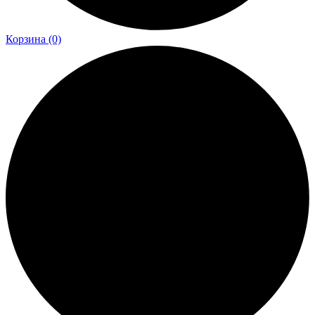
Корзина
(0)