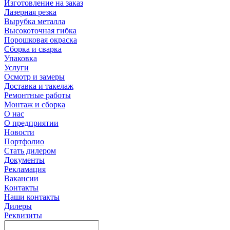
Изготовление на заказ
Лазерная резка
Вырубка металла
Высокоточная гибка
Порошковая окраска
Сборка и сварка
Упаковка
Услуги
Осмотр и замеры
Доставка и такелаж
Ремонтные работы
Монтаж и сборка
О нас
О предприятии
Новости
Портфолио
Стать дилером
Документы
Рекламация
Вакансии
Контакты
Наши контакты
Дилеры
Реквизиты