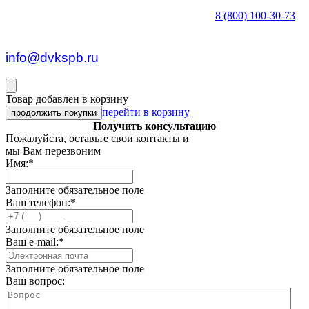
8 (800) 100-30-73
пн — пт c 8:30 до 17:00
info@dvkspb.ru
Товар добавлен в корзину
перейти в корзину
продолжить покупки
Получить консультацию
Пожалуйста, оставьте свои контакты и
мы Вам перезвоним
Имя:
*
Заполните обязательное поле
Ваш телефон:
*
Заполните обязательное поле
Ваш e-mail:
*
Заполните обязательное поле
Ваш вопрос: