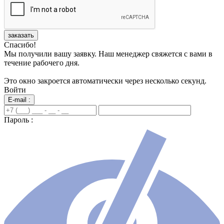
заказать
Спасибо!
Мы получили вашу заявку. Наш менеджер свяжется с вами в
течение рабочего дня.
Это окно закроется автоматически через несколько секунд.
Войти
E-mail :
Пароль :