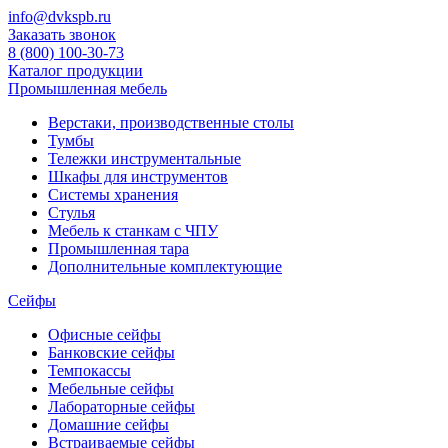
info@dvkspb.ru
Заказать звонок
8 (800) 100-30-73
Каталог продукции
Промышленная мебель
Верстаки, производственные столы
Тумбы
Тележки инструментальные
Шкафы для инструментов
Системы хранения
Стулья
Мебель к станкам с ЧПУ
Промышленная тара
Дополнительные комплектующие
Сейфы
Офисные сейфы
Банковские сейфы
Темпокассы
Мебельные сейфы
Лабораторные сейфы
Домашние сейфы
Встраиваемые сейфы