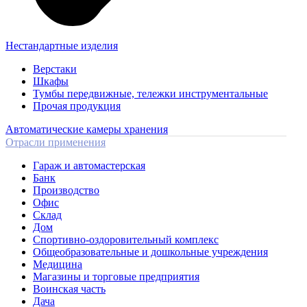
Нестандартные изделия
Верстаки
Шкафы
Тумбы передвижные, тележки инструментальные
Прочая продукция
Автоматические камеры хранения
Отрасли применения
Гараж и автомастерская
Банк
Производство
Офис
Склад
Дом
Спортивно-оздоровительный комплекс
Общеобразовательные и дошкольные учреждения
Медицина
Магазины и торговые предприятия
Воинская часть
Дача