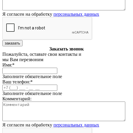
Я согласен на обработку
персональных данных
заказать
Заказать звонок
Пожалуйста, оставьте свои контакты и
мы Вам перезвоним
Имя:
*
Заполните обязательное поле
Ваш телефон:
*
Заполните обязательное поле
Комментарий:
Я согласен на обработку
персональных данных