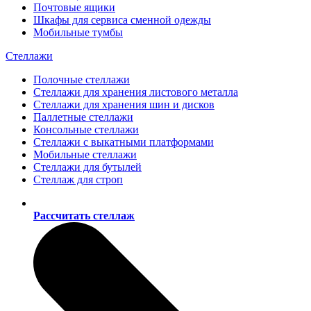
Почтовые ящики
Шкафы для сервиса сменной одежды
Мобильные тумбы
Стеллажи
Полочные стеллажи
Стеллажи для хранения листового металла
Стеллажи для хранения шин и дисков
Паллетные стеллажи
Консольные стеллажи
Стеллажи с выкатными платформами
Мобильные стеллажи
Стеллажи для бутылей
Стеллаж для строп
Рассчитать стеллаж