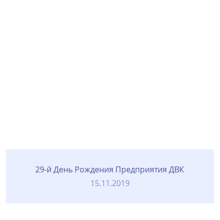
29-й День Рождения Предприятия ДВК
15.11.2019