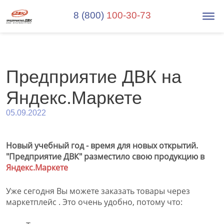
8 (800)
100-30-73
Предприятие ДВК на
Яндекс.Маркете
05.09.2022
Новый учебный год - время для новых открытий.
"Предприятие ДВК" разместило свою продукцию в
Яндекс.Маркете
Уже сегодня Вы можете заказать товары через
маркетплейс . Это очень удобно, потому что: