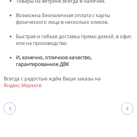
Товары на ветрине всегда в наличии.
Возможна безналичная оплата с карты
физического лица в несколько кликов.
Быстрая и гибкая доставка прямо домой, в офис
или на производство
И, конечно, отличное качество,
гарантированное ДВК
Всегда с радостью ждём Ваши заказы на
Яндекс.Маркете