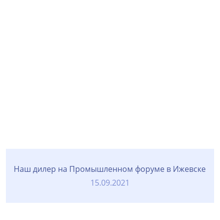
Наш дилер на Промышленном форуме в Ижевске
15.09.2021