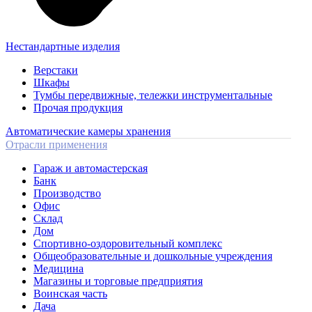
Нестандартные изделия
Верстаки
Шкафы
Тумбы передвижные, тележки инструментальные
Прочая продукция
Автоматические камеры хранения
Отрасли применения
Гараж и автомастерская
Банк
Производство
Офис
Склад
Дом
Спортивно-оздоровительный комплекс
Общеобразовательные и дошкольные учреждения
Медицина
Магазины и торговые предприятия
Воинская часть
Дача