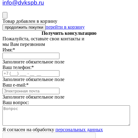
info@dvkspb.ru
Товар добавлен в корзину
перейти в корзину
продолжить покупки
Получить консультацию
Пожалуйста, оставьте свои контакты и
мы Вам перезвоним
Имя:
*
Заполните обязательное поле
Ваш телефон:
*
Заполните обязательное поле
Ваш e-mail:
*
Заполните обязательное поле
Ваш вопрос:
Я согласен на обработку
персональных данных