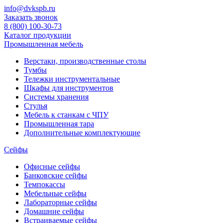
info@dvkspb.ru
Заказать звонок
8 (800) 100-30-73
Каталог продукции
Промышленная мебель
Верстаки, производственные столы
Тумбы
Тележки инструментальные
Шкафы для инструментов
Системы хранения
Стулья
Мебель к станкам с ЧПУ
Промышленная тара
Дополнительные комплектующие
Сейфы
Офисные сейфы
Банковские сейфы
Темпокассы
Мебельные сейфы
Лабораторные сейфы
Домашние сейфы
Встраиваемые сейфы