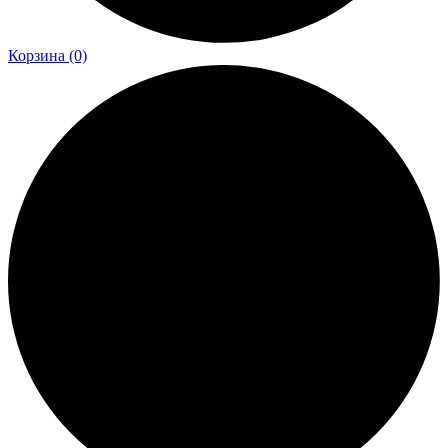
Корзина
(0)