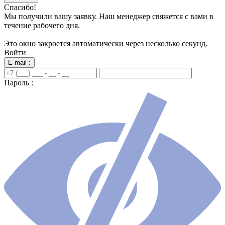
Спасибо!
Мы получили вашу заявку. Наш менеджер свяжется с вами в
течение рабочего дня.
Это окно закроется автоматически через несколько секунд.
Войти
E-mail :
Пароль :