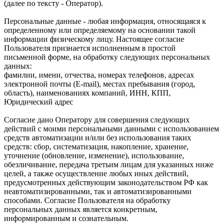
(далее по тексту - Оператор).
Персональные данные - любая информация, относящаяся к
определенному или определяемому на основании такой
информации физическому лицу. Настоящее согласие
Пользователя признается исполненным в простой
письменной форме, на обработку следующих персональных
данных:
фамилии, имени, отчества, номерах телефонов, адресах
электронной почты (E-mail), местах пребывания (город,
область), наименованиях компаний, ИНН, КПП,
Юридический адрес
Согласие дано Оператору для совершения следующих
действий с моими персональными данными с использованием
средств автоматизации и/или без использования таких
средств: сбор, систематизация, накопление, хранение,
уточнение (обновление, изменение), использование,
обезличивание, передача третьим лицам для указанных ниже
целей, а также осуществление любых иных действий,
предусмотренных действующим законодательством РФ как
неавтоматизированными, так и автоматизированными
способами. Согласие Пользователя на обработку
персональных данных является конкретным,
информированным и сознательным.