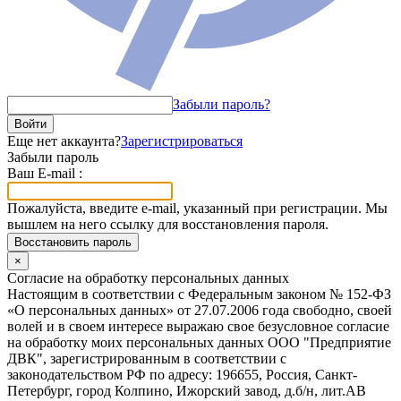
Забыли пароль?
Войти
Еще нет аккаунта?
Зарегистрироваться
Забыли пароль
Ваш E-mail :
Пожалуйста, введите e-mail, указанный при регистрации. Мы
вышлем на него ссылку для восстановления пароля.
Восстановить пароль
×
Согласие на обработку персональных данных
Настоящим в соответствии с Федеральным законом № 152-ФЗ
«О персональных данных» от 27.07.2006 года свободно, своей
волей и в своем интересе выражаю свое безусловное согласие
на обработку моих персональных данных ООО "Предприятие
ДВК", зарегистрированным в соответствии с
законодательством РФ по адресу: 196655, Россия, Санкт-
Петербург, город Колпино, Ижорский завод, д.б/н, лит.АВ