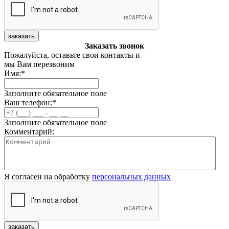
заказать
Заказать звонок
Пожалуйста, оставьте свои контакты и
мы Вам перезвоним
Имя:
*
Заполните обязательное поле
Ваш телефон:
*
Заполните обязательное поле
Комментарий:
Я согласен на обработку
персональных данных
заказать