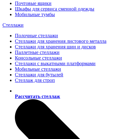
Почтовые ящики
Шкафы для сервиса сменной одежды
Мобильные тумбы
Стеллажи
Полочные стеллажи
Стеллажи для хранения листового металла
Стеллажи для хранения шин и дисков
Паллетные стеллажи
Консольные стеллажи
Стеллажи с выкатными платформами
Мобильные стеллажи
Стеллажи для бутылей
Стеллаж для строп
Рассчитать стеллаж