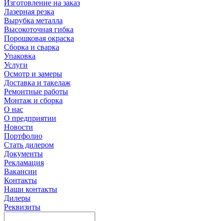
Изготовление на заказ
Лазерная резка
Вырубка металла
Высокоточная гибка
Порошковая окраска
Сборка и сварка
Упаковка
Услуги
Осмотр и замеры
Доставка и такелаж
Ремонтные работы
Монтаж и сборка
О нас
О предприятии
Новости
Портфолио
Стать дилером
Документы
Рекламация
Вакансии
Контакты
Наши контакты
Дилеры
Реквизиты