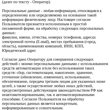
(далее по тексту - Оператор).
Персональные данные - любая информация, относящаяся к
определенному или определяемому на основании такой
информации физическому лицу. Настоящее согласие
Пользователя признается исполненным в простой
письменной форме, на обработку следующих персональных
данных:
фамилии, имени, отчества, номерах телефонов, адресах
электронной почты (E-mail), местах пребывания (город,
область), наименованиях компаний, ИНН, КПП,
Юридический адрес
Согласие дано Оператору для совершения следующих
действий с моими персональными данными с использованием
средств автоматизации и/или без использования таких
средств: сбор, систематизация, накопление, хранение,
уточнение (обновление, изменение), использование,
обезличивание, передача третьим лицам для указанных ниже
целей, а также осуществление любых иных действий,
предусмотренных действующим законодательством РФ как
неавтоматизированными, так и автоматизированными
способами. Согласие Пользователя на обработку
персональных данных является конкретным,
информированным и сознательным.