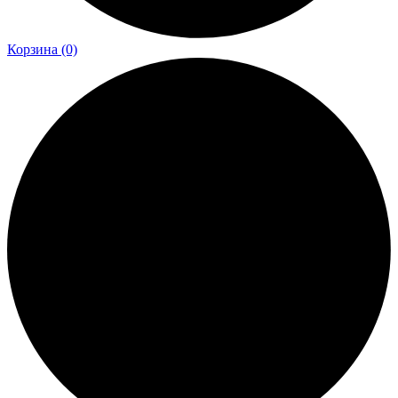
Корзина
(0)