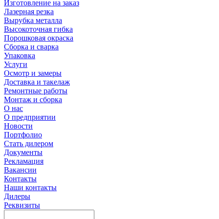
Изготовление на заказ
Лазерная резка
Вырубка металла
Высокоточная гибка
Порошковая окраска
Сборка и сварка
Упаковка
Услуги
Осмотр и замеры
Доставка и такелаж
Ремонтные работы
Монтаж и сборка
О нас
О предприятии
Новости
Портфолио
Стать дилером
Документы
Рекламация
Вакансии
Контакты
Наши контакты
Дилеры
Реквизиты