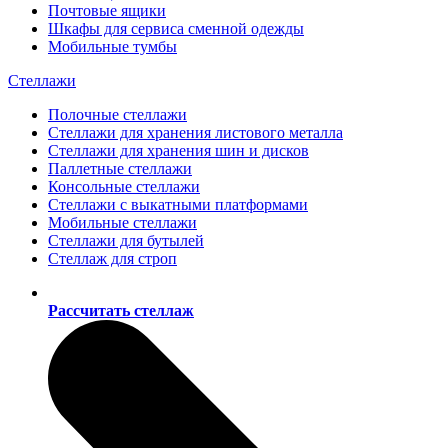
Почтовые ящики
Шкафы для сервиса сменной одежды
Мобильные тумбы
Стеллажи
Полочные стеллажи
Стеллажи для хранения листового металла
Стеллажи для хранения шин и дисков
Паллетные стеллажи
Консольные стеллажи
Стеллажи с выкатными платформами
Мобильные стеллажи
Стеллажи для бутылей
Стеллаж для строп
Рассчитать стеллаж