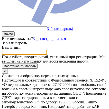
Забыли пароль?
Войти
Еще нет аккаунта?
Зарегистрироваться
Забыли пароль
Ваш E-mail :
Пожалуйста, введите e-mail, указанный при регистрации. Мы
вышлем на него ссылку для восстановления пароля.
Восстановить пароль
×
Согласие на обработку персональных данных
Настоящим в соответствии с Федеральным законом № 152-ФЗ
«О персональных данных» от 27.07.2006 года свободно, своей
волей и в своем интересе выражаю свое безусловное согласие
на обработку моих персональных данных ООО "Предприятие
ДВК", зарегистрированным в соответствии с
законодательством РФ по адресу: 196655, Россия, Санкт-
Петербург, город Колпино, Ижорский завод, д.б/н, лит.АВ