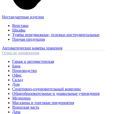
Нестандартные изделия
Верстаки
Шкафы
Тумбы передвижные, тележки инструментальные
Прочая продукция
Автоматические камеры хранения
Отрасли применения
Гараж и автомастерская
Банк
Производство
Офис
Склад
Дом
Спортивно-оздоровительный комплекс
Общеобразовательные и дошкольные учреждения
Медицина
Магазины и торговые предприятия
Воинская часть
Дача