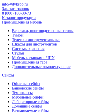
info@dvkspb.ru
Заказать звонок
8 (800) 100-30-73
Каталог продукции
Промышленная мебель
Верстаки, производственные столы
Тумбы
Тележки инструментальные
Шкафы для инструментов
Системы хранения
Стулья
Мебель к станкам с ЧПУ
Промышленная тара
Дополнительные комплектующие
Сейфы
Офисные сейфы
Банковские сейфы
Темпокассы
Мебельные сейфы
Лабораторные сейфы
Домашние сейфы
Встраиваемые сейфы