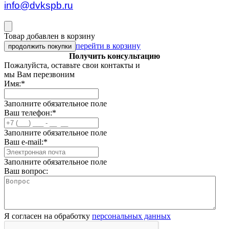
info@dvkspb.ru
Товар добавлен в корзину
перейти в корзину
продолжить покупки
Получить консультацию
Пожалуйста, оставьте свои контакты и
мы Вам перезвоним
Имя:
*
Заполните обязательное поле
Ваш телефон:
*
Заполните обязательное поле
Ваш e-mail:
*
Заполните обязательное поле
Ваш вопрос:
Я согласен на обработку
персональных данных