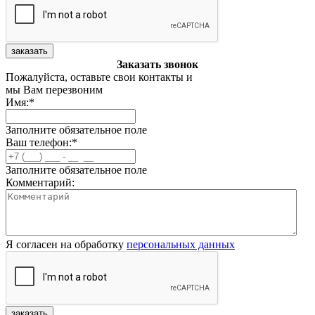
заказать
Заказать звонок
Пожалуйста, оставьте свои контакты и
мы Вам перезвоним
Имя:
*
Заполните обязательное поле
Ваш телефон:
*
Заполните обязательное поле
Комментарий:
Я согласен на обработку
персональных данных
заказать