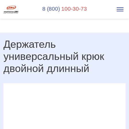
8 (800)
100-30-73
Держатель
универсальный крюк
двойной длинный