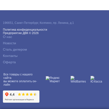
196651
,
Санкт-Петербург
,
Колпино, пр. Ленина, д.1
Политика конфиденциальности
Предприятие ДВК © 2026
О нас
Новости
Стать дилером
Контакты
Оферта
Все товары с нашего
сайта
вы можете оплатить он-
лайн