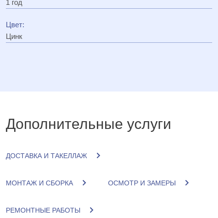
1 год
Цвет:
Цинк
Дополнительные услуги
ДОСТАВКА И ТАКЕЛЛАЖ
МОНТАЖ И СБОРКА
ОСМОТР И ЗАМЕРЫ
РЕМОНТНЫЕ РАБОТЫ