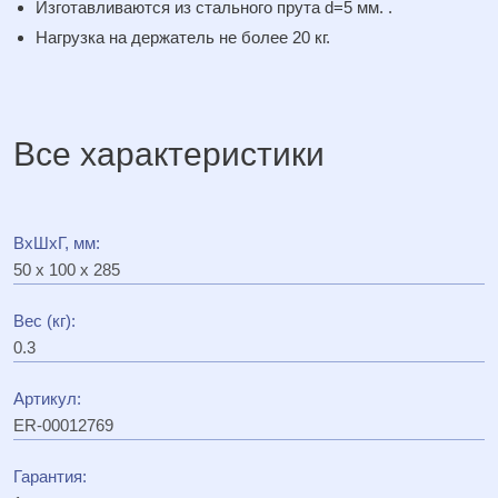
Изготавливаются из стального прута d=5 мм. .
Нагрузка на держатель не более 20 кг.
Все характеристики
ВхШхГ, мм:
50 x 100 x 285
Вес (кг):
0.3
Артикул:
ER-00012769
Гарантия: