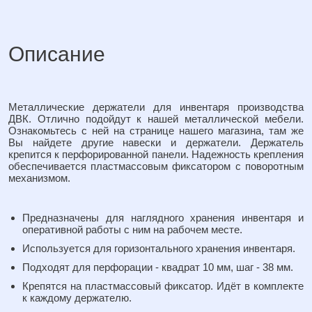
Описание
Металлические держатели для инвентаря производства
ДВК. Отлично подойдут к нашей металлической мебели.
Ознакомьтесь с ней на странице нашего магазина, там же
Вы найдете другие навески и держатели. Держатель
крепится к перфорированной панели. Надежность крепления
обеспечивается пластмассовым фиксатором с поворотным
механизмом.
Предназначены для наглядного хранения инвентаря и
оперативной работы с ним на рабочем месте.
Используется для горизонтального хранения инвентаря.
Подходят для перфорации - квадрат 10 мм, шаг - 38 мм.
Крепятся на пластмассовый фиксатор. Идёт в комплекте
к каждому держателю.