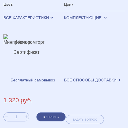
Цвет:
Цинк
ВСЕ ХАРАКТЕРИСТИКИ
КОМПЛЕКТУЮЩИЕ
Минпромторг
Сертификат
Бесплатный самовывоз
ВСЕ СПОСОБЫ ДОСТАВКИ
1 320 руб.
В КОРЗИНУ
ЗАДАТЬ ВОПРОС