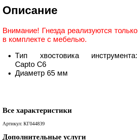
Описание
Внимание! Гнезда реализуются только
в комплекте с мебелью.
Тип хвостовика инструмента:
Capto C6
Диаметр 65 мм
Все характеристики
Артикул:
КГ044839
Дополнительные услуги