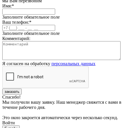
мы Вам перезвоним
Имя:
*
Заполните обязательное поле
Ваш телефон:
*
Заполните обязательное поле
Комментарий:
Я согласен на обработку
персональных данных
заказать
Спасибо!
Мы получили вашу заявку. Наш менеджер свяжется с вами в
течение рабочего дня.
Это окно закроется автоматически через несколько секунд.
Войти