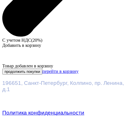
С учетом НДС(20%)
Добавить в корзину
Товар добавлен в корзину
перейти в корзину
продолжить покупки
196651
,
Санкт-Петербург
,
Колпино, пр. Ленина,
д.1
Политика конфиденциальности
Предприятие ДВК © 2026