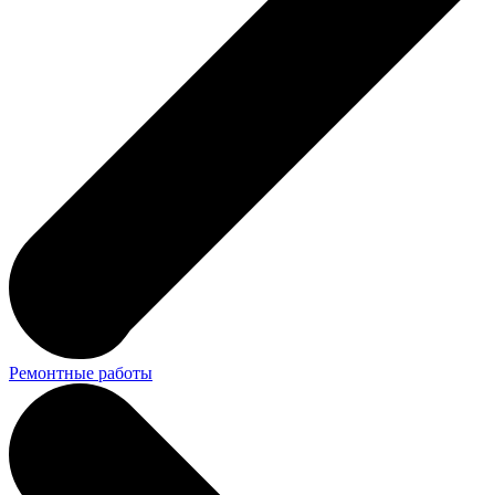
Ремонтные работы