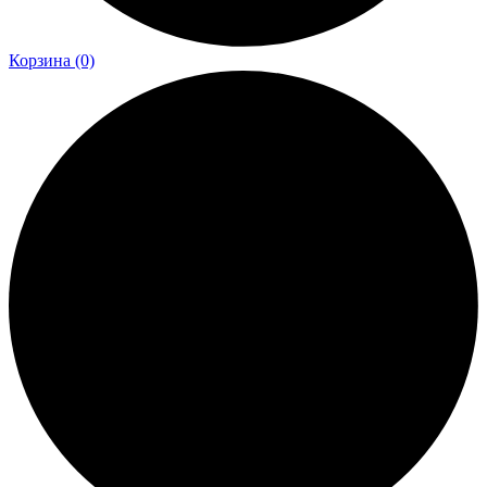
Корзина
(0)