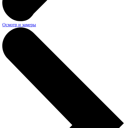
Осмотр и замеры