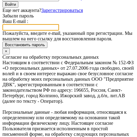
Войти
Еще нет аккаунта?
Зарегистрироваться
Забыли пароль
Ваш E-mail :
Пожалуйста, введите e-mail, указанный при регистрации. Мы
вышлем на него ссылку для восстановления пароля.
Восстановить пароль
×
Согласие на обработку персональных данных
Настоящим в соответствии с Федеральным законом № 152-ФЗ
«О персональных данных» от 27.07.2006 года свободно, своей
волей и в своем интересе выражаю свое безусловное согласие
на обработку моих персональных данных ООО "Предприятие
ДВК", зарегистрированным в соответствии с
законодательством РФ по адресу: 196655, Россия, Санкт-
Петербург, город Колпино, Ижорский завод, д.б/н, лит.АВ
(далее по тексту - Оператор).
Персональные данные - любая информация, относящаяся к
определенному или определяемому на основании такой
информации физическому лицу. Настоящее согласие
Пользователя признается исполненным в простой
письменной форме, на обработку следующих персональных