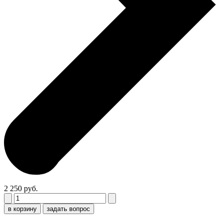
2 250 руб.
в корзину
задать вопрос