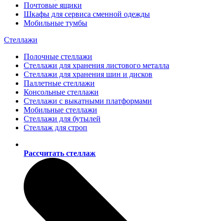
Почтовые ящики
Шкафы для сервиса сменной одежды
Мобильные тумбы
Стеллажи
Полочные стеллажи
Стеллажи для хранения листового металла
Стеллажи для хранения шин и дисков
Паллетные стеллажи
Консольные стеллажи
Стеллажи с выкатными платформами
Мобильные стеллажи
Стеллажи для бутылей
Стеллаж для строп
Рассчитать стеллаж