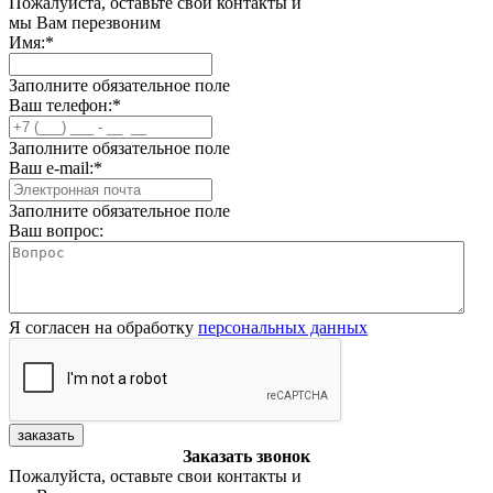
Пожалуйста, оставьте свои контакты и
мы Вам перезвоним
Имя:
*
Заполните обязательное поле
Ваш телефон:
*
Заполните обязательное поле
Ваш e-mail:
*
Заполните обязательное поле
Ваш вопрос:
Я согласен на обработку
персональных данных
заказать
Заказать звонок
Пожалуйста, оставьте свои контакты и