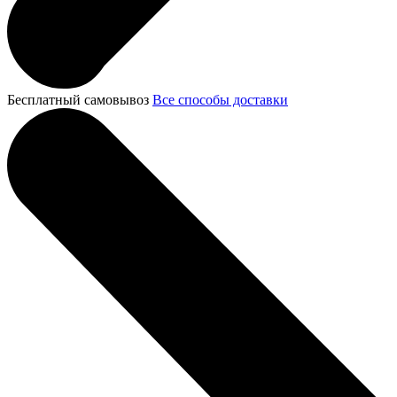
Бесплатный самовывоз
Все способы доставки