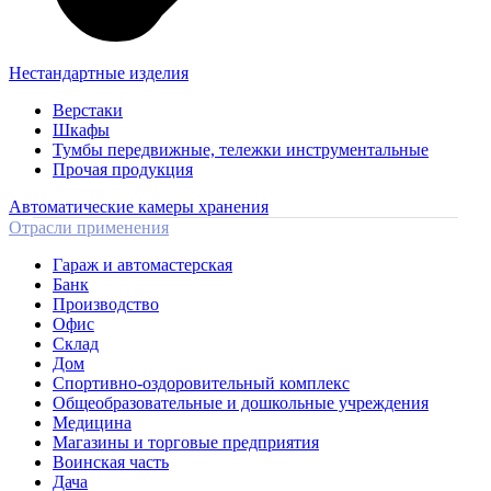
Нестандартные изделия
Верстаки
Шкафы
Тумбы передвижные, тележки инструментальные
Прочая продукция
Автоматические камеры хранения
Отрасли применения
Гараж и автомастерская
Банк
Производство
Офис
Склад
Дом
Спортивно-оздоровительный комплекс
Общеобразовательные и дошкольные учреждения
Медицина
Магазины и торговые предприятия
Воинская часть
Дача