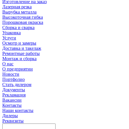
Изготовление на заказ
Лазерная резка
Вырубка металла
Высокоточная гибка
Порошковая окраска
Сборка и сварка
Упаковка
Услуги
Осмотр и замеры
Доставка и такелаж
Ремонтные работы
Монтаж и сборка
О нас
О предприятии
Новости
Портфолио
Стать дилером
Документы
Рекламация
Вакансии
Контакты
Наши контакты
Дилеры
Реквизиты