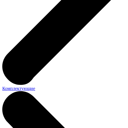
Комплектующие