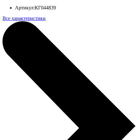
Артикул:
КГ044839
Все характеристики