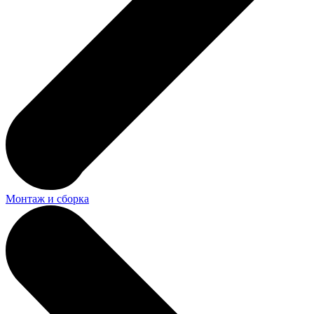
Монтаж и сборка