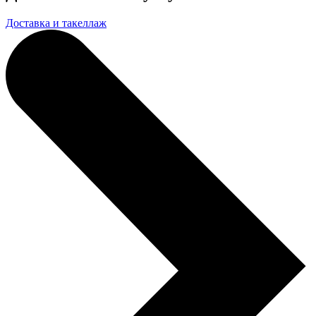
Доставка и такеллаж