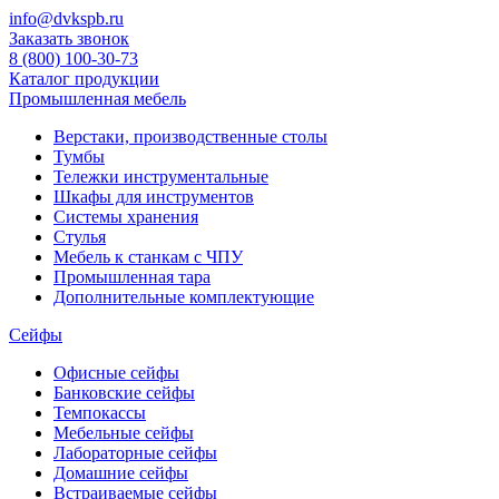
info@dvkspb.ru
Заказать звонок
8 (800) 100-30-73
Каталог продукции
Промышленная мебель
Верстаки, производственные столы
Тумбы
Тележки инструментальные
Шкафы для инструментов
Системы хранения
Стулья
Мебель к станкам с ЧПУ
Промышленная тара
Дополнительные комплектующие
Сейфы
Офисные сейфы
Банковские сейфы
Темпокассы
Мебельные сейфы
Лабораторные сейфы
Домашние сейфы
Встраиваемые сейфы