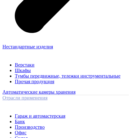
Нестандартные изделия
Верстаки
Шкафы
Тумбы передвижные, тележки инструментальные
Прочая продукция
Автоматические камеры хранения
Отрасли применения
Гараж и автомастерская
Банк
Производство
Офис