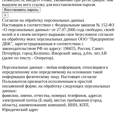
вышлем на него ссылку для восстановления пароля.
Восстановить пароль
×
Согласие на обработку персональных данных
Настоящим в соответствии с Федеральным законом № 152-ФЗ
«О персональных данных» от 27.07.2006 года свободно, своей
волей и в своем интересе выражаю свое безусловное согласие
на обработку моих персональных данных ООО "Предприятие
ДВК", зарегистрированным в соответствии с
законодательством РФ по адресу: 196655, Россия, Санкт-
Петербург, город Колпино, Ижорский завод, д.б/н, лит.АВ
(далее по тексту - Оператор).
Персональные данные - любая информация, относящаяся к
определенному или определяемому на основании такой
информации физическому лицу. Настоящее согласие
Пользователя признается исполненным в простой
письменной форме, на обработку следующих персональных
данных:
фамилии, имени, отчества, номерах телефонов, адресах
электронной почты (E-mail), местах пребывания (город,
область), наименованиях компаний, ИНН, КПП,
Юридический адрес