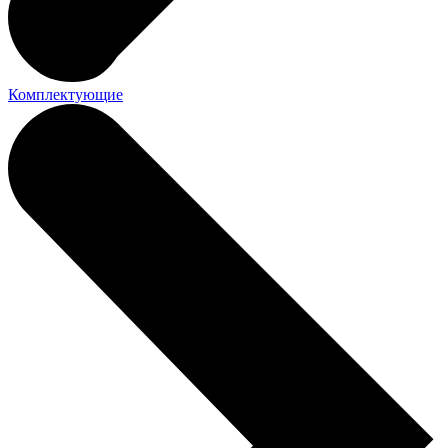
Комплектующие