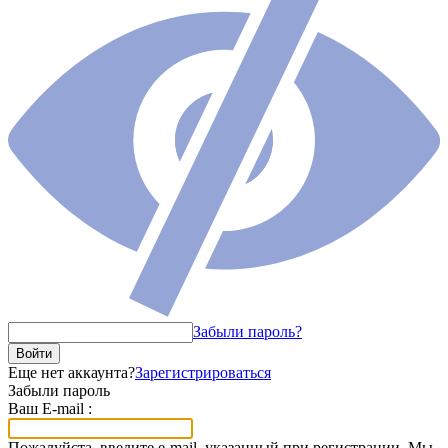
Забыли пароль?
Войти
Еще нет аккаунта?
Зарегистрироваться
Забыли пароль
Ваш E-mail :
Пожалуйста, введите e-mail, указанный при регистрации. Мы