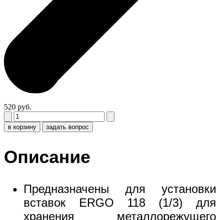
520 руб.
в корзину
задать вопрос
Описание
Предназначены для установки
вставок ERGO 118 (1/3) для
хранения металлорежущего