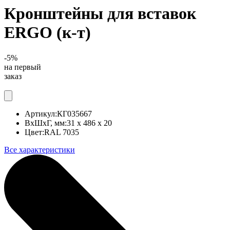
Кронштейны для вставок
ERGO (к-т)
-5%
на первый
заказ
Артикул:
КГ035667
ВхШхГ, мм:
31 x 486 x 20
Цвет:
RAL 7035
Все характеристики