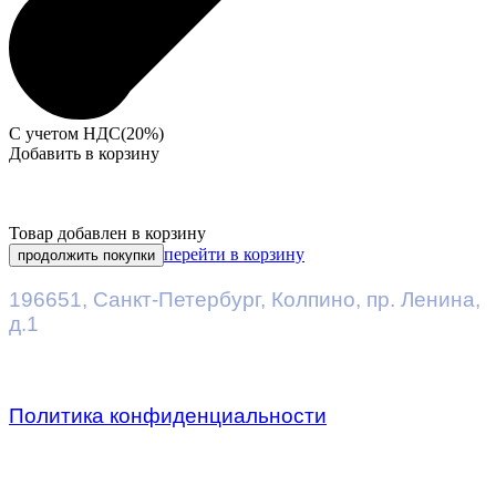
С учетом НДС(20%)
Добавить в корзину
Товар добавлен в корзину
перейти в корзину
продолжить покупки
196651
,
Санкт-Петербург
,
Колпино, пр. Ленина,
д.1
Политика конфиденциальности
Предприятие ДВК © 2026