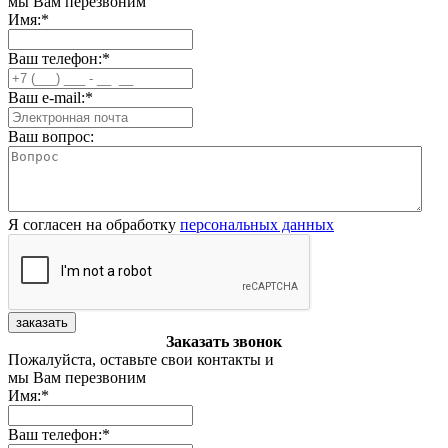
мы Вам перезвоним
Имя:
*
Ваш телефон:
*
Ваш e-mail:
*
Ваш вопрос:
Я согласен на обработку
персональных данных
заказать
Заказать звонок
Пожалуйста, оставьте свои контакты и
мы Вам перезвоним
Имя:
*
Ваш телефон:
*