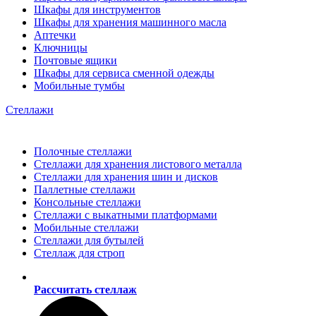
Шкафы для инструментов
Шкафы для хранения машинного масла
Аптечки
Ключницы
Почтовые ящики
Шкафы для сервиса сменной одежды
Мобильные тумбы
Стеллажи
Полочные стеллажи
Стеллажи для хранения листового металла
Стеллажи для хранения шин и дисков
Паллетные стеллажи
Консольные стеллажи
Стеллажи с выкатными платформами
Мобильные стеллажи
Стеллажи для бутылей
Стеллаж для строп
Рассчитать стеллаж