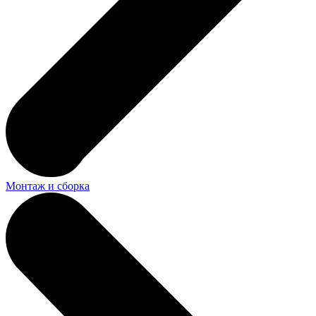
Монтаж и сборка