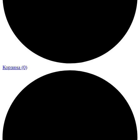
Корзина
(0)