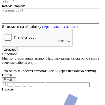
Комментарий:
Я согласен на обработку
персональных данных
заказать
Спасибо!
Мы получили вашу заявку. Наш менеджер свяжется с вами в
течение рабочего дня.
Это окно закроется автоматически через несколько секунд.
Войти
E-mail :
Пароль :