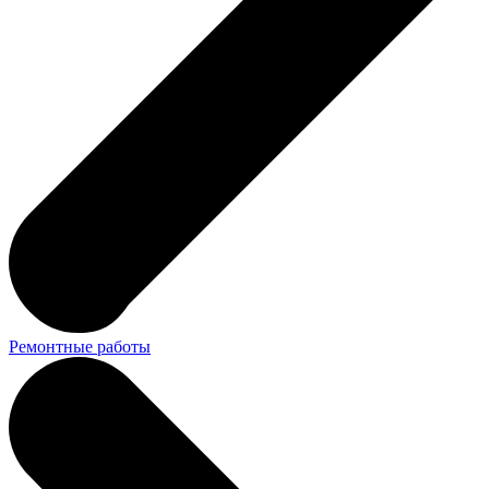
Ремонтные работы