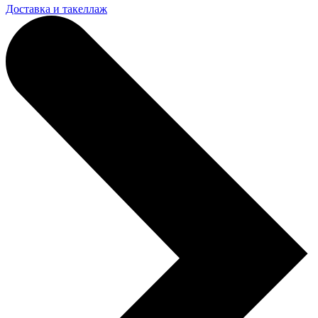
Доставка и такеллаж