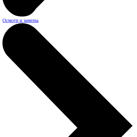
Осмотр и замеры