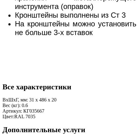
инструмента (оправок)
Кронштейны выполнены из Ст 3
На кронштейны можно установить
не больше 3-х вставок
Все характеристики
ВхШхГ, мм:
31 x 486 x 20
Вес (кг):
0.6
Артикул:
КГ035667
Цвет:
RAL 7035
Дополнительные услуги