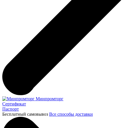
Минпромторг
Сертификат
Паспорт
Бесплатный самовывоз
Все способы доставки