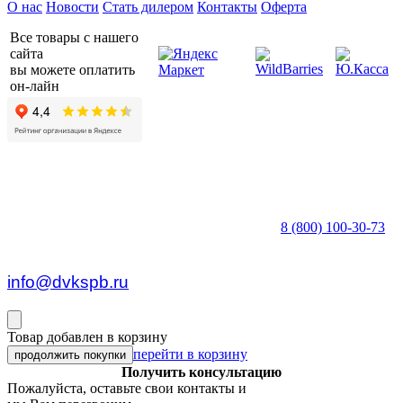
О нас
Новости
Стать дилером
Контакты
Оферта
Все товары с нашего
сайта
вы можете оплатить
он-лайн
8 (800) 100-30-73
пн — пт c 8:30 до 17:00
info@dvkspb.ru
Товар добавлен в корзину
перейти в корзину
продолжить покупки
Получить консультацию
Пожалуйста, оставьте свои контакты и