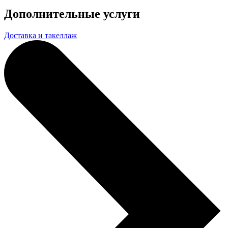
Дополнительные услуги
Доставка и такеллаж