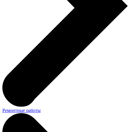
Ремонтные работы