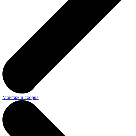
Монтаж и сборка