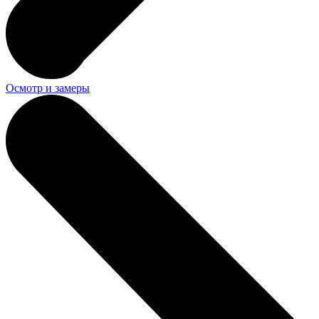
Осмотр и замеры