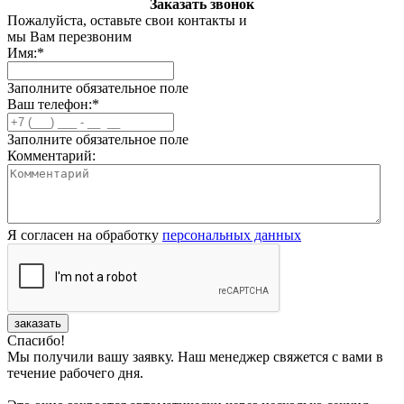
Заказать звонок
Пожалуйста, оставьте свои контакты и
мы Вам перезвоним
Имя:
*
Заполните обязательное поле
Ваш телефон:
*
Заполните обязательное поле
Комментарий:
Я согласен на обработку
персональных данных
заказать
Спасибо!
Мы получили вашу заявку. Наш менеджер свяжется с вами в
течение рабочего дня.