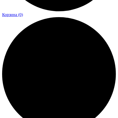
Корзина
(0)