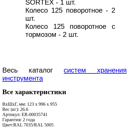
SORTEX - 1 шт.
Колесо 125 поворотное - 2
шт.
Колесо 125 поворотное с
тормозом - 2 шт.
Весь каталог
систем хранения
инструмента
Все характеристики
ВхШхГ, мм:
123 x 996 x 955
Вес (кг):
26.6
Артикул:
ER-00035741
Гарантия:
2 года
Цвет:
RAL 7035/RAL 5005