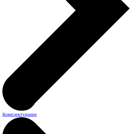
Комплектующие