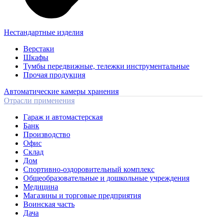
Нестандартные изделия
Верстаки
Шкафы
Тумбы передвижные, тележки инструментальные
Прочая продукция
Автоматические камеры хранения
Отрасли применения
Гараж и автомастерская
Банк
Производство
Офис
Склад
Дом
Спортивно-оздоровительный комплекс
Общеобразовательные и дошкольные учреждения
Медицина
Магазины и торговые предприятия
Воинская часть
Дача