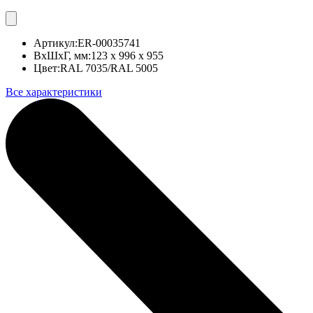
Артикул:
ER-00035741
ВхШхГ, мм:
123 x 996 x 955
Цвет:
RAL 7035/RAL 5005
Все характеристики