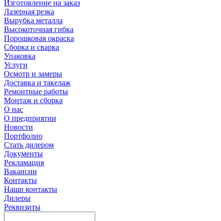
Изготовление на заказ
Лазерная резка
Вырубка металла
Высокоточная гибка
Порошковая окраска
Сборка и сварка
Упаковка
Услуги
Осмотр и замеры
Доставка и такелаж
Ремонтные работы
Монтаж и сборка
О нас
О предприятии
Новости
Портфолио
Стать дилером
Документы
Рекламация
Вакансии
Контакты
Наши контакты
Дилеры
Реквизиты