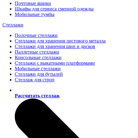
Почтовые ящики
Шкафы для сервиса сменной одежды
Мобильные тумбы
Стеллажи
Полочные стеллажи
Стеллажи для хранения листового металла
Стеллажи для хранения шин и дисков
Паллетные стеллажи
Консольные стеллажи
Стеллажи с выкатными платформами
Мобильные стеллажи
Стеллажи для бутылей
Стеллаж для строп
Рассчитать стеллаж