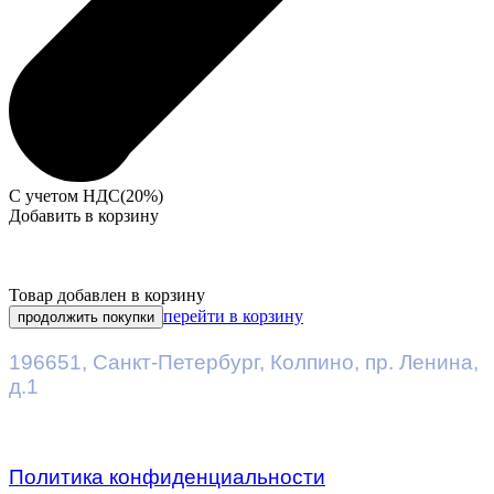
С учетом НДС(20%)
Добавить в корзину
Товар добавлен в корзину
перейти в корзину
продолжить покупки
196651
,
Санкт-Петербург
,
Колпино, пр. Ленина,
д.1
Политика конфиденциальности