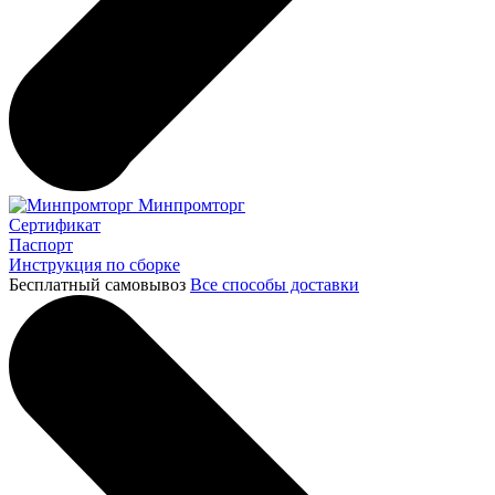
Минпромторг
Сертификат
Паспорт
Инструкция по сборке
Бесплатный самовывоз
Все способы доставки