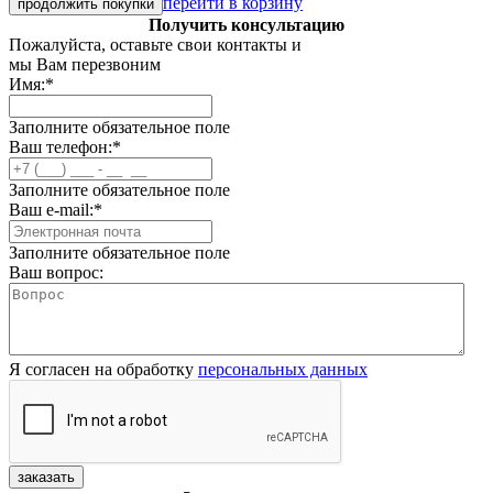
перейти в корзину
продолжить покупки
Получить консультацию
Пожалуйста, оставьте свои контакты и
мы Вам перезвоним
Имя:
*
Заполните обязательное поле
Ваш телефон:
*
Заполните обязательное поле
Ваш e-mail:
*
Заполните обязательное поле
Ваш вопрос:
Я согласен на обработку
персональных данных
заказать