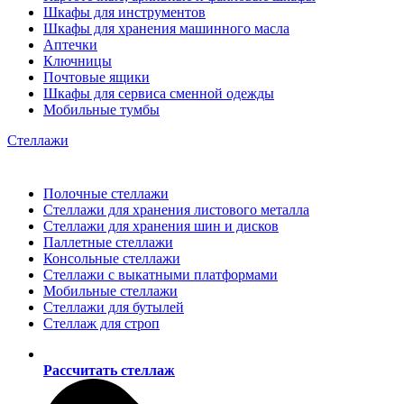
Шкафы для инструментов
Шкафы для хранения машинного масла
Аптечки
Ключницы
Почтовые ящики
Шкафы для сервиса сменной одежды
Мобильные тумбы
Стеллажи
Полочные стеллажи
Стеллажи для хранения листового металла
Стеллажи для хранения шин и дисков
Паллетные стеллажи
Консольные стеллажи
Стеллажи с выкатными платформами
Мобильные стеллажи
Стеллажи для бутылей
Стеллаж для строп
Рассчитать стеллаж