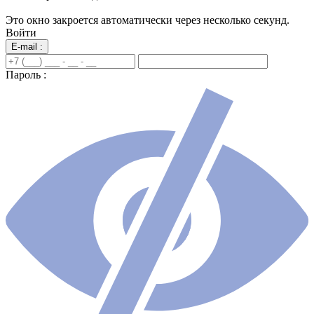
Это окно закроется автоматически через несколько секунд.
Войти
E-mail :
Пароль :