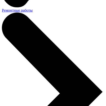
Ремонтные работы