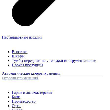
Нестандартные изделия
Верстаки
Шкафы
Тумбы передвижные, тележки инструментальные
Прочая продукция
Автоматические камеры хранения
Отрасли применения
Гараж и автомастерская
Банк
Производство
Офис