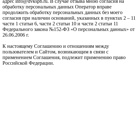
адрес info@dvkspb.ru. В случае отзыва мною согласия на
обработку персональных данных Оператор вправе
продолжить обработку персональных данных без моего
согласия при наличии оснований, указанных в пунктах 2 – 11
части 1 статьи 6, части 2 статьи 10 и части 2 статьи 11
Федерального закона №152-ФЗ «О персональных данных» от
26.06.2006 г.
К настоящему Соглашению и отношениям между
пользователем и Сайтом, возникающим в связи с
применением Соглашения, подлежит применению право
Российской Федерации.