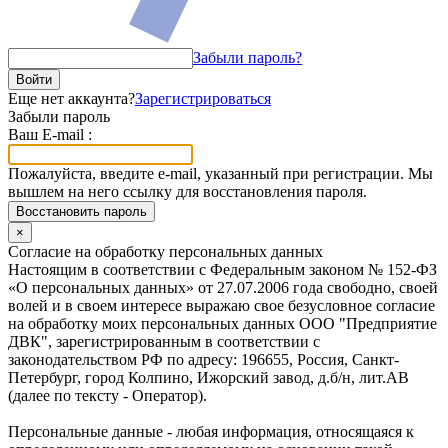
Забыли пароль?
Войти
Еще нет аккаунта?
Зарегистрироваться
Забыли пароль
Ваш E-mail :
Пожалуйста, введите e-mail, указанный при регистрации. Мы
вышлем на него ссылку для восстановления пароля.
Восстановить пароль
×
Согласие на обработку персональных данных
Настоящим в соответствии с Федеральным законом № 152-ФЗ
«О персональных данных» от 27.07.2006 года свободно, своей
волей и в своем интересе выражаю свое безусловное согласие
на обработку моих персональных данных ООО "Предприятие
ДВК", зарегистрированным в соответствии с
законодательством РФ по адресу: 196655, Россия, Санкт-
Петербург, город Колпино, Ижорский завод, д.б/н, лит.АВ
(далее по тексту - Оператор).
Персональные данные - любая информация, относящаяся к