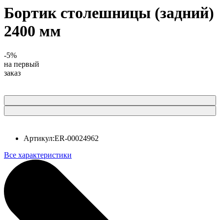
Бортик столешницы (задний)
2400 мм
-5%
на первый
заказ
Артикул:
ER-00024962
Все характеристики