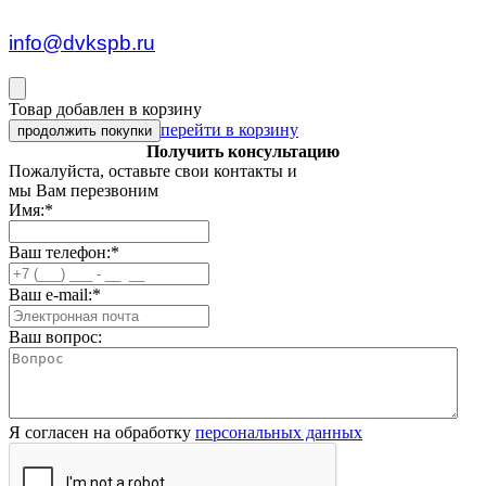
пн — пт c 8:30 до 17:00
info@dvkspb.ru
Товар добавлен в корзину
перейти в корзину
продолжить покупки
Получить консультацию
Пожалуйста, оставьте свои контакты и
мы Вам перезвоним
Имя:
*
Ваш телефон:
*
Ваш e-mail:
*
Ваш вопрос:
Я согласен на обработку
персональных данных