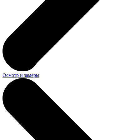
Осмотр и замеры