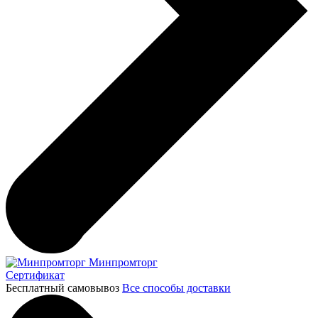
Минпромторг
Сертификат
Бесплатный самовывоз
Все способы доставки