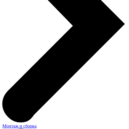
Монтаж и сборка