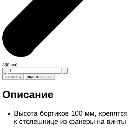
860 руб.
в корзину
задать вопрос
Описание
Высота бортиков 100 мм, крепятся
к столешнице из фанеры на винты