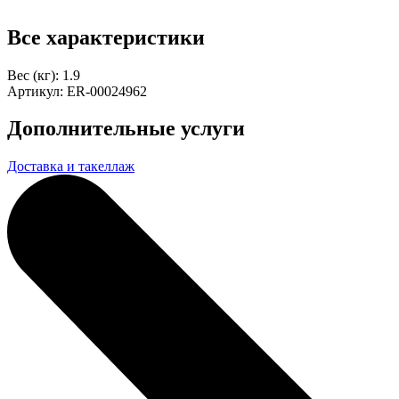
Все характеристики
Вес (кг):
1.9
Артикул:
ER-00024962
Дополнительные услуги
Доставка и такеллаж