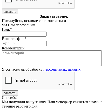
заказать
Заказать звонок
Пожалуйста, оставьте свои контакты и
мы Вам перезвоним
Имя:
*
Ваш телефон:
*
Комментарий:
Я согласен на обработку
персональных данных
заказать
Спасибо!
Мы получили вашу заявку. Наш менеджер свяжется с вами в
течение рабочего дня.