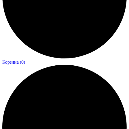
Корзина
(0)