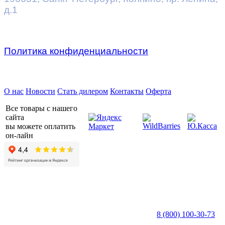
д.1
Политика конфиденциальности
Предприятие ДВК © 2026
О нас
Новости
Стать дилером
Контакты
Оферта
Все товары с нашего
сайта
вы можете оплатить
он-лайн
8 (800) 100-30-73