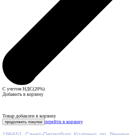
С учетом НДС(20%)
Добавить в корзину
Товар добавлен в корзину
перейти в корзину
продолжить покупки
196651
,
Санкт-Петербург
,
Колпино, пр. Ленина,