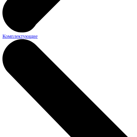
Комплектующие