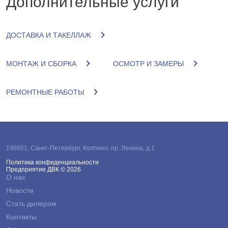
Дополнительные услуги
ДОСТАВКА И ТАКЕЛЛАЖ
МОНТАЖ И СБОРКА
ОСМОТР И ЗАМЕРЫ
РЕМОНТНЫЕ РАБОТЫ
196651
,
Санкт-Петербург
,
Колпино, пр. Ленина, д.1
Политика конфиденциальности
Предприятие ДВК © 2026
О нас
Новости
Стать дилером
Контакты