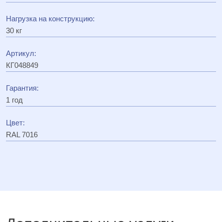
Нагрузка на конструкцию:
30 кг
Артикул:
КГ048849
Гарантия:
1 год
Цвет:
RAL 7016