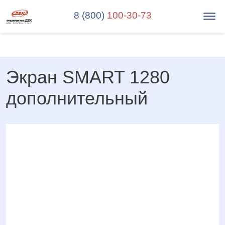
8 (800)
100-30-73
Экран SMART 1280
дополнительный