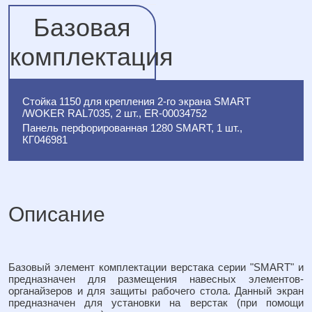
Базовая
комплектация
Стойка 1150 для крепления 2-го экрана SMART
/WOKER RAL7035, 2 шт., ER-00034752
Панель перфорированная 1280 SMART, 1 шт.,
КГ046981
Описание
Базовый элемент комплектации верстака серии "SMART" и
предназначен для размещения навесных элементов-
органайзеров и для защиты рабочего стола. Данный экран
предназначен для установки на верстак (при помощи