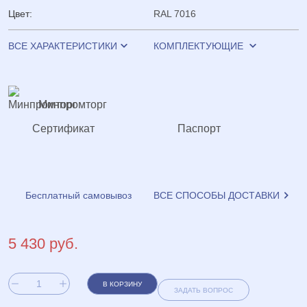
Цвет:
RAL 7016
ВСЕ ХАРАКТЕРИСТИКИ
КОМПЛЕКТУЮЩИЕ
Минпромторг
Сертификат
Паспорт
Бесплатный самовывоз
ВСЕ СПОСОБЫ ДОСТАВКИ
5 430 руб.
В КОРЗИНУ
ЗАДАТЬ ВОПРОС