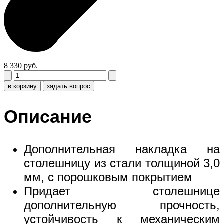
8 330 руб.
в корзину
задать вопрос
Описание
Дополнительная накладка на
столешницу из стали толщиной 3,0
мм, с порошковым покрытием
Придает столешнице
дополнительную прочность,
устойчивость к механическим