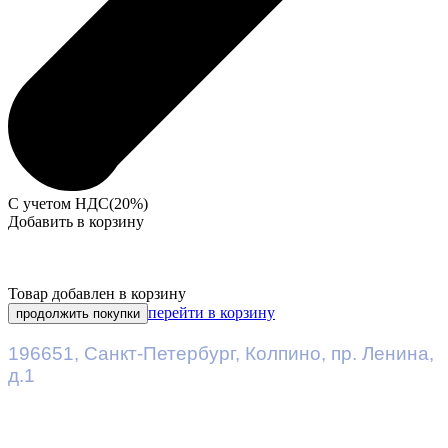
С учетом НДС(20%)
Добавить в корзину
Товар добавлен в корзину
перейти в корзину
продолжить покупки
196651
,
Санкт-Петербург
,
Колпино, пр. Ленина,
д.1