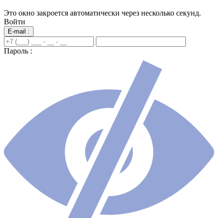
Это окно закроется автоматически через несколько секунд.
Войти
E-mail :
Пароль :