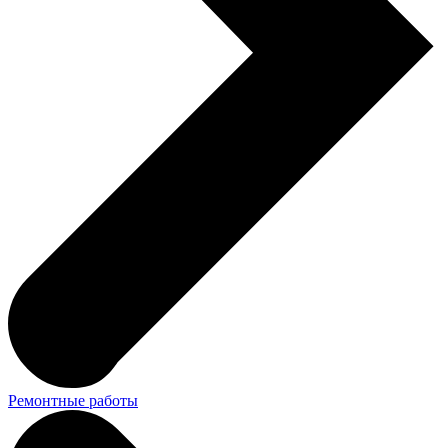
Ремонтные работы