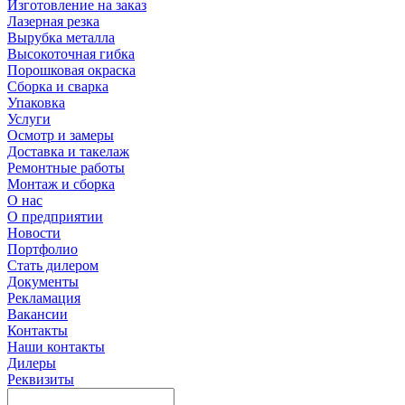
Изготовление на заказ
Лазерная резка
Вырубка металла
Высокоточная гибка
Порошковая окраска
Сборка и сварка
Упаковка
Услуги
Осмотр и замеры
Доставка и такелаж
Ремонтные работы
Монтаж и сборка
О нас
О предприятии
Новости
Портфолио
Стать дилером
Документы
Рекламация
Вакансии
Контакты
Наши контакты
Дилеры
Реквизиты