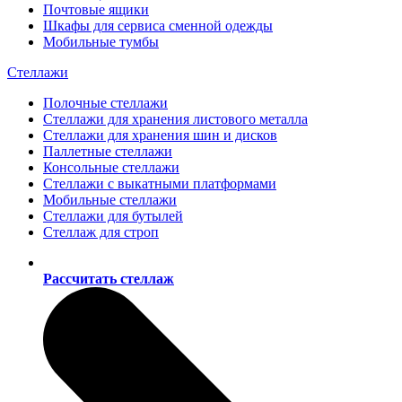
Почтовые ящики
Шкафы для сервиса сменной одежды
Мобильные тумбы
Стеллажи
Полочные стеллажи
Стеллажи для хранения листового металла
Стеллажи для хранения шин и дисков
Паллетные стеллажи
Консольные стеллажи
Стеллажи с выкатными платформами
Мобильные стеллажи
Стеллажи для бутылей
Стеллаж для строп
Рассчитать стеллаж