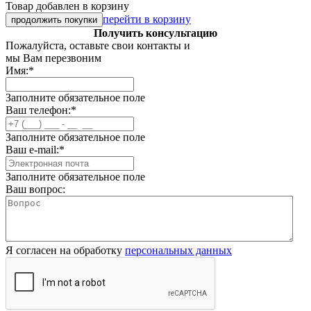
Товар добавлен в корзину
перейти в корзину
продолжить покупки
Получить консультацию
Пожалуйста, оставьте свои контакты и
мы Вам перезвоним
Имя:
*
Заполните обязательное поле
Ваш телефон:
*
Заполните обязательное поле
Ваш e-mail:
*
Заполните обязательное поле
Ваш вопрос:
Я согласен на обработку
персональных данных