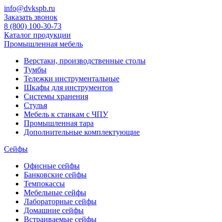
info@dvkspb.ru
Заказать звонок
8 (800) 100-30-73
Каталог продукции
Промышленная мебель
Верстаки, производственные столы
Тумбы
Тележки инструментальные
Шкафы для инструментов
Системы хранения
Стулья
Мебель к станкам с ЧПУ
Промышленная тара
Дополнительные комплектующие
Сейфы
Офисные сейфы
Банковские сейфы
Темпокассы
Мебельные сейфы
Лабораторные сейфы
Домашние сейфы
Встраиваемые сейфы