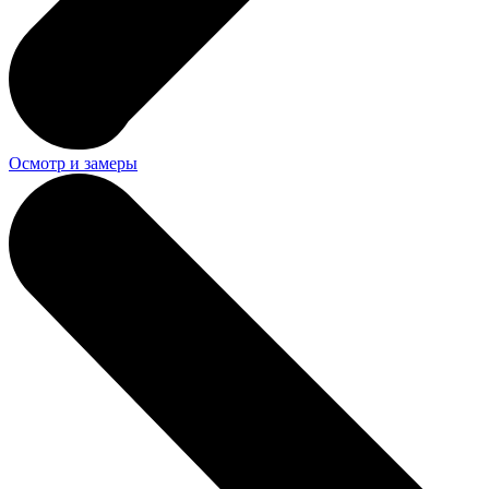
Осмотр и замеры