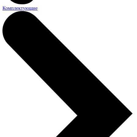
Комплектующие