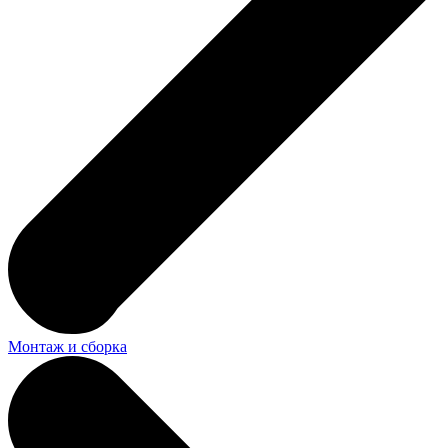
Монтаж и сборка