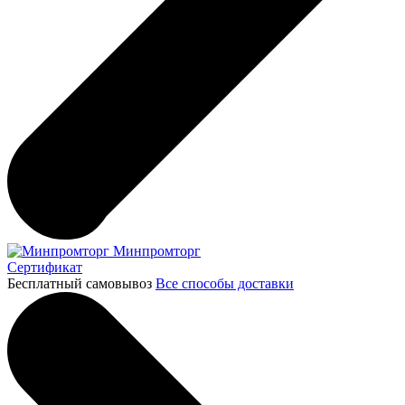
Минпромторг
Сертификат
Бесплатный самовывоз
Все способы доставки