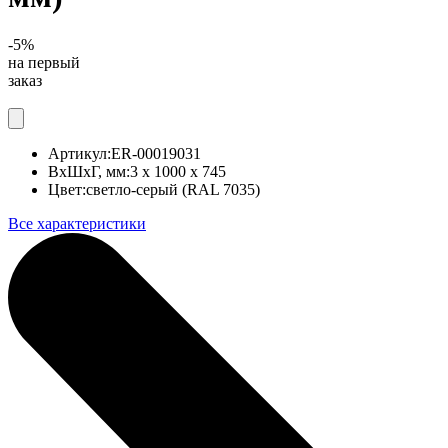
-5%
на первый
заказ
Артикул:
ER-00019031
ВхШхГ, мм:
3 x 1000 x 745
Цвет:
светло-серый (RAL 7035)
Все характеристики