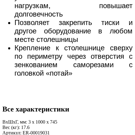
нагрузкам, повышает
долговечность
Позволяет закрепить тиски и
другое оборудование в любом
месте столешницы
Крепление к столешнице сверху
по периметру через отверстия с
зенкованием саморезами с
головкой «потай»
Все характеристики
ВхШхГ, мм:
3 x 1000 x 745
Вес (кг):
17.6
Артикул:
ER-00019031