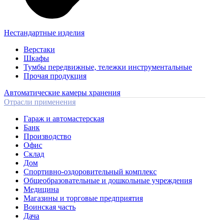
Нестандартные изделия
Верстаки
Шкафы
Тумбы передвижные, тележки инструментальные
Прочая продукция
Автоматические камеры хранения
Отрасли применения
Гараж и автомастерская
Банк
Производство
Офис
Склад
Дом
Спортивно-оздоровительный комплекс
Общеобразовательные и дошкольные учреждения
Медицина
Магазины и торговые предприятия
Воинская часть
Дача