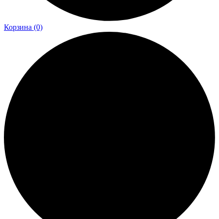
Корзина
(0)