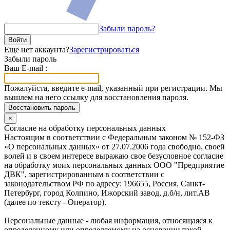
Забыли пароль?
Войти
Еще нет аккаунта?
Зарегистрироваться
Забыли пароль
Ваш E-mail :
Пожалуйста, введите e-mail, указанный при регистрации. Мы
вышлем на него ссылку для восстановления пароля.
Восстановить пароль
×
Согласие на обработку персональных данных
Настоящим в соответствии с Федеральным законом № 152-ФЗ
«О персональных данных» от 27.07.2006 года свободно, своей
волей и в своем интересе выражаю свое безусловное согласие
на обработку моих персональных данных ООО "Предприятие
ДВК", зарегистрированным в соответствии с
законодательством РФ по адресу: 196655, Россия, Санкт-
Петербург, город Колпино, Ижорский завод, д.б/н, лит.АВ
(далее по тексту - Оператор).
Персональные данные - любая информация, относящаяся к
определенному или определяемому на основании такой