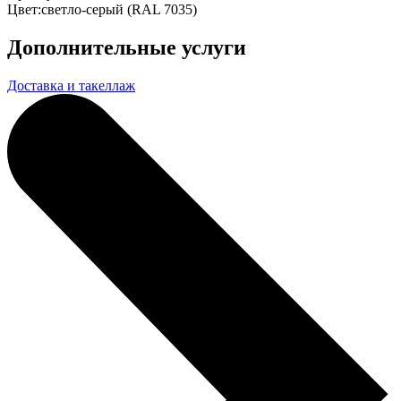
Цвет:
светло-серый (RAL 7035)
Дополнительные услуги
Доставка и такеллаж