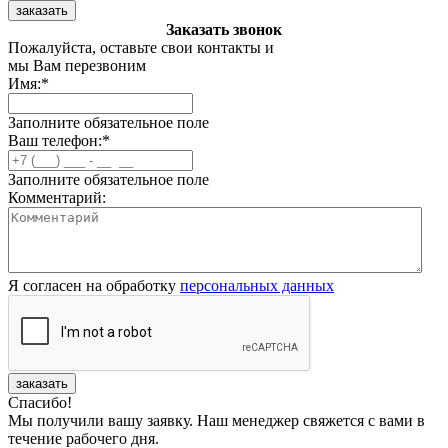
заказать
Заказать звонок
Пожалуйста, оставьте свои контакты и
мы Вам перезвоним
Имя:
*
Заполните обязательное поле
Ваш телефон:
*
Заполните обязательное поле
Комментарий:
Я согласен на обработку
персональных данных
заказать
Спасибо!
Мы получили вашу заявку. Наш менеджер свяжется с вами в
течение рабочего дня.