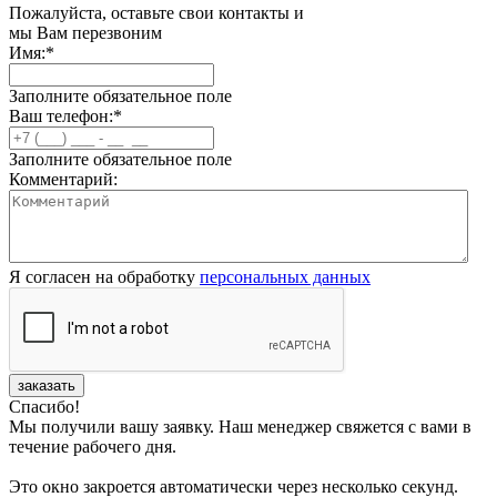
Пожалуйста, оставьте свои контакты и
мы Вам перезвоним
Имя:
*
Заполните обязательное поле
Ваш телефон:
*
Заполните обязательное поле
Комментарий:
Я согласен на обработку
персональных данных
заказать
Спасибо!
Мы получили вашу заявку. Наш менеджер свяжется с вами в
течение рабочего дня.
Это окно закроется автоматически через несколько секунд.