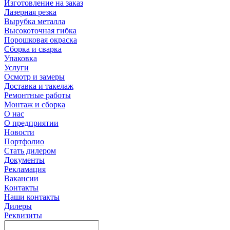
Изготовление на заказ
Лазерная резка
Вырубка металла
Высокоточная гибка
Порошковая окраска
Сборка и сварка
Упаковка
Услуги
Осмотр и замеры
Доставка и такелаж
Ремонтные работы
Монтаж и сборка
О нас
О предприятии
Новости
Портфолио
Стать дилером
Документы
Рекламация
Вакансии
Контакты
Наши контакты
Дилеры
Реквизиты