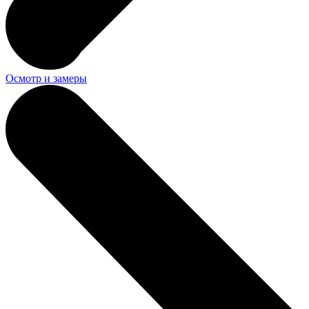
Осмотр и замеры