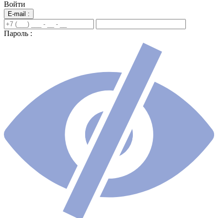
Войти
E-mail :
Пароль :