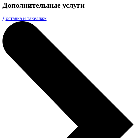
Дополнительные услуги
Доставка и такеллаж