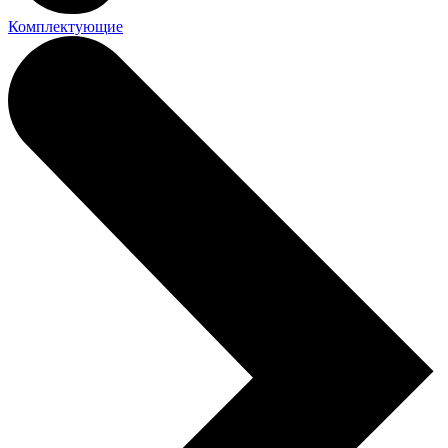
Комплектующие