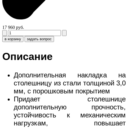
17 960 руб.
в корзину
задать вопрос
Описание
Дополнительная накладка на
столешницу из стали толщиной 3,0
мм, с порошковым покрытием
Придает столешнице
дополнительную прочность,
устойчивость к механическим
нагрузкам, повышает