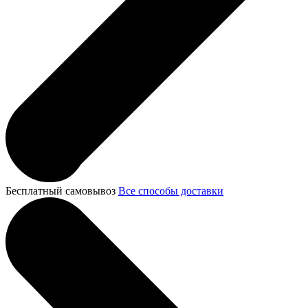
Бесплатный самовывоз
Все способы доставки