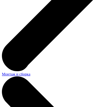
Монтаж и сборка