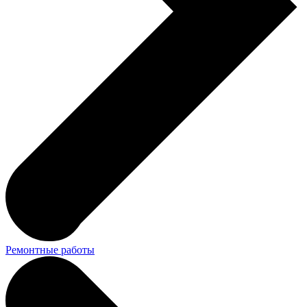
Ремонтные работы