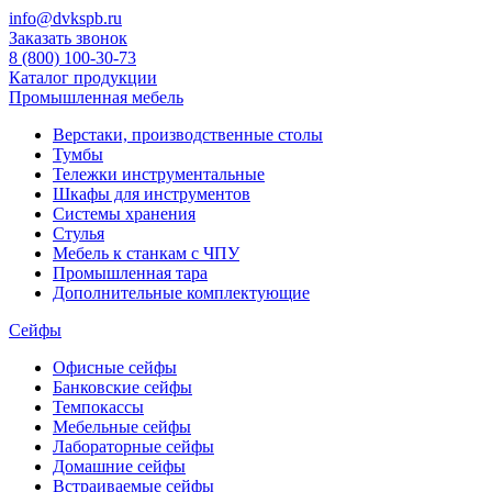
info@dvkspb.ru
Заказать звонок
8 (800) 100-30-73
Каталог продукции
Промышленная мебель
Верстаки, производственные столы
Тумбы
Тележки инструментальные
Шкафы для инструментов
Системы хранения
Стулья
Мебель к станкам с ЧПУ
Промышленная тара
Дополнительные комплектующие
Сейфы
Офисные сейфы
Банковские сейфы
Темпокассы
Мебельные сейфы
Лабораторные сейфы
Домашние сейфы
Встраиваемые сейфы