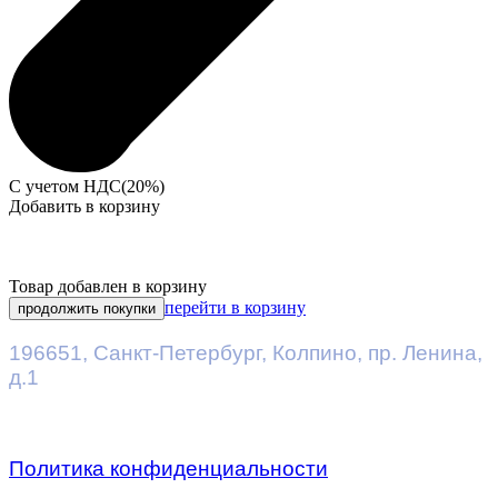
С учетом НДС(20%)
Добавить в корзину
Товар добавлен в корзину
перейти в корзину
продолжить покупки
196651
,
Санкт-Петербург
,
Колпино, пр. Ленина,
д.1
Политика конфиденциальности