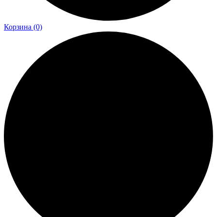
Корзина
(0)