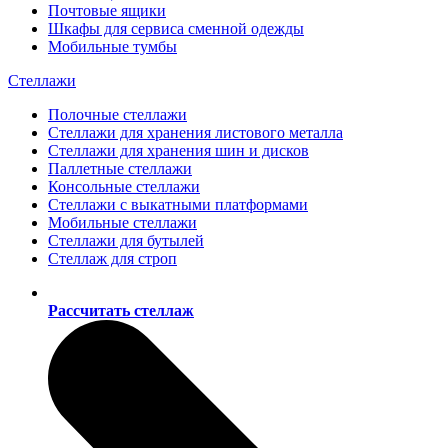
Почтовые ящики
Шкафы для сервиса сменной одежды
Мобильные тумбы
Стеллажи
Полочные стеллажи
Стеллажи для хранения листового металла
Стеллажи для хранения шин и дисков
Паллетные стеллажи
Консольные стеллажи
Стеллажи с выкатными платформами
Мобильные стеллажи
Стеллажи для бутылей
Стеллаж для строп
Рассчитать стеллаж