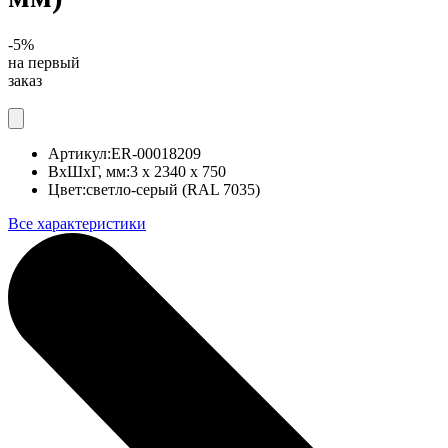
-5%
на первый
заказ
Артикул:
ER-00018209
ВхШхГ, мм:
3 x 2340 x 750
Цвет:
светло-серый (RAL 7035)
Все характеристики