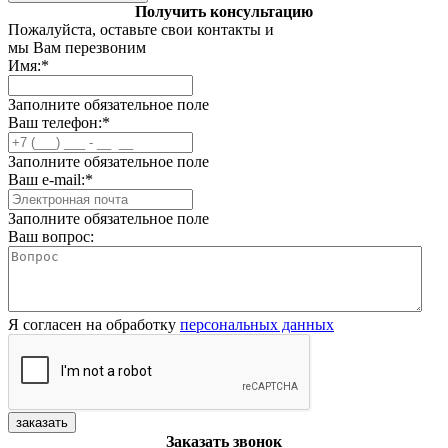
Получить консультацию
Пожалуйста, оставьте свои контакты и
мы Вам перезвоним
Имя:
*
Заполните обязательное поле
Ваш телефон:
*
Заполните обязательное поле
Ваш e-mail:
*
Заполните обязательное поле
Ваш вопрос:
Я согласен на обработку
персональных данных
заказать
Заказать звонок