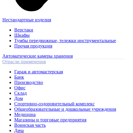
Нестандартные изделия
Верстаки
Шкафы
Тумбы передвижные, тележки инструментальные
Прочая продукция
Автоматические камеры хранения
Отрасли применения
Гараж и автомастерская
Банк
Производство
Офис
Склад
Дом
Спортивно-оздоровительный комплекс
Общеобразовательные и дошкольные учреждения
Медицина
Магазины и торговые предприятия
Воинская часть
Дача