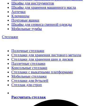
Шкафы для инструментов
Шкафы для хранения машинного масла
Аптечки
Ключницы
Почтовые ящики
Шкафы для сервиса сменной одежды
Мобильные тумбы
Стеллажи
Полочные стеллажи
Стеллажи для хранения листового металла
Стеллажи для хранения шин и дисков
Паллетные стеллажи
Консольные стеллажи
Стеллажи с выкатными платформами
Мобильные стеллажи
Стеллажи для бутылей
Стеллаж для строп
Рассчитать стеллаж