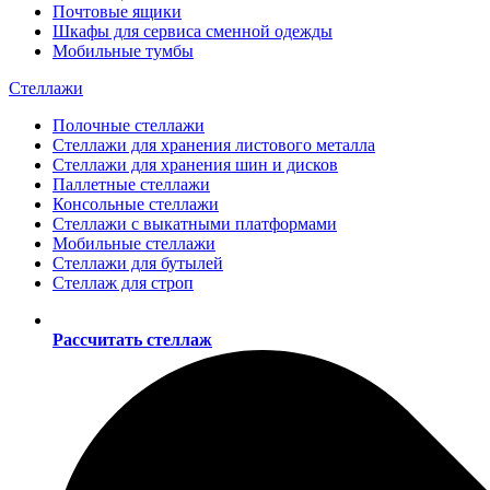
Почтовые ящики
Шкафы для сервиса сменной одежды
Мобильные тумбы
Стеллажи
Полочные стеллажи
Стеллажи для хранения листового металла
Стеллажи для хранения шин и дисков
Паллетные стеллажи
Консольные стеллажи
Стеллажи с выкатными платформами
Мобильные стеллажи
Стеллажи для бутылей
Стеллаж для строп
Рассчитать стеллаж