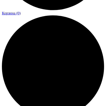
Корзина
(0)