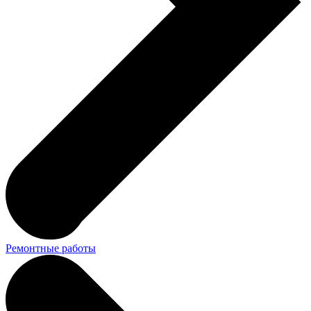
Ремонтные работы