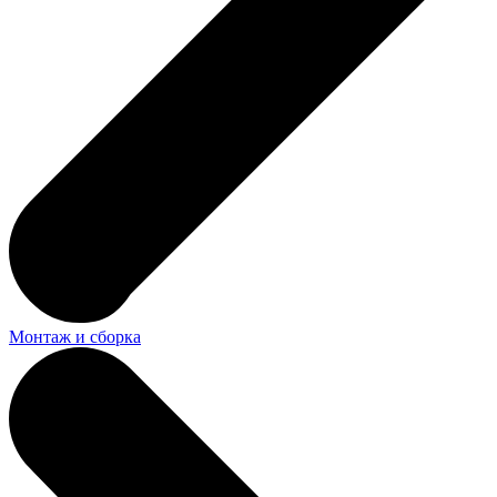
Монтаж и сборка