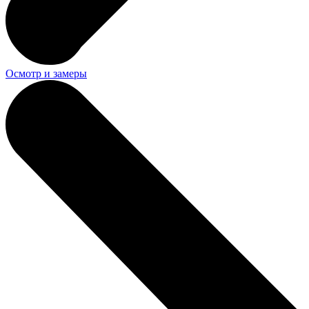
Осмотр и замеры