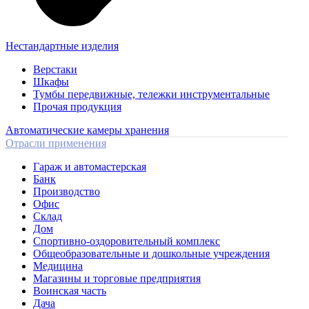
Нестандартные изделия
Верстаки
Шкафы
Тумбы передвижные, тележки инструментальные
Прочая продукция
Автоматические камеры хранения
Отрасли применения
Гараж и автомастерская
Банк
Производство
Офис
Склад
Дом
Спортивно-оздоровительный комплекс
Общеобразовательные и дошкольные учреждения
Медицина
Магазины и торговые предприятия
Воинская часть
Дача