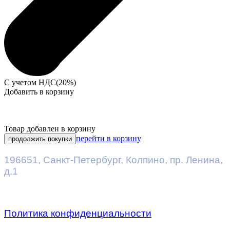
С учетом НДС(20%)
Добавить в корзину
Товар добавлен в корзину
перейти в корзину
продолжить покупки
196651
,
Санкт-Петербург
,
Колпино, пр. Ленина,
д.1
Политика конфиденциальности