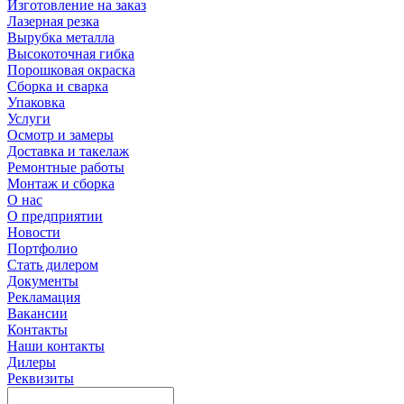
Изготовление на заказ
Лазерная резка
Вырубка металла
Высокоточная гибка
Порошковая окраска
Сборка и сварка
Упаковка
Услуги
Осмотр и замеры
Доставка и такелаж
Ремонтные работы
Монтаж и сборка
О нас
О предприятии
Новости
Портфолио
Стать дилером
Документы
Рекламация
Вакансии
Контакты
Наши контакты
Дилеры
Реквизиты