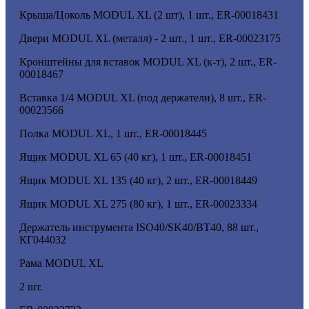
Крыша/Цоколь MODUL XL (2 шт), 1 шт., ER-00018431
Двери MODUL XL (металл) - 2 шт., 1 шт., ER-00023175
Кронштейны для вставок MODUL XL (к-т), 2 шт., ER-
00018467
Вставка 1/4 MODUL XL (под держатели), 8 шт., ER-
00023566
Полка MODUL XL, 1 шт., ER-00018445
Ящик MODUL XL 65 (40 кг), 1 шт., ER-00018451
Ящик MODUL XL 135 (40 кг), 2 шт., ER-00018449
Ящик MODUL XL 275 (80 кг), 1 шт., ER-00023334
Держатель инструмента ISO40/SK40/BT40, 88 шт.,
КГ044032
Рама MODUL XL
2 шт.