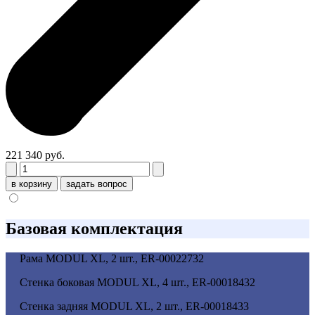
221 340 руб.
в корзину
задать вопрос
Базовая комплектация
Рама MODUL XL, 2 шт., ER-00022732
Стенка боковая MODUL XL, 4 шт., ER-00018432
Стенка задняя MODUL XL, 2 шт., ER-00018433