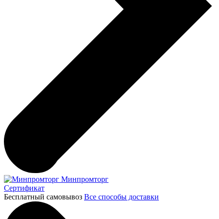
Минпромторг
Сертификат
Бесплатный самовывоз
Все способы доставки