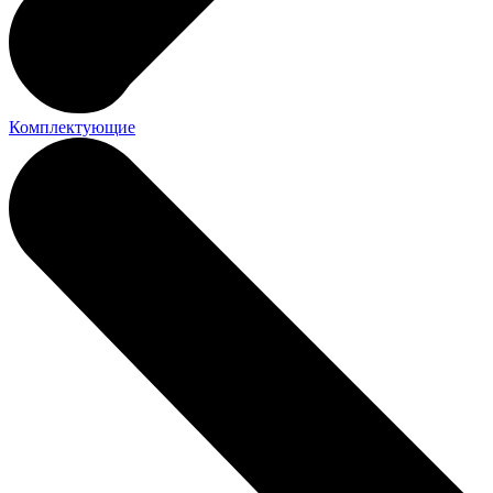
Комплектующие