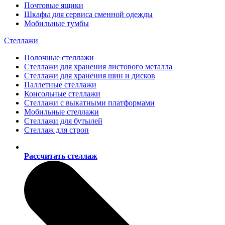
Почтовые ящики
Шкафы для сервиса сменной одежды
Мобильные тумбы
Стеллажи
Полочные стеллажи
Стеллажи для хранения листового металла
Стеллажи для хранения шин и дисков
Паллетные стеллажи
Консольные стеллажи
Стеллажи с выкатными платформами
Мобильные стеллажи
Стеллажи для бутылей
Стеллаж для строп
Рассчитать стеллаж