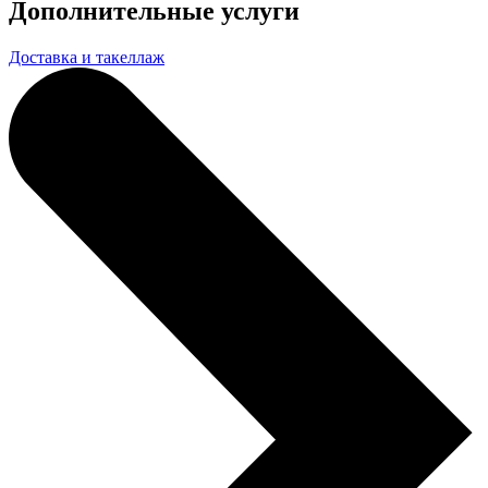
Дополнительные услуги
Доставка и такеллаж