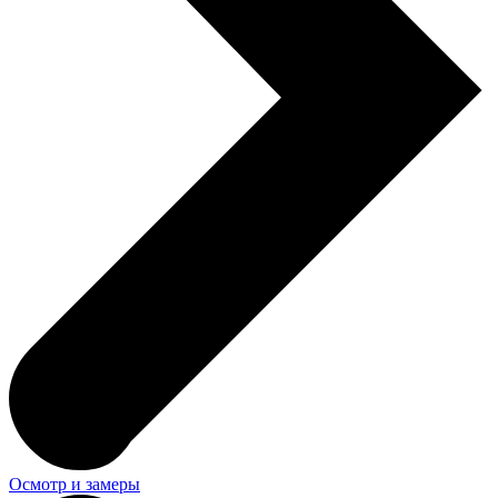
Осмотр и замеры