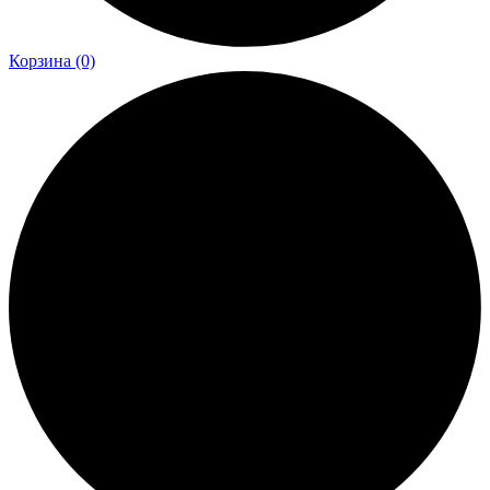
Корзина
(0)