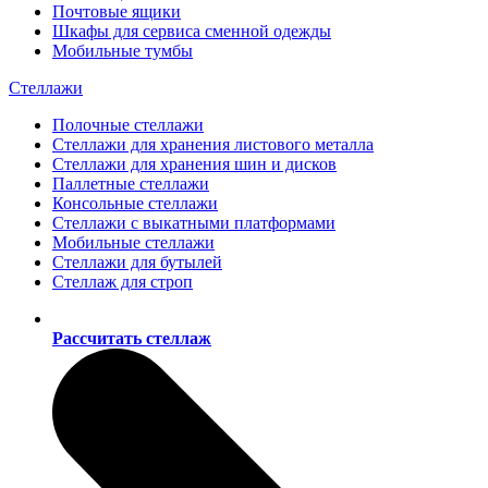
Почтовые ящики
Шкафы для сервиса сменной одежды
Мобильные тумбы
Стеллажи
Полочные стеллажи
Стеллажи для хранения листового металла
Стеллажи для хранения шин и дисков
Паллетные стеллажи
Консольные стеллажи
Стеллажи с выкатными платформами
Мобильные стеллажи
Стеллажи для бутылей
Стеллаж для строп
Рассчитать стеллаж