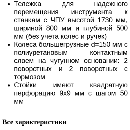
Тележка для надежного
перемещения инструмента к
станкам с ЧПУ высотой 1730 мм,
шириной 800 мм и глубиной 500
мм (без учета колес и ручек)
Колеса большегрузные d=150 мм с
полиуретановым контактным
слоем на чугунном основании: 2
поворотных и 2 поворотных с
тормозом
Стойки имеют квадратную
перфорацию 9x9 мм с шагом 50
мм
Все характеристики