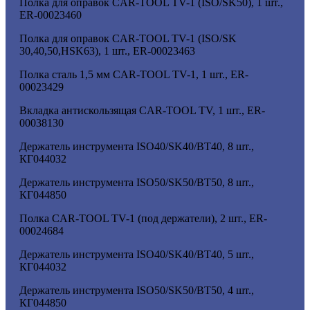
Полка для оправок CAR-TOOL TV-1 (ISO/SK50), 1 шт.,
ER-00023460
Полка для оправок CAR-TOOL TV-1 (ISO/SK
30,40,50,HSK63), 1 шт., ER-00023463
Полка сталь 1,5 мм CAR-TOOL TV-1, 1 шт., ER-
00023429
Вкладка антискользящая CAR-TOOL TV, 1 шт., ER-
00038130
Держатель инструмента ISO40/SK40/BT40, 8 шт.,
КГ044032
Держатель инструмента ISO50/SK50/ВТ50, 8 шт.,
КГ044850
Полка CAR-TOOL TV-1 (под держатели), 2 шт., ER-
00024684
Держатель инструмента ISO40/SK40/BT40, 5 шт.,
КГ044032
Держатель инструмента ISO50/SK50/ВТ50, 4 шт.,
КГ044850