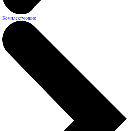
Комплектующие