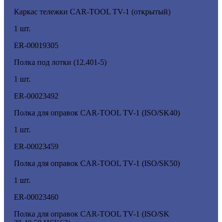
Каркас тележки CAR-TOOL TV-1 (открытый)
1 шт.
ER-00019305
Полка под лотки (12.401-5)
1 шт.
ER-00023492
Полка для оправок CAR-TOOL TV-1 (ISO/SK40)
1 шт.
ER-00023459
Полка для оправок CAR-TOOL TV-1 (ISO/SK50)
1 шт.
ER-00023460
Полка для оправок CAR-TOOL TV-1 (ISO/SK