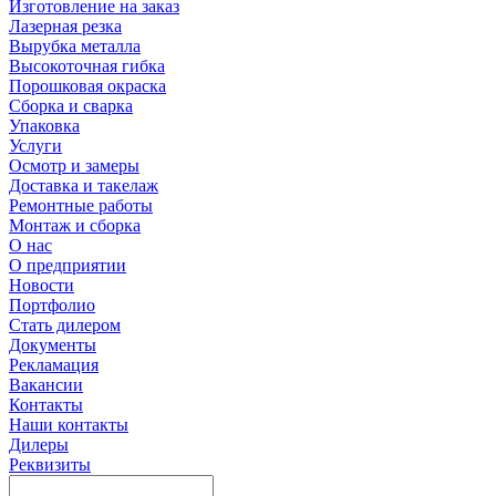
Изготовление на заказ
Лазерная резка
Вырубка металла
Высокоточная гибка
Порошковая окраска
Сборка и сварка
Упаковка
Услуги
Осмотр и замеры
Доставка и такелаж
Ремонтные работы
Монтаж и сборка
О нас
О предприятии
Новости
Портфолио
Стать дилером
Документы
Рекламация
Вакансии
Контакты
Наши контакты
Дилеры
Реквизиты