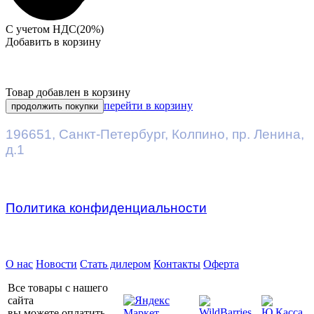
С учетом НДС(20%)
Добавить в корзину
Товар добавлен в корзину
перейти в корзину
продолжить покупки
196651
,
Санкт-Петербург
,
Колпино, пр. Ленина,
д.1
Политика конфиденциальности
Предприятие ДВК © 2026
О нас
Новости
Стать дилером
Контакты
Оферта
Все товары с нашего
сайта
вы можете оплатить