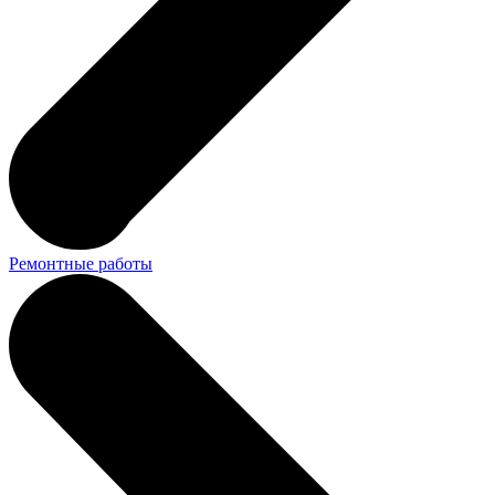
Ремонтные работы