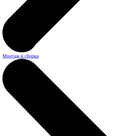
Монтаж и сборка