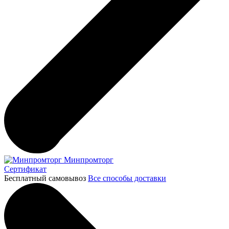
Минпромторг
Сертификат
Бесплатный самовывоз
Все способы доставки