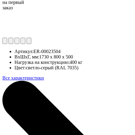
на первый
заказ
Артикул:
ER-00023504
ВхШхГ, мм:
1730 x 800 x 500
Нагрузка на конструкцию:
400 кг
Цвет:
светло-серый (RAL 7035)
Все характеристики