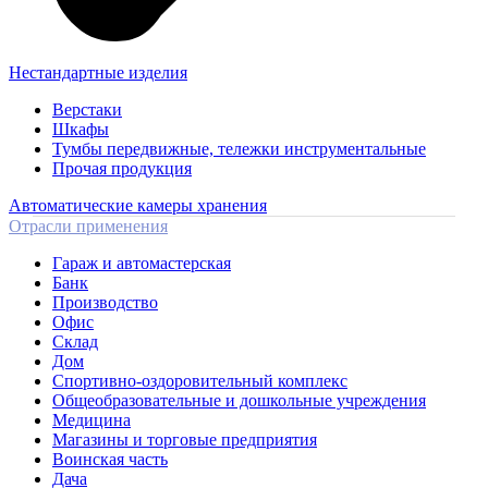
Нестандартные изделия
Верстаки
Шкафы
Тумбы передвижные, тележки инструментальные
Прочая продукция
Автоматические камеры хранения
Отрасли применения
Гараж и автомастерская
Банк
Производство
Офис
Склад
Дом
Спортивно-оздоровительный комплекс
Общеобразовательные и дошкольные учреждения
Медицина
Магазины и торговые предприятия
Воинская часть
Дача