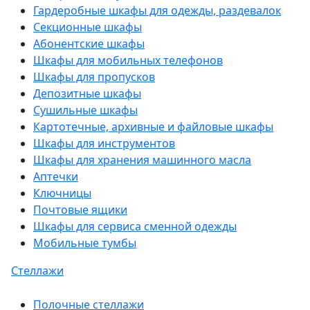
Гардеробные шкафы для одежды, раздевалок
Секционные шкафы
Абонентские шкафы
Шкафы для мобильных телефонов
Шкафы для пропусков
Депозитные шкафы
Сушильные шкафы
Картотечные, архивные и файловые шкафы
Шкафы для инструментов
Шкафы для хранения машинного масла
Аптечки
Ключницы
Почтовые ящики
Шкафы для сервиса сменной одежды
Мобильные тумбы
Стеллажи
Полочные стеллажи