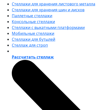
Стеллажи для хранения листового металла
Стеллажи для хранения шин и дисков
Паллетные стеллажи
Консольные стеллажи
Стеллажи с выкатными платформами
Мобильные стеллажи
Стеллажи для бутылей
Стеллаж для строп
Рассчитать стеллаж