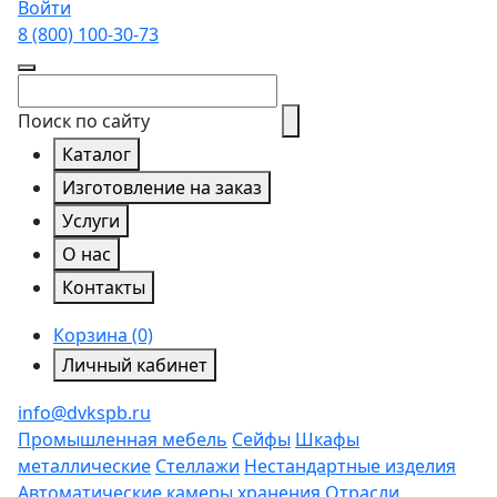
Войти
8 (800)
100-30-73
Поиск по сайту
Каталог
Изготовление на заказ
Услуги
О нас
Контакты
Корзина (0)
Личный кабинет
info@dvkspb.ru
Промышленная мебель
Сейфы
Шкафы
металлические
Стеллажи
Нестандартные изделия
Автоматические камеры хранения
Отрасли