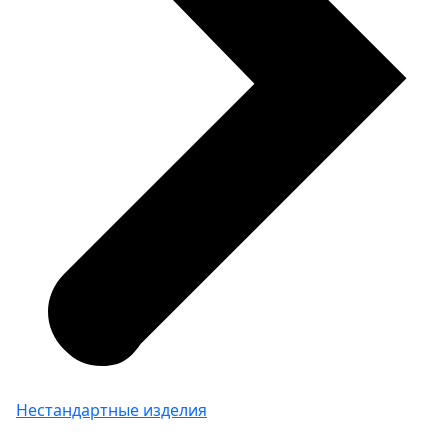
Нестандартные изделия