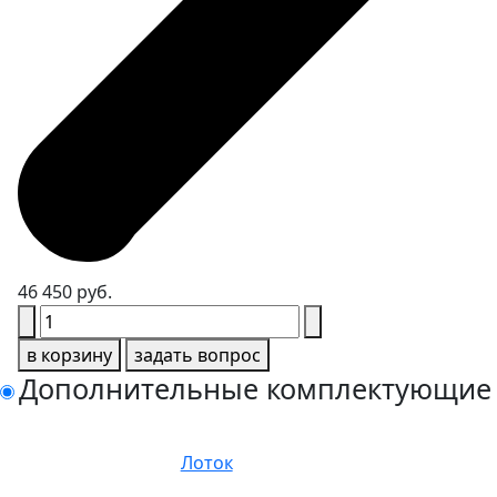
46 450 руб.
в корзину
задать вопрос
Дополнительные комплектующие
Лоток