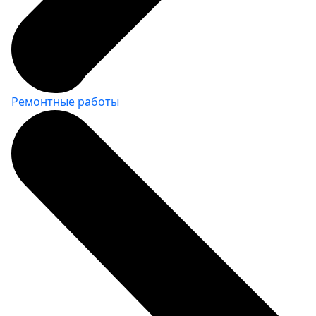
Ремонтные работы