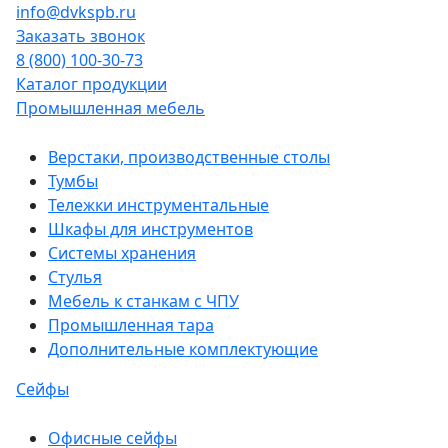
info@dvkspb.ru
Заказать звонок
8 (800) 100-30-73
Каталог продукции
Промышленная мебель
Верстаки, производственные столы
Тумбы
Тележки инструментальные
Шкафы для инструментов
Системы хранения
Стулья
Мебель к станкам с ЧПУ
Промышленная тара
Дополнительные комплектующие
Сейфы
Офисные сейфы