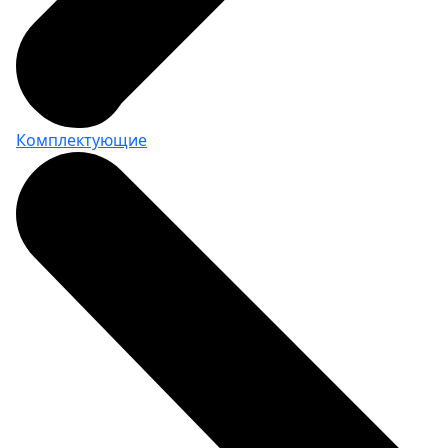
Комплектующие