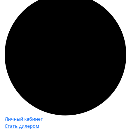
Личный кабинет
Стать дилером