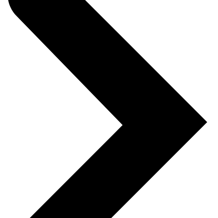
640 за шт.