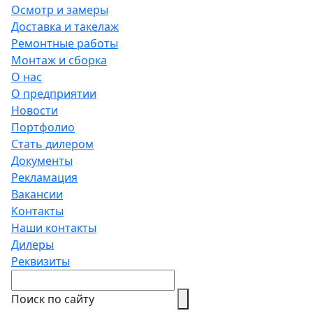
Осмотр и замеры
Доставка и такелаж
Ремонтные работы
Монтаж и сборка
О нас
О предприятии
Новости
Портфолио
Стать дилером
Документы
Рекламация
Вакансии
Контакты
Наши контакты
Дилеры
Реквизиты
Поиск по сайту