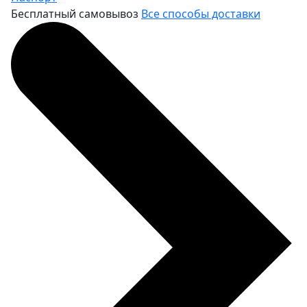
Бесплатный самовывоз
Все способы доставки