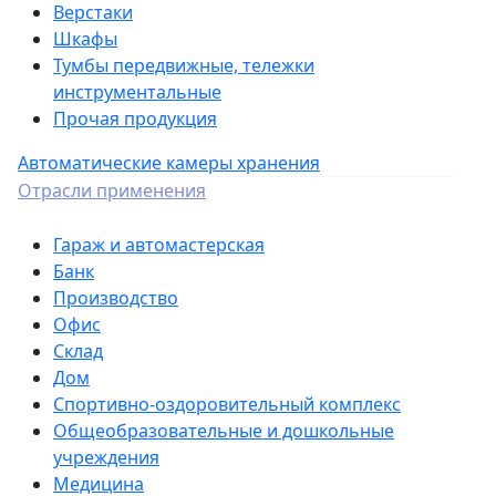
Верстаки
Шкафы
Тумбы передвижные, тележки
инструментальные
Прочая продукция
Автоматические камеры хранения
Отрасли применения
Гараж и автомастерская
Банк
Производство
Офис
Склад
Дом
Спортивно-оздоровительный комплекс
Общеобразовательные и дошкольные
учреждения
Медицина