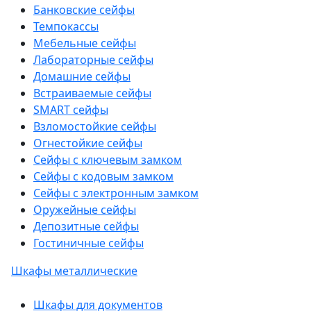
Банковские сейфы
Темпокассы
Мебельные сейфы
Лабораторные сейфы
Домашние сейфы
Встраиваемые сейфы
SMART сейфы
Взломостойкие сейфы
Огнестойкие сейфы
Сейфы с ключевым замком
Сейфы с кодовым замком
Сейфы с электронным замком
Оружейные сейфы
Депозитные сейфы
Гостиничные сейфы
Шкафы металлические
Шкафы для документов