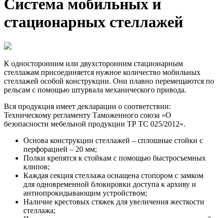
Система мобильных и
стационарных стеллажей
К односторонним или двухсторонним стационарным
стеллажам присоединяется нужное количество мобильных
стеллажей особой конструкции. Они плавно перемещаются по
рельсам с помощью штурвала механического привода.
Вся продукция имеет декларации о соответствии:
Техническому регламенту Таможенного союза «О
безопасности мебельной продукции ТР ТС 025/2012».
Основа конструкции стеллажей – сплошные стойки с
перфорацией – 20 мм;
Полки крепятся к стойкам с помощью быстросъемных
клипов;
Каждая секция стеллажа оснащена стопором с замком
для одновременной блокировки доступа к архиву и
антиопрокидывающим устройством;
Наличие крестовых стяжек для увеличения жесткости
стеллажа;