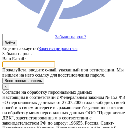
Забыли пароль?
Войти
Еще нет аккаунта?
Зарегистрироваться
Забыли пароль
Ваш E-mail :
Пожалуйста, введите e-mail, указанный при регистрации. Мы
вышлем на него ссылку для восстановления пароля.
Восстановить пароль
×
Согласие на обработку персональных данных
Настоящим в соответствии с Федеральным законом № 152-ФЗ
«О персональных данных» от 27.07.2006 года свободно, своей
волей и в своем интересе выражаю свое безусловное согласие
на обработку моих персональных данных ООО "Предприятие
ДВК", зарегистрированным в соответствии с
законодательством РФ по адресу: 196655, Россия, Санкт-