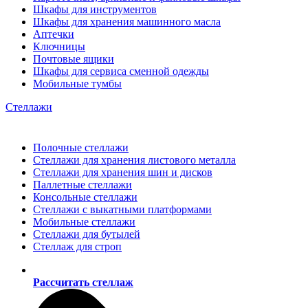
Шкафы для инструментов
Шкафы для хранения машинного масла
Аптечки
Ключницы
Почтовые ящики
Шкафы для сервиса сменной одежды
Мобильные тумбы
Стеллажи
Полочные стеллажи
Стеллажи для хранения листового металла
Стеллажи для хранения шин и дисков
Паллетные стеллажи
Консольные стеллажи
Стеллажи с выкатными платформами
Мобильные стеллажи
Стеллажи для бутылей
Стеллаж для строп
Рассчитать стеллаж