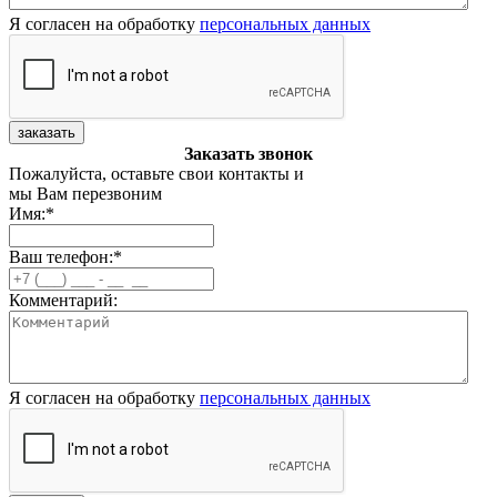
Я согласен на обработку
персональных данных
заказать
Заказать звонок
Пожалуйста, оставьте свои контакты и
мы Вам перезвоним
Имя:
*
Ваш телефон:
*
Комментарий:
Я согласен на обработку
персональных данных