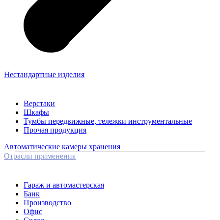
Нестандартные изделия
Верстаки
Шкафы
Тумбы передвижные, тележки инструментальные
Прочая продукция
Автоматические камеры хранения
Отрасли применения
Гараж и автомастерская
Банк
Производство
Офис