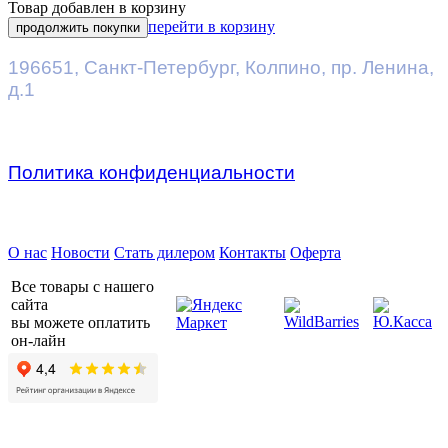
Товар добавлен в корзину
перейти в корзину
продолжить покупки
196651
,
Санкт-Петербург
,
Колпино, пр. Ленина,
д.1
Политика конфиденциальности
Предприятие ДВК © 2026
О нас
Новости
Стать дилером
Контакты
Оферта
Все товары с нашего
сайта
вы можете оплатить
он-лайн