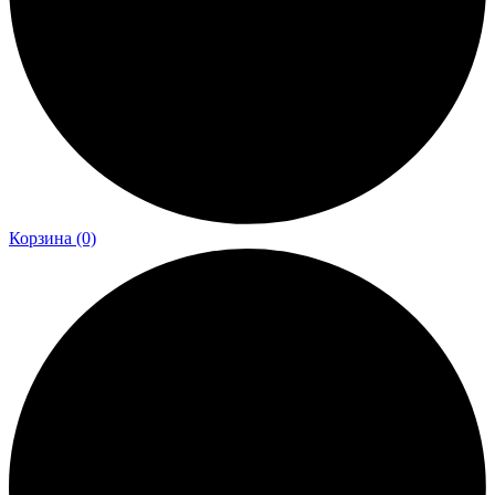
Корзина
(0)