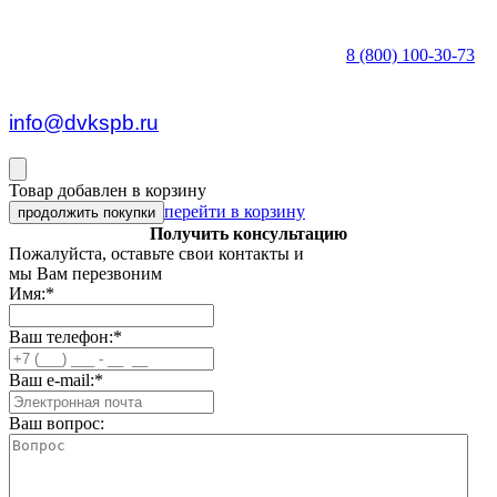
8 (800) 100-30-73
пн — пт c 8:30 до 17:00
info@dvkspb.ru
Товар добавлен в корзину
перейти в корзину
продолжить покупки
Получить консультацию
Пожалуйста, оставьте свои контакты и
мы Вам перезвоним
Имя:
*
Ваш телефон:
*
Ваш e-mail:
*
Ваш вопрос: