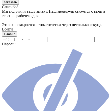
заказать
Спасибо!
Мы получили вашу заявку. Наш менеджер свяжется с вами в
течение рабочего дня.
Это окно закроется автоматически через несколько секунд.
Войти
E-mail :
Пароль :