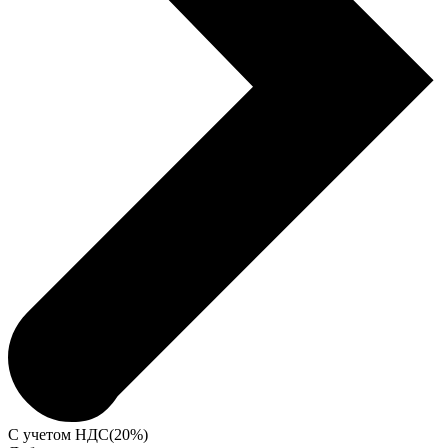
С учетом НДС(20%)