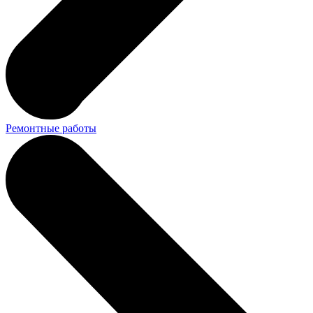
Ремонтные работы