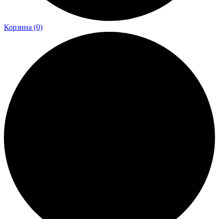
Корзина
(0)