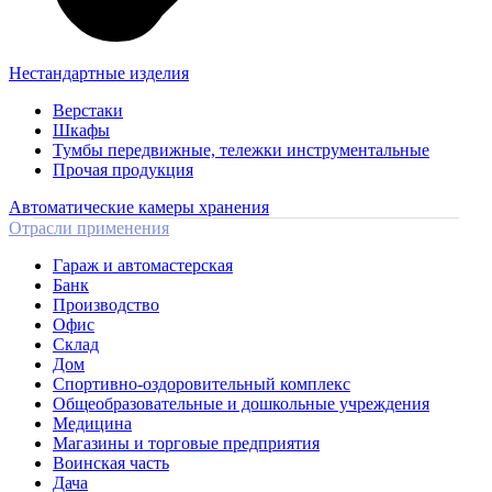
Нестандартные изделия
Верстаки
Шкафы
Тумбы передвижные, тележки инструментальные
Прочая продукция
Автоматические камеры хранения
Отрасли применения
Гараж и автомастерская
Банк
Производство
Офис
Склад
Дом
Спортивно-оздоровительный комплекс
Общеобразовательные и дошкольные учреждения
Медицина
Магазины и торговые предприятия
Воинская часть
Дача