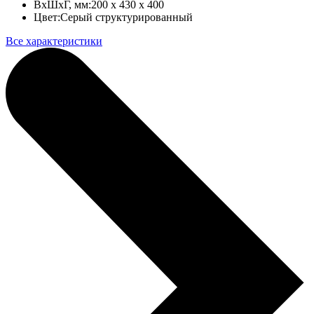
ВхШхГ, мм:
200 x 430 x 400
Цвет:
Серый структурированный
Все характеристики