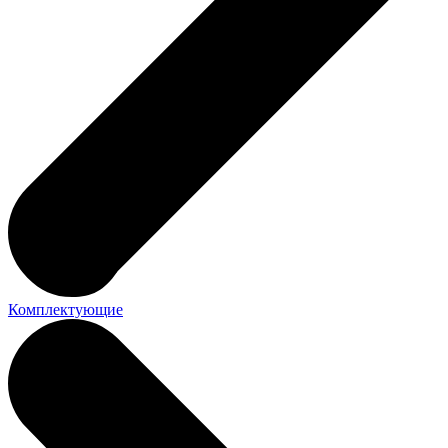
Комплектующие