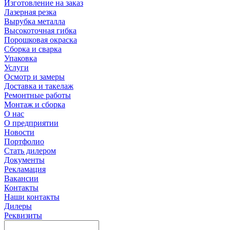
Изготовление на заказ
Лазерная резка
Вырубка металла
Высокоточная гибка
Порошковая окраска
Сборка и сварка
Упаковка
Услуги
Осмотр и замеры
Доставка и такелаж
Ремонтные работы
Монтаж и сборка
О нас
О предприятии
Новости
Портфолио
Стать дилером
Документы
Рекламация
Вакансии
Контакты
Наши контакты
Дилеры
Реквизиты