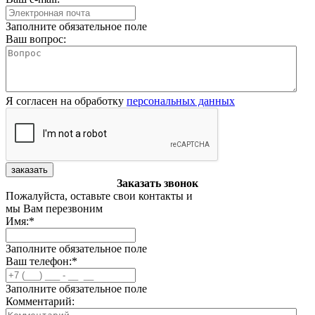
Заполните обязательное поле
Ваш вопрос:
Я согласен на обработку
персональных данных
заказать
Заказать звонок
Пожалуйста, оставьте свои контакты и
мы Вам перезвоним
Имя:
*
Заполните обязательное поле
Ваш телефон:
*
Заполните обязательное поле
Комментарий: