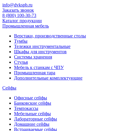
info@dvkspb.ru
Заказать звонок
8 (800) 100-30-73
Каталог продукции
Промышленная мебель
Верстаки, производственные столы
Тумбы
Тележки инструментальные
Шкафы для инструментов
Системы хранения
Стулья
Мебель к станкам с ЧПУ
Промышленная тара
Дополнительные комплектующие
Сейфы
Офисные сейфы
Банковские сейфы
Темпокассы
Мебельные сейфы
Лабораторные сейфы
Домашние сейфы
Встраиваемые сейфы