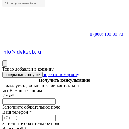
8 (800) 100-30-73
пн — пт c 8:30 до 17:00
info@dvkspb.ru
Товар добавлен в корзину
перейти в корзину
продолжить покупки
Получить консультацию
Пожалуйста, оставьте свои контакты и
мы Вам перезвоним
Имя:
*
Заполните обязательное поле
Ваш телефон:
*
Заполните обязательное поле
Ваш e-mail:
*