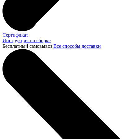
Сертификат
Инструкция по сборке
Бесплатный самовывоз
Все способы доставки