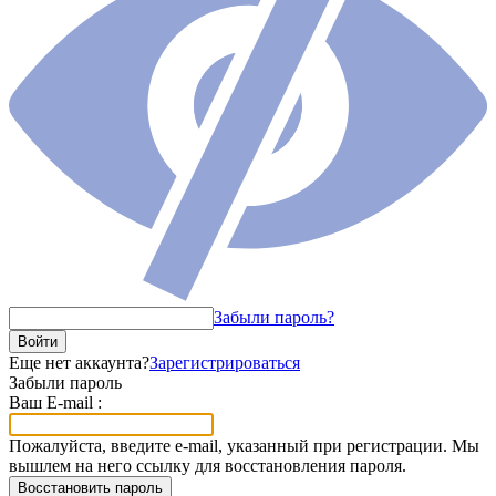
Забыли пароль?
Войти
Еще нет аккаунта?
Зарегистрироваться
Забыли пароль
Ваш E-mail :
Пожалуйста, введите e-mail, указанный при регистрации. Мы
вышлем на него ссылку для восстановления пароля.
Восстановить пароль