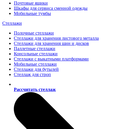
Почтовые ящики
Шкафы для сервиса сменной одежды
Мобильные тумбы
Стеллажи
Полочные стеллажи
Стеллажи для хранения листового металла
Стеллажи для хранения шин и дисков
Паллетные стеллажи
Консольные стеллажи
Стеллажи с выкатными платформами
Мобильные стеллажи
Стеллажи для бутылей
Стеллаж для строп
Рассчитать стеллаж