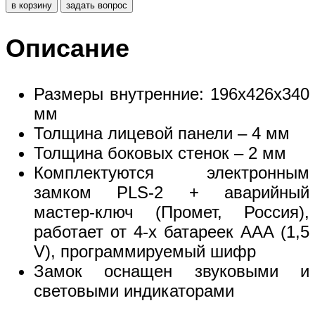
в корзину
задать вопрос
Описание
Размеры внутренние: 196x426x340
мм
Толщина лицевой панели – 4 мм
Толщина боковых стенок – 2 мм
Комплектуются электронным
замком PLS-2 + аварийный
мастер-ключ (Промет, Россия),
работает от 4-х батареек ААA (1,5
V), программируемый шифр
Замок оснащен звуковыми и
световыми индикаторами