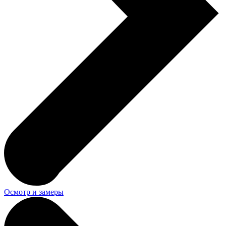
Осмотр и замеры