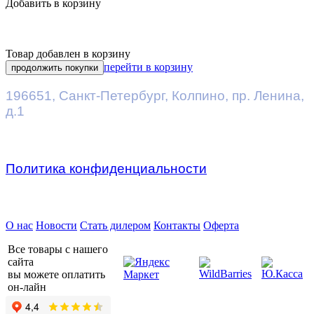
Добавить в корзину
Товар добавлен в корзину
перейти в корзину
продолжить покупки
196651
,
Санкт-Петербург
,
Колпино, пр. Ленина,
д.1
Политика конфиденциальности
Предприятие ДВК © 2026
О нас
Новости
Стать дилером
Контакты
Оферта
Все товары с нашего
сайта
вы можете оплатить
он-лайн