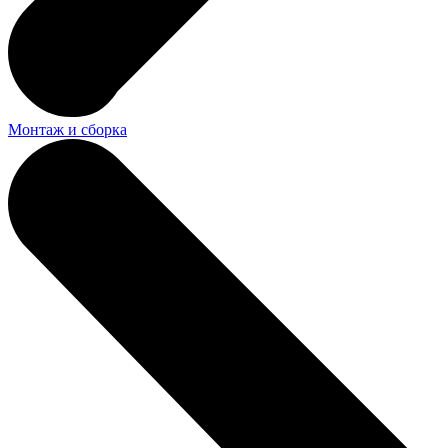
Монтаж и сборка