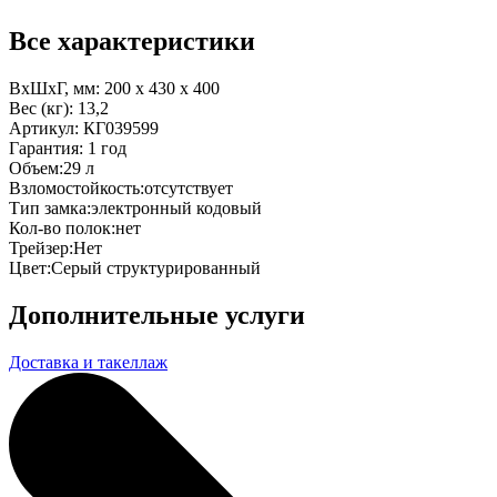
Все характеристики
ВхШхГ, мм:
200 x 430 x 400
Вес (кг):
13,2
Артикул:
КГ039599
Гарантия:
1 год
Объем:
29 л
Взломостойкость:
отсутствует
Тип замка:
электронный кодовый
Кол-во полок:
нет
Трейзер:
Нет
Цвет:
Серый структурированный
Дополнительные услуги
Доставка и такеллаж