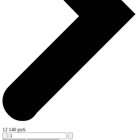
12 140 руб.