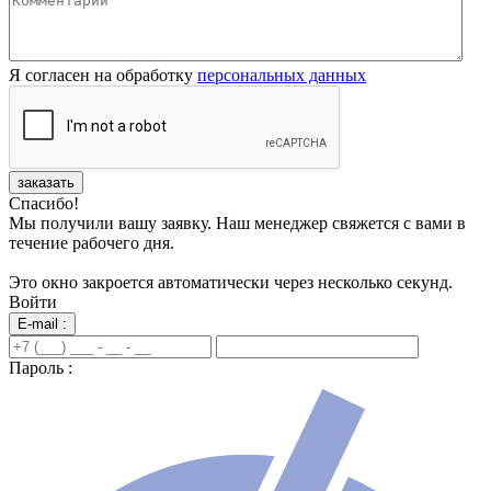
Я согласен на обработку
персональных данных
заказать
Спасибо!
Мы получили вашу заявку. Наш менеджер свяжется с вами в
течение рабочего дня.
Это окно закроется автоматически через несколько секунд.
Войти
E-mail :
Пароль :