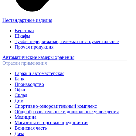
Нестандартные изделия
Верстаки
Шкафы
Тумбы передвижные, тележки инструментальные
Прочая продукция
Автоматические камеры хранения
Отрасли применения
Гараж и автомастерская
Банк
Производство
Офис
Склад
Дом
Спортивно-оздоровительный комплекс
Общеобразовательные и дошкольные учреждения
Медицина
Магазины и торговые предприятия
Воинская часть
Дача