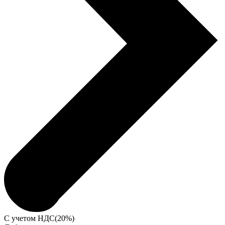
С учетом НДС(20%)