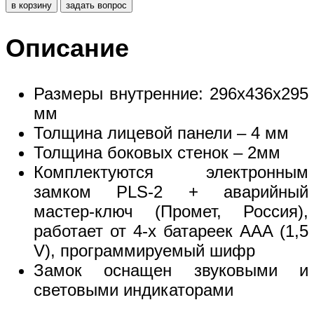
в корзину
задать вопрос
Описание
Размеры внутренние: 296x436x295
мм
Толщина лицевой панели – 4 мм
Толщина боковых стенок – 2мм
Комплектуются электронным
замком PLS-2 + аварийный
мастер-ключ (Промет, Россия),
работает от 4-х батареек ААA (1,5
V), программируемый шифр
Замок оснащен звуковыми и
световыми индикаторами