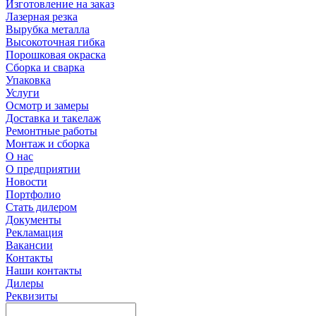
Изготовление на заказ
Лазерная резка
Вырубка металла
Высокоточная гибка
Порошковая окраска
Сборка и сварка
Упаковка
Услуги
Осмотр и замеры
Доставка и такелаж
Ремонтные работы
Монтаж и сборка
О нас
О предприятии
Новости
Портфолио
Стать дилером
Документы
Рекламация
Вакансии
Контакты
Наши контакты
Дилеры
Реквизиты