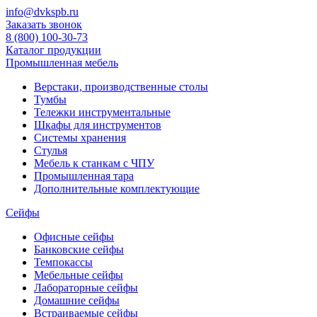
info@dvkspb.ru
Заказать звонок
8 (800) 100-30-73
Каталог продукции
Промышленная мебель
Верстаки, производственные столы
Тумбы
Тележки инструментальные
Шкафы для инструментов
Системы хранения
Стулья
Мебель к станкам с ЧПУ
Промышленная тара
Дополнительные комплектующие
Сейфы
Офисные сейфы
Банковские сейфы
Темпокассы
Мебельные сейфы
Лабораторные сейфы
Домашние сейфы
Встраиваемые сейфы