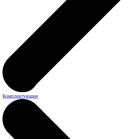
Комплектующие