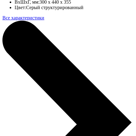
ВхШхГ, мм:
300 x 440 x 355
Цвет:
Серый структурированный
Все характеристики