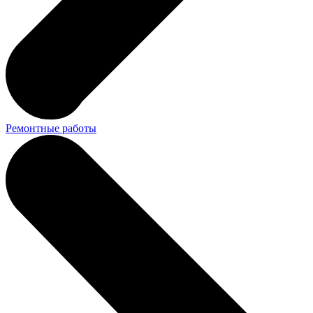
Ремонтные работы