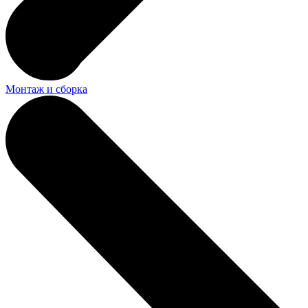
Монтаж и сборка