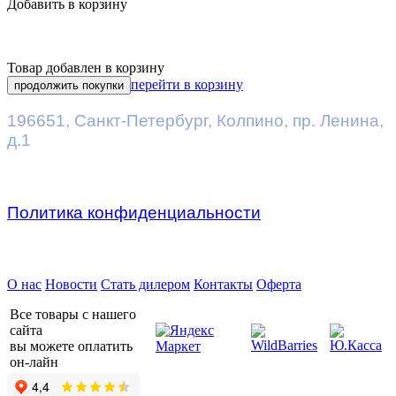
Добавить в корзину
Товар добавлен в корзину
перейти в корзину
продолжить покупки
196651
,
Санкт-Петербург
,
Колпино, пр. Ленина,
д.1
Политика конфиденциальности
Предприятие ДВК © 2026
О нас
Новости
Стать дилером
Контакты
Оферта
Все товары с нашего
сайта
вы можете оплатить
он-лайн