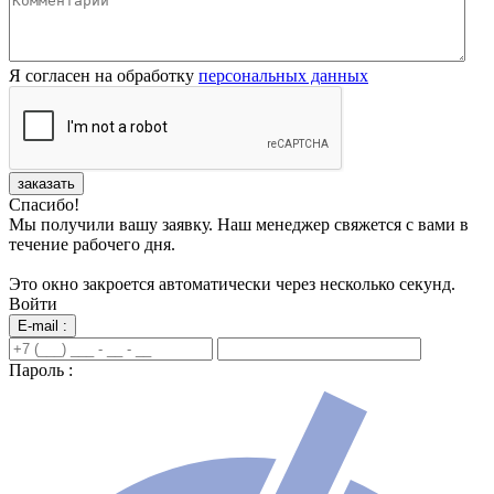
Я согласен на обработку
персональных данных
заказать
Спасибо!
Мы получили вашу заявку. Наш менеджер свяжется с вами в
течение рабочего дня.
Это окно закроется автоматически через несколько секунд.
Войти
E-mail :
Пароль :