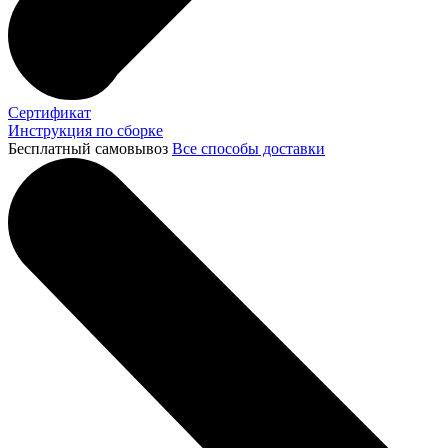
Сертификат
Инструкция по сборке
Бесплатный самовывоз
Все способы доставки