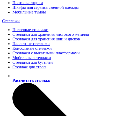
Почтовые ящики
Шкафы для сервиса сменной одежды
Мобильные тумбы
Стеллажи
Полочные стеллажи
Стеллажи для хранения листового металла
Стеллажи для хранения шин и дисков
Паллетные стеллажи
Консольные стеллажи
Стеллажи с выкатными платформами
Мобильные стеллажи
Стеллажи для бутылей
Стеллаж для строп
Рассчитать стеллаж