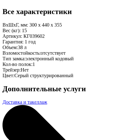
Все характеристики
ВхШхГ, мм:
300 x 440 x 355
Вес (кг):
15
Артикул:
КГ039602
Гарантия:
1 год
Объем:
38 л
Взломостойкость:
отсутствует
Тип замка:
электронный кодовый
Кол-во полок:
1
Трейзер:
Нет
Цвет:
Серый структурированный
Дополнительные услуги
Доставка и такеллаж