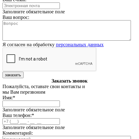
Заполните обязательное поле
Ваш вопрос:
Я согласен на обработку
персональных данных
заказать
Заказать звонок
Пожалуйста, оставьте свои контакты и
мы Вам перезвоним
Имя:
*
Заполните обязательное поле
Ваш телефон:
*
Заполните обязательное поле
Комментарий: