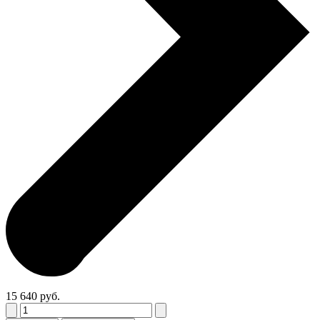
15 640 руб.