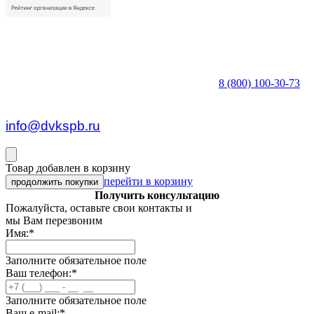
8 (800) 100-30-73
пн — пт c 8:30 до 17:00
info@dvkspb.ru
Товар добавлен в корзину
перейти в корзину
продолжить покупки
Получить консультацию
Пожалуйста, оставьте свои контакты и
мы Вам перезвоним
Имя:
*
Заполните обязательное поле
Ваш телефон:
*
Заполните обязательное поле
Ваш e-mail:
*