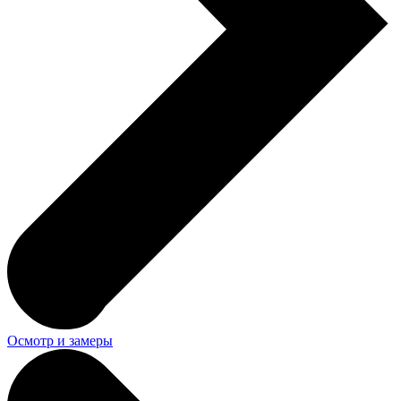
Осмотр и замеры