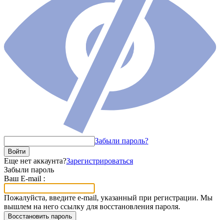
Забыли пароль?
Войти
Еще нет аккаунта?
Зарегистрироваться
Забыли пароль
Ваш E-mail :
Пожалуйста, введите e-mail, указанный при регистрации. Мы
вышлем на него ссылку для восстановления пароля.
Восстановить пароль