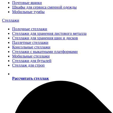
Почтовые ящики
Шкафы для сервиса сменной одежды
Мобильные тумбы
Стеллажи
Полочные стеллажи
Стеллажи для хранения листового металла
Стеллажи для хранения шин и дисков
Паллетные стеллажи
Консольные стеллажи
Стеллажи с выкатными платформами
Мобильные стеллажи
Стеллажи для бутылей
Стеллаж для строп
Рассчитать стеллаж