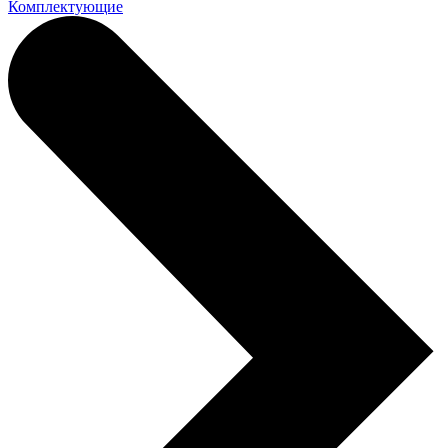
Комплектующие