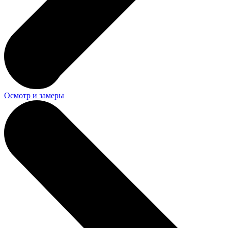
Осмотр и замеры