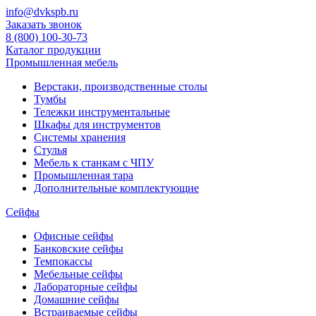
info@dvkspb.ru
Заказать звонок
8 (800) 100-30-73
Каталог продукции
Промышленная мебель
Верстаки, производственные столы
Тумбы
Тележки инструментальные
Шкафы для инструментов
Системы хранения
Стулья
Мебель к станкам с ЧПУ
Промышленная тара
Дополнительные комплектующие
Сейфы
Офисные сейфы
Банковские сейфы
Темпокассы
Мебельные сейфы
Лабораторные сейфы
Домашние сейфы
Встраиваемые сейфы