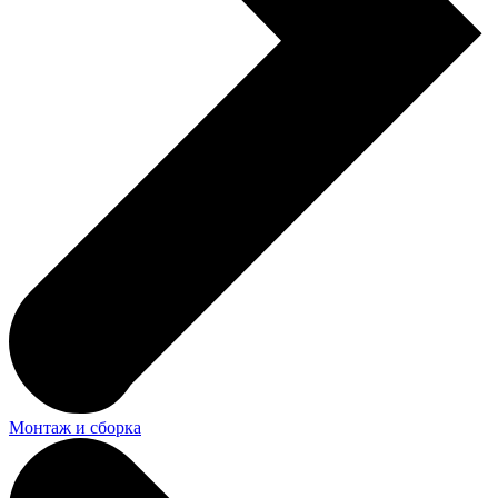
Монтаж и сборка