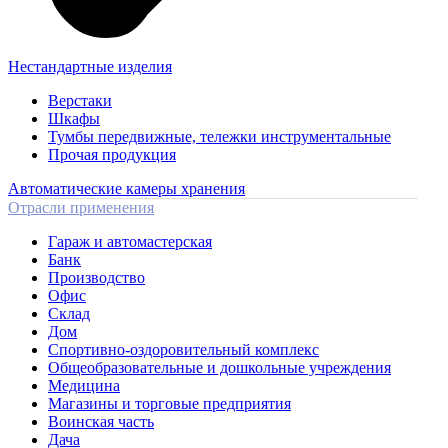
Нестандартные изделия
Верстаки
Шкафы
Тумбы передвижные, тележки инструментальные
Прочая продукция
Автоматические камеры хранения
Отрасли применения
Гараж и автомастерская
Банк
Производство
Офис
Склад
Дом
Спортивно-оздоровительный комплекс
Общеобразовательные и дошкольные учреждения
Медицина
Магазины и торговые предприятия
Воинская часть
Дача