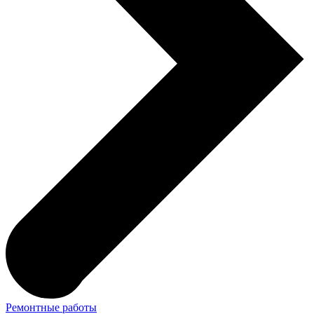
Ремонтные работы