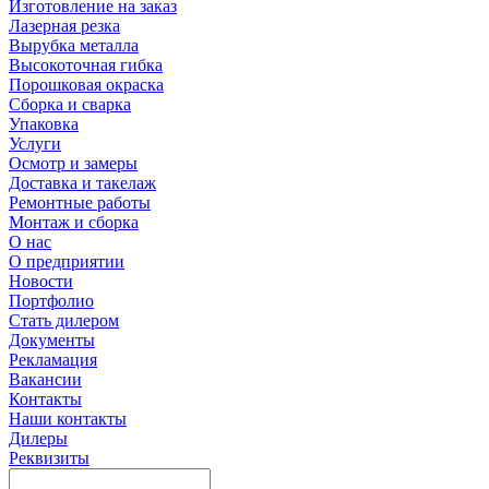
Изготовление на заказ
Лазерная резка
Вырубка металла
Высокоточная гибка
Порошковая окраска
Сборка и сварка
Упаковка
Услуги
Осмотр и замеры
Доставка и такелаж
Ремонтные работы
Монтаж и сборка
О нас
О предприятии
Новости
Портфолио
Стать дилером
Документы
Рекламация
Вакансии
Контакты
Наши контакты
Дилеры
Реквизиты