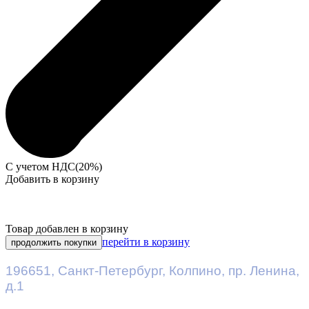
С учетом НДС(20%)
Добавить в корзину
Товар добавлен в корзину
перейти в корзину
продолжить покупки
196651
,
Санкт-Петербург
,
Колпино, пр. Ленина,
д.1