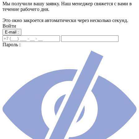
Мы получили вашу заявку. Наш менеджер свяжется с вами в
течение рабочего дня.
Это окно закроется автоматически через несколько секунд.
Войти
E-mail :
Пароль :