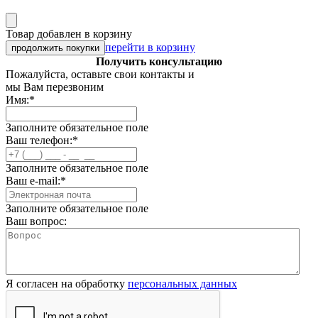
Товар добавлен в корзину
перейти в корзину
продолжить покупки
Получить консультацию
Пожалуйста, оставьте свои контакты и
мы Вам перезвоним
Имя:
*
Заполните обязательное поле
Ваш телефон:
*
Заполните обязательное поле
Ваш e-mail:
*
Заполните обязательное поле
Ваш вопрос:
Я согласен на обработку
персональных данных