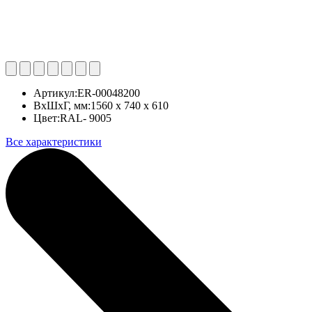
Артикул:
ER-00048200
ВхШхГ, мм:
1560 x 740 x 610
Цвет:
RAL- 9005
Все характеристики