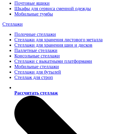
Почтовые ящики
Шкафы для сервиса сменной одежды
Мобильные тумбы
Стеллажи
Полочные стеллажи
Стеллажи для хранения листового металла
Стеллажи для хранения шин и дисков
Паллетные стеллажи
Консольные стеллажи
Стеллажи с выкатными платформами
Мобильные стеллажи
Стеллажи для бутылей
Стеллаж для строп
Рассчитать стеллаж