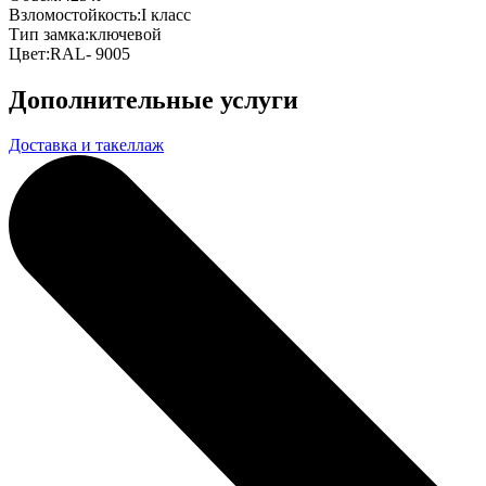
Взломостойкость:
I класс
Тип замка:
ключевой
Цвет:
RAL- 9005
Дополнительные услуги
Доставка и такеллаж