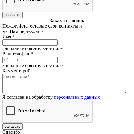
заказать
Заказать звонок
Пожалуйста, оставьте свои контакты и
мы Вам перезвоним
Имя:
*
Заполните обязательное поле
Ваш телефон:
*
Заполните обязательное поле
Комментарий:
Я согласен на обработку
персональных данных
заказать
Спасибо!