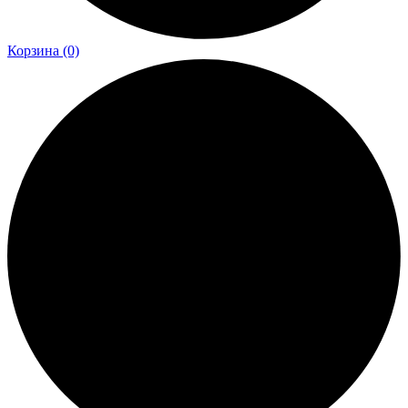
Корзина
(0)