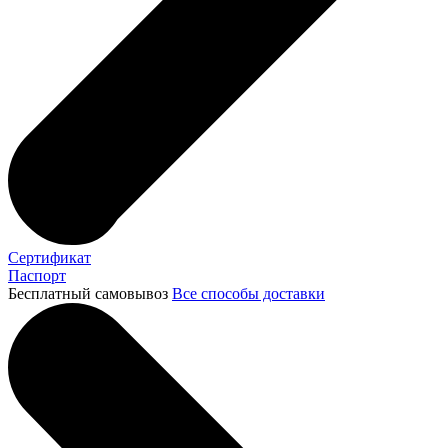
Сертификат
Паспорт
Бесплатный самовывоз
Все способы доставки