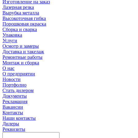
Изготовление на заказ
Лазерная резка
Вырубка металла
Высокоточная гибка
Порошковая окраска
Сборка и сварка
Упаковка
Услуги
Осмотр и замеры
Доставка и такелаж
Ремонтные работы
Монтаж и сборка
О нас
О предприятии
Новости
Портфолио
Стать дилером
Документы
Рекламация
Вакансии
Контакты
Наши контакты
Дилеры
Реквизиты