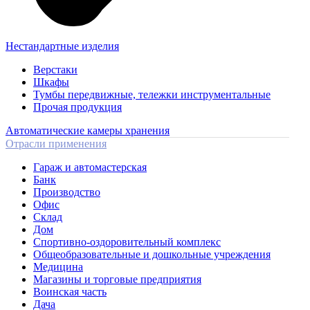
Нестандартные изделия
Верстаки
Шкафы
Тумбы передвижные, тележки инструментальные
Прочая продукция
Автоматические камеры хранения
Отрасли применения
Гараж и автомастерская
Банк
Производство
Офис
Склад
Дом
Спортивно-оздоровительный комплекс
Общеобразовательные и дошкольные учреждения
Медицина
Магазины и торговые предприятия
Воинская часть
Дача