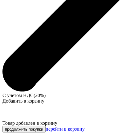
С учетом НДС(20%)
Добавить в корзину
Товар добавлен в корзину
перейти в корзину
продолжить покупки