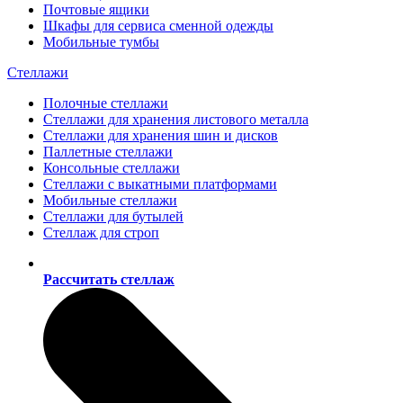
Почтовые ящики
Шкафы для сервиса сменной одежды
Мобильные тумбы
Стеллажи
Полочные стеллажи
Стеллажи для хранения листового металла
Стеллажи для хранения шин и дисков
Паллетные стеллажи
Консольные стеллажи
Стеллажи с выкатными платформами
Мобильные стеллажи
Стеллажи для бутылей
Стеллаж для строп
Рассчитать стеллаж