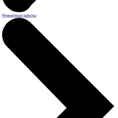
Ремонтные работы