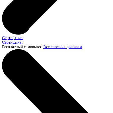
Сертификат
Сертификат
Бесплатный самовывоз
Все способы доставки