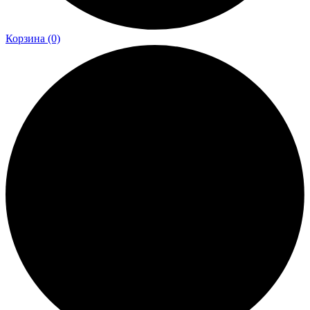
Корзина
(0)