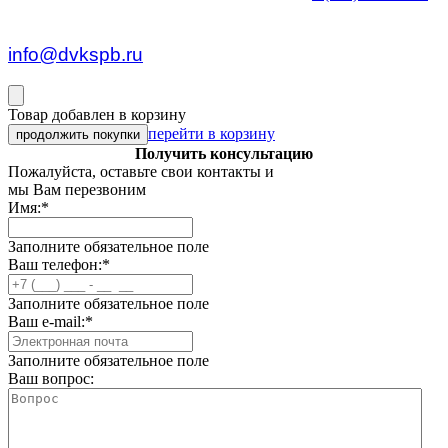
пн — пт c 8:30 до 17:00
info@dvkspb.ru
Товар добавлен в корзину
перейти в корзину
продолжить покупки
Получить консультацию
Пожалуйста, оставьте свои контакты и
мы Вам перезвоним
Имя:
*
Заполните обязательное поле
Ваш телефон:
*
Заполните обязательное поле
Ваш e-mail:
*
Заполните обязательное поле
Ваш вопрос: