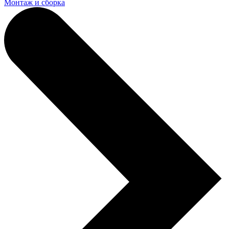
Монтаж и сборка