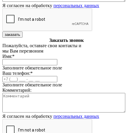
Я согласен на обработку
персональных данных
заказать
Заказать звонок
Пожалуйста, оставьте свои контакты и
мы Вам перезвоним
Имя:
*
Заполните обязательное поле
Ваш телефон:
*
Заполните обязательное поле
Комментарий:
Я согласен на обработку
персональных данных