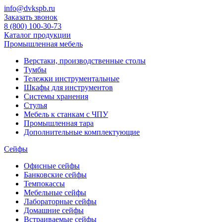
info@dvkspb.ru
Заказать звонок
8 (800) 100-30-73
Каталог продукции
Промышленная мебель
Верстаки, производственные столы
Тумбы
Тележки инструментальные
Шкафы для инструментов
Системы хранения
Стулья
Мебель к станкам с ЧПУ
Промышленная тара
Дополнительные комплектующие
Сейфы
Офисные сейфы
Банковские сейфы
Темпокассы
Мебельные сейфы
Лабораторные сейфы
Домашние сейфы
Встраиваемые сейфы