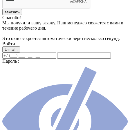
заказать
Спасибо!
Мы получили вашу заявку. Наш менеджер свяжется с вами в
течение рабочего дня.
Это окно закроется автоматически через несколько секунд.
Войти
E-mail :
Пароль :