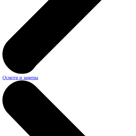
Осмотр и замеры