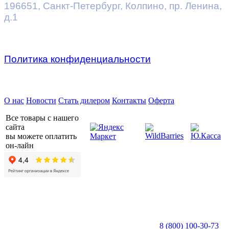
196651
,
Санкт-Петербург
,
Колпино, пр. Ленина,
д.1
Политика конфиденциальности
Предприятие ДВК © 2026
О нас
Новости
Стать дилером
Контакты
Оферта
Все товары с нашего
сайта
вы можете оплатить
он-лайн
8 (800) 100-30-73