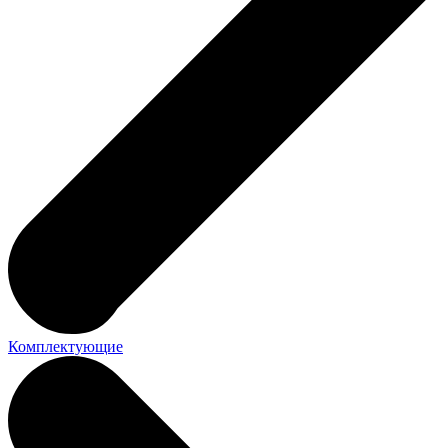
Комплектующие