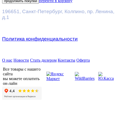
перейти в корзину
продолжить покупки
196651
,
Санкт-Петербург
,
Колпино, пр. Ленина,
д.1
Политика конфиденциальности
Предприятие ДВК © 2026
О нас
Новости
Стать дилером
Контакты
Оферта
Все товары с нашего
сайта
вы можете оплатить
он-лайн