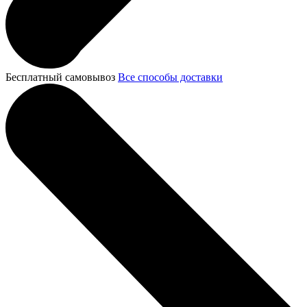
Бесплатный самовывоз
Все способы доставки