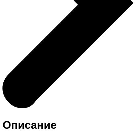
Описание