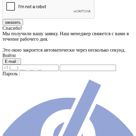
заказать
Спасибо!
Мы получили вашу заявку. Наш менеджер свяжется с вами в
течение рабочего дня.
Это окно закроется автоматически через несколько секунд.
Войти
E-mail :
Пароль :