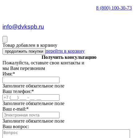
8 (800) 100-30-73
пн — пт c 8:30 до 17:00
info@dvkspb.ru
Товар добавлен в корзину
перейти в корзину
продолжить покупки
Получить консультацию
Пожалуйста, оставьте свои контакты и
мы Вам перезвоним
Имя:
*
Заполните обязательное поле
Ваш телефон:
*
Заполните обязательное поле
Ваш e-mail:
*
Заполните обязательное поле
Ваш вопрос: