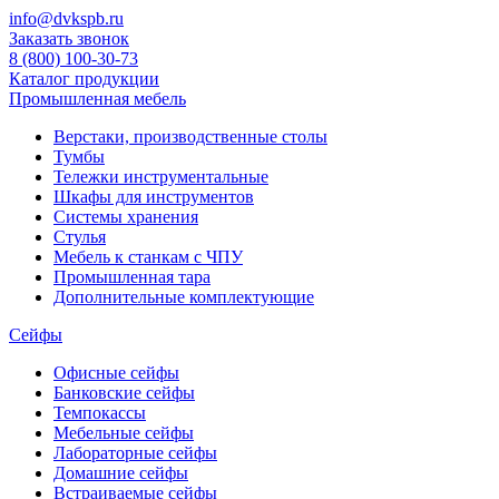
info@dvkspb.ru
Заказать звонок
8 (800) 100-30-73
Каталог продукции
Промышленная мебель
Верстаки, производственные столы
Тумбы
Тележки инструментальные
Шкафы для инструментов
Системы хранения
Стулья
Мебель к станкам с ЧПУ
Промышленная тара
Дополнительные комплектующие
Сейфы
Офисные сейфы
Банковские сейфы
Темпокассы
Мебельные сейфы
Лабораторные сейфы
Домашние сейфы
Встраиваемые сейфы