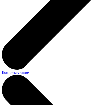
Комплектующие