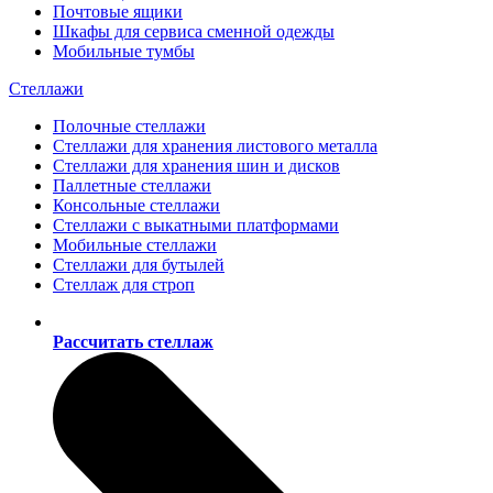
Почтовые ящики
Шкафы для сервиса сменной одежды
Мобильные тумбы
Стеллажи
Полочные стеллажи
Стеллажи для хранения листового металла
Стеллажи для хранения шин и дисков
Паллетные стеллажи
Консольные стеллажи
Стеллажи с выкатными платформами
Мобильные стеллажи
Стеллажи для бутылей
Стеллаж для строп
Рассчитать стеллаж