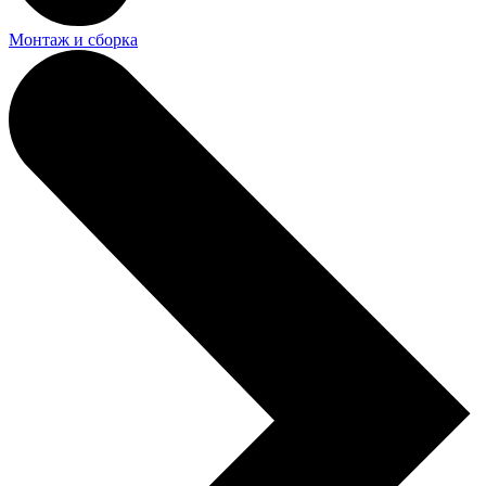
Монтаж и сборка