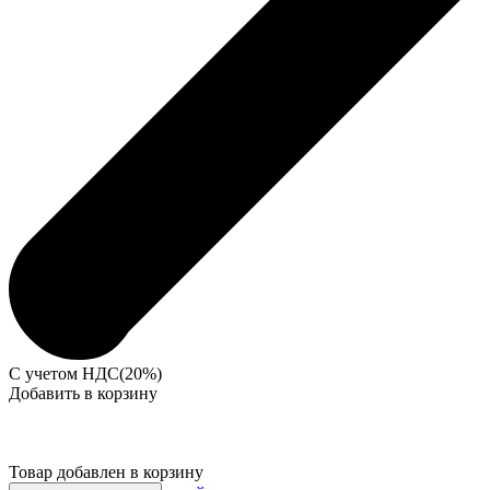
С учетом НДС(20%)
Добавить в корзину
Товар добавлен в корзину