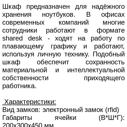
Шкаф предназначен для надёжного
хранения ноутбуков. В офисах
современных компаний многие
сотрудники работают в формате
shared desk - ходят на работу по
плавающему графику и работают,
используя личную технику. Подобный
шкаф обеспечит сохранность
материальной и интеллектуальной
собственности приходящего
работника.
Характеристики:
Вид замков: электронный замок (rfid)
Габариты ячейки (В*Ш*Г):
200х300х450 мм