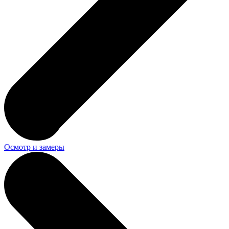
Осмотр и замеры