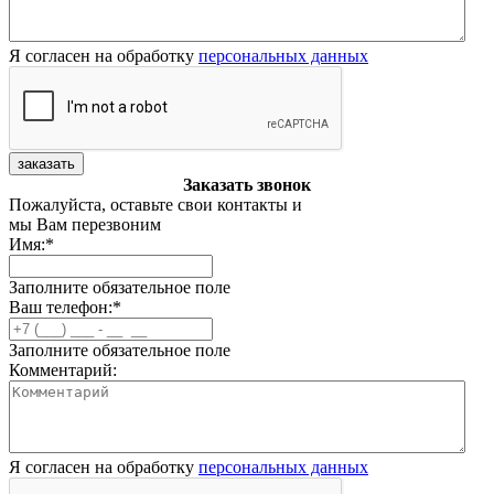
Я согласен на обработку
персональных данных
заказать
Заказать звонок
Пожалуйста, оставьте свои контакты и
мы Вам перезвоним
Имя:
*
Заполните обязательное поле
Ваш телефон:
*
Заполните обязательное поле
Комментарий:
Я согласен на обработку
персональных данных