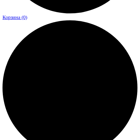
Корзина
(0)