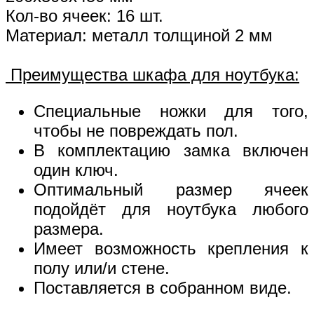
Кол-во ячеек: 16 шт.
Материал: металл толщиной 2 мм
Преимущества шкафа для ноутбука:
Специальные ножки для того,
чтобы не повреждать пол.
В комплектацию замка включен
один ключ.
Оптимальный размер ячеек
подойдёт для ноутбука любого
размера.
Имеет возможность крепления к
полу или/и стене.
Поставляется в собранном виде.