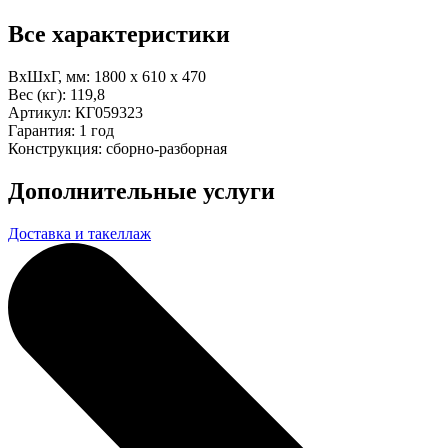
Все характеристики
ВхШхГ, мм:
1800 x 610 x 470
Вес (кг):
119,8
Артикул:
КГ059323
Гарантия:
1 год
Конструкция:
сборно-разборная
Дополнительные услуги
Доставка и такеллаж