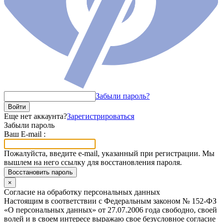
Забыли пароль?
Войти
Еще нет аккаунта?
Зарегистрироваться
Забыли пароль
Ваш E-mail :
Пожалуйста, введите e-mail, указанный при регистрации. Мы
вышлем на него ссылку для восстановления пароля.
Восстановить пароль
×
Согласие на обработку персональных данных
Настоящим в соответствии с Федеральным законом № 152-ФЗ
«О персональных данных» от 27.07.2006 года свободно, своей
волей и в своем интересе выражаю свое безусловное согласие