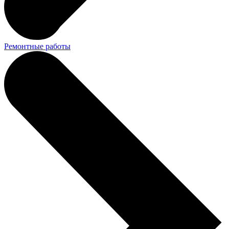
Ремонтные работы