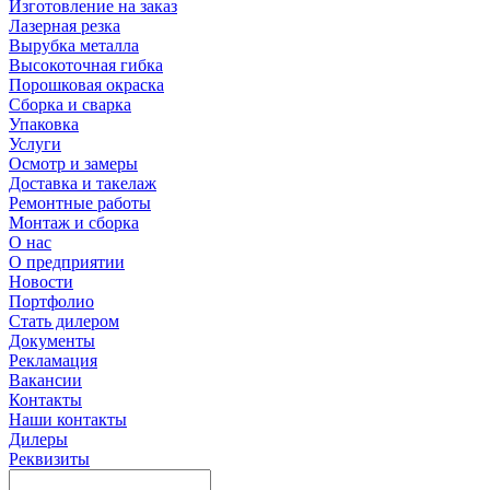
Изготовление на заказ
Лазерная резка
Вырубка металла
Высокоточная гибка
Порошковая окраска
Сборка и сварка
Упаковка
Услуги
Осмотр и замеры
Доставка и такелаж
Ремонтные работы
Монтаж и сборка
О нас
О предприятии
Новости
Портфолио
Стать дилером
Документы
Рекламация
Вакансии
Контакты
Наши контакты
Дилеры
Реквизиты