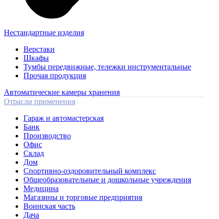
Нестандартные изделия
Верстаки
Шкафы
Тумбы передвижные, тележки инструментальные
Прочая продукция
Автоматические камеры хранения
Отрасли применения
Гараж и автомастерская
Банк
Производство
Офис
Склад
Дом
Спортивно-оздоровительный комплекс
Общеобразовательные и дошкольные учреждения
Медицина
Магазины и торговые предприятия
Воинская часть
Дача