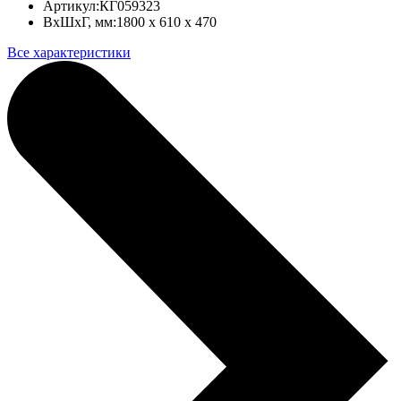
Артикул:
КГ059323
ВхШхГ, мм:
1800 x 610 x 470
Все характеристики