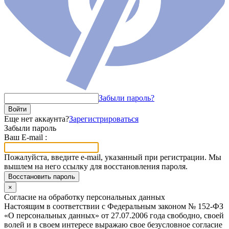
Забыли пароль?
Войти
Еще нет аккаунта?
Зарегистрироваться
Забыли пароль
Ваш E-mail :
Пожалуйста, введите e-mail, указанный при регистрации. Мы
вышлем на него ссылку для восстановления пароля.
Восстановить пароль
×
Согласие на обработку персональных данных
Настоящим в соответствии с Федеральным законом № 152-ФЗ
«О персональных данных» от 27.07.2006 года свободно, своей
волей и в своем интересе выражаю свое безусловное согласие