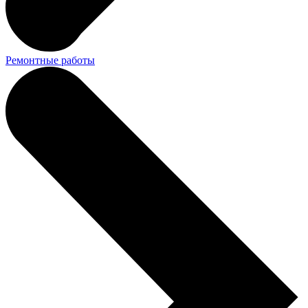
Ремонтные работы