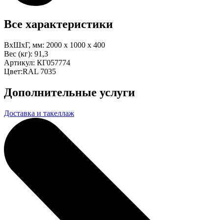
Все характеристики
ВхШхГ, мм:
2000 x 1000 x 400
Вес (кг):
91,3
Артикул:
КГ057774
Цвет:
RAL 7035
Дополнительные услуги
Доставка и такеллаж