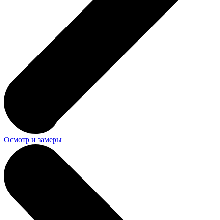
Осмотр и замеры