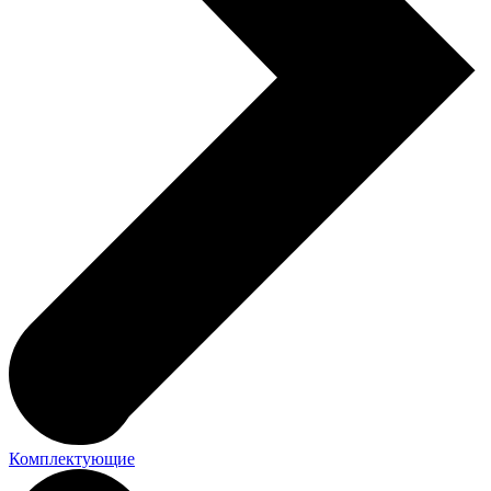
Комплектующие