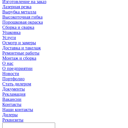
Изготовление на заказ
Лазерная резка
Вырубка металла
Высокоточная гибка
Порошковая окраска
Сборка и сварка
Упаковка
Услуги
Осмотр и замеры
Доставка и такелаж
Ремонтные работы
Монтаж и сборка
О нас
О предприятии
Новости
Портфолио
Стать дилером
Документы
Рекламация
Вакансии
Контакты
Наши контакты
Дилеры
Реквизиты