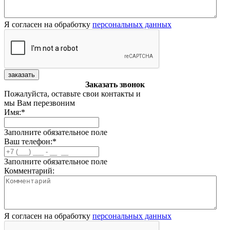
Я согласен на обработку
персональных данных
заказать
Заказать звонок
Пожалуйста, оставьте свои контакты и
мы Вам перезвоним
Имя:
*
Заполните обязательное поле
Ваш телефон:
*
Заполните обязательное поле
Комментарий:
Я согласен на обработку
персональных данных