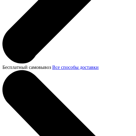
Бесплатный самовывоз
Все способы доставки