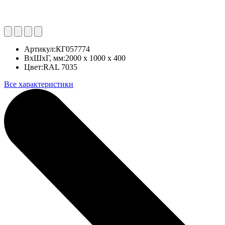
Артикул:
КГ057774
ВхШхГ, мм:
2000 x 1000 x 400
Цвет:
RAL 7035
Все характеристики