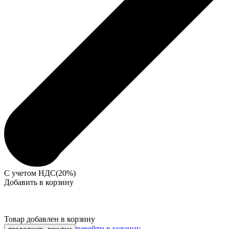
С учетом НДС(20%)
Добавить в корзину
Товар добавлен в корзину
перейти в корзину