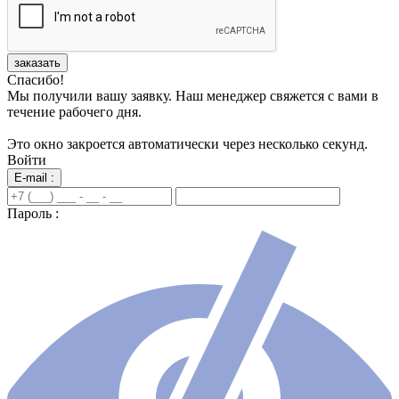
заказать
Спасибо!
Мы получили вашу заявку. Наш менеджер свяжется с вами в
течение рабочего дня.
Это окно закроется автоматически через несколько секунд.
Войти
E-mail :
Пароль :