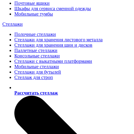
Почтовые ящики
Шкафы для сервиса сменной одежды
Мобильные тумбы
Стеллажи
Полочные стеллажи
Стеллажи для хранения листового металла
Стеллажи для хранения шин и дисков
Паллетные стеллажи
Консольные стеллажи
Стеллажи с выкатными платформами
Мобильные стеллажи
Стеллажи для бутылей
Стеллаж для строп
Рассчитать стеллаж