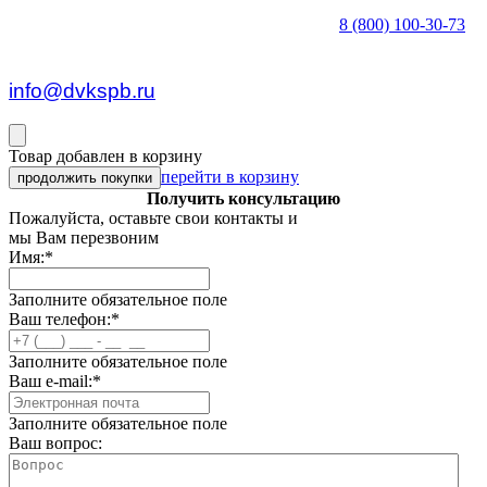
8 (800) 100-30-73
пн — пт c 8:30 до 17:00
info@dvkspb.ru
Товар добавлен в корзину
перейти в корзину
продолжить покупки
Получить консультацию
Пожалуйста, оставьте свои контакты и
мы Вам перезвоним
Имя:
*
Заполните обязательное поле
Ваш телефон:
*
Заполните обязательное поле
Ваш e-mail:
*
Заполните обязательное поле
Ваш вопрос: