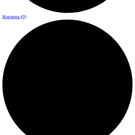
Корзина
(0)