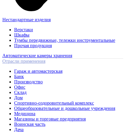
Нестандартные изделия
Верстаки
Шкафы
Тумбы передвижные, тележки инструментальные
Прочая продукция
Автоматические камеры хранения
Отрасли применения
Гараж и автомастерская
Банк
Производство
Офис
Склад
Дом
Спортивно-оздоровительный комплекс
Общеобразовательные и дошкольные учреждения
Медицина
Магазины и торговые предприятия
Воинская часть
Дача