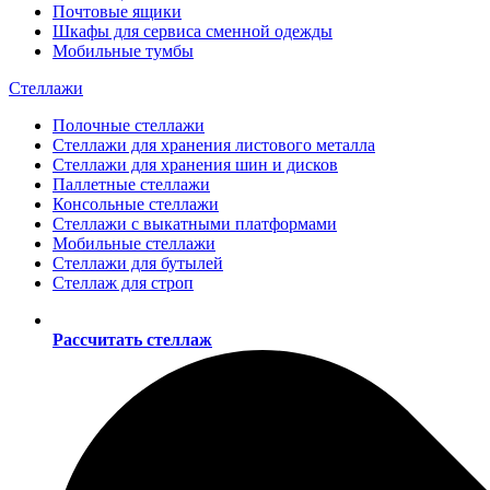
Почтовые ящики
Шкафы для сервиса сменной одежды
Мобильные тумбы
Стеллажи
Полочные стеллажи
Стеллажи для хранения листового металла
Стеллажи для хранения шин и дисков
Паллетные стеллажи
Консольные стеллажи
Стеллажи с выкатными платформами
Мобильные стеллажи
Стеллажи для бутылей
Стеллаж для строп
Рассчитать стеллаж