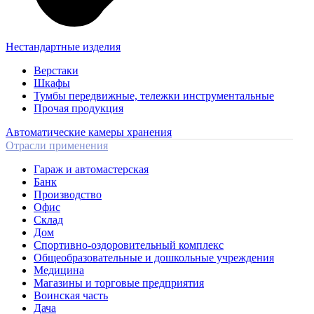
Нестандартные изделия
Верстаки
Шкафы
Тумбы передвижные, тележки инструментальные
Прочая продукция
Автоматические камеры хранения
Отрасли применения
Гараж и автомастерская
Банк
Производство
Офис
Склад
Дом
Спортивно-оздоровительный комплекс
Общеобразовательные и дошкольные учреждения
Медицина
Магазины и торговые предприятия
Воинская часть
Дача