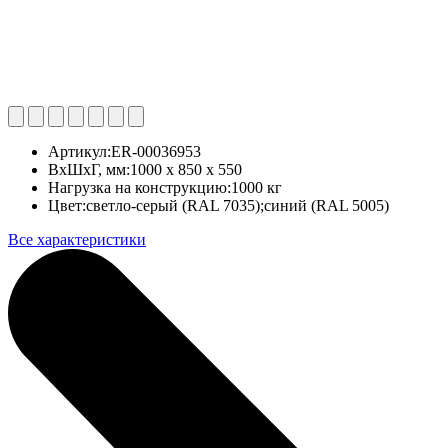
Артикул:
ER-00036953
ВхШхГ, мм:
1000 x 850 x 550
Нагрузка на конструкцию:
1000 кг
Цвет:
светло-серый (RAL 7035);синий (RAL 5005)
Все характеристики