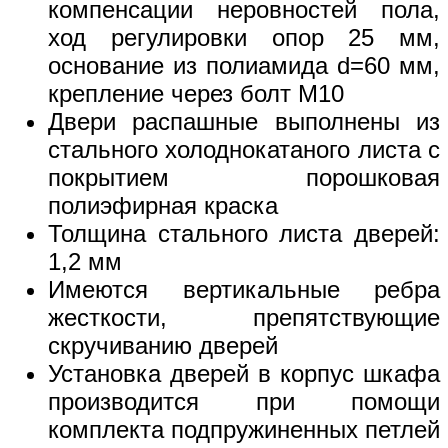
компенсации неровностей пола,
ход регулировки опор 25 мм,
основание из полиамида d=60 мм,
крепление через болт М10
Двери распашные выполнены из
стального холоднокатаного листа с
покрытием порошковая
полиэфирная краска
Толщина стального листа дверей:
1,2 мм
Имеются вертикальные ребра
жесткости, препятствующие
скручиванию дверей
Установка дверей в корпус шкафа
производится при помощи
комплекта подпружиненных петлей