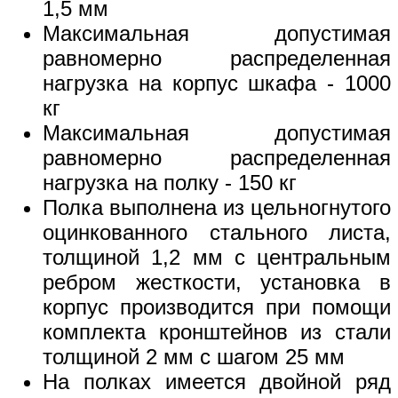
1,5 мм
Максимальная допустимая
равномерно распределенная
нагрузка на корпус шкафа - 1000
кг
Максимальная допустимая
равномерно распределенная
нагрузка на полку - 150 кг
Полка выполнена из цельногнутого
оцинкованного стального листа,
толщиной 1,2 мм с центральным
ребром жесткости, установка в
корпус производится при помощи
комплекта кронштейнов из стали
толщиной 2 мм с шагом 25 мм
На полках имеется двойной ряд