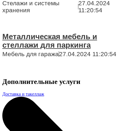
Стелажи и системы
27.04.2024
хранения
11:20:54
Металлическая мебель и
стеллажи для паркинга
Мебель для гаража
27.04.2024 11:20:54
Дополнительные услуги
Доставка и такеллаж