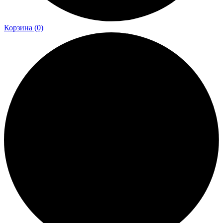
Корзина
(0)