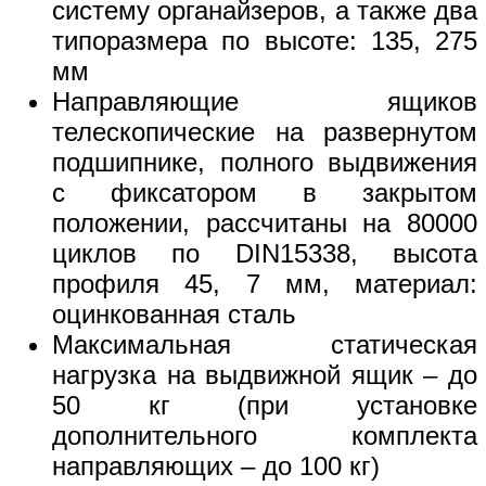
систему органайзеров, а также два
типоразмера по высоте: 135, 275
мм
Направляющие ящиков
телескопические на развернутом
подшипнике, полного выдвижения
с фиксатором в закрытом
положении, рассчитаны на 80000
циклов по DIN15338, высота
профиля 45, 7 мм, материал:
оцинкованная сталь
Максимальная статическая
нагрузка на выдвижной ящик – до
50 кг (при установке
дополнительного комплекта
направляющих – до 100 кг)