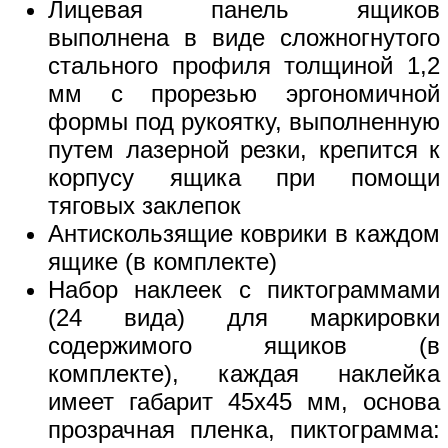
Лицевая панель ящиков
выполнена в виде сложногнутого
стального профиля толщиной 1,2
мм с прорезью эргономичной
формы под рукоятку, выполненную
путем лазерной резки, крепится к
корпусу ящика при помощи
тяговых заклепок
Антискользящие коврики в каждом
ящике (в комплекте)
Набор наклеек с пиктограммами
(24 вида) для маркировки
содержимого ящиков (в
комплекте), каждая наклейка
имеет габарит 45х45 мм, основа
прозрачная пленка, пиктограмма: