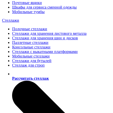
Почтовые ящики
Шкафы для сервиса сменной одежды
Мобильные тумбы
Стеллажи
Полочные стеллажи
Стеллажи для хранения листового металла
Стеллажи для хранения шин и дисков
Паллетные стеллажи
Консольные стеллажи
Стеллажи с выкатными платформами
Мобильные стеллажи
Стеллажи для бутылей
Стеллаж для строп
Рассчитать стеллаж