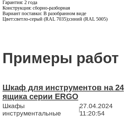
Гарантия:
2 года
Конструкция:
сборно-разборная
Вариант поставки:
В разобранном виде
Цвет:
светло-серый (RAL 7035);синий (RAL 5005)
Примеры работ
Шкаф для инструментов на 24
ящика серии ERGO
Шкафы
27.04.2024
инструментальные
11:20:54