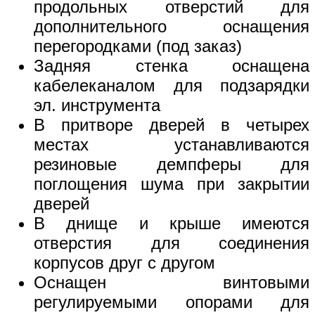
продольных отверстий для
дополнительного оснащения
перегородками (под заказ)
Задняя стенка оснащена
кабелеканалом для подзарядки
эл. инструмента
В притворе дверей в четырех
местах устанавливаются
резиновые демпферы для
поглощения шума при закрытии
дверей
В днище и крыше имеются
отверстия для соединения
корпусов друг с другом
Оснащен винтовыми
регулируемыми опорами для