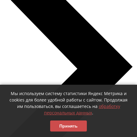
Мы используем систему статистики Яндекс Метрика и
cookies для более удобной работы с сайтом. Продолжая
им пользоваться, вы соглашаетесь на
обработку
персональных данных
.
Принять