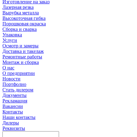
Изготовление на заказ
Лазерная резка
Вырубка металла
Высокоточная гибка
Порошковая окраска
Сборка и сварка
Упаковка
Услуги
Осмотр и замеры
Доставка и такелаж
Ремонтные работы
Монтаж и сборка
О нас
О предприятии
Новости
Портфолио
Стать дилером
Документы
Рекламация
Вакансии
Контакты
Наши контакты
Дилеры
Реквизиты