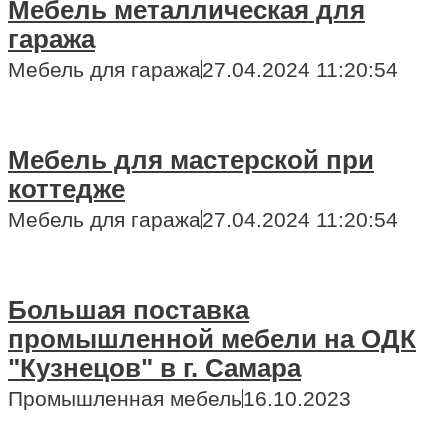
Мебель металлическая для
гаража
Мебель для гаража
27.04.2024 11:20:54
Мебель для мастерской при
коттедже
Мебель для гаража
27.04.2024 11:20:54
Большая поставка
промышленной мебели на ОДК
"Кузнецов" в г. Самара
Промышленная мебель
16.10.2023