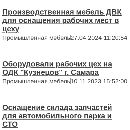
Производственная мебель ДВК
для оснащения рабочих мест в
цеху
Промышленная мебель
27.04.2024 11:20:54
Оборудовали рабочих цех на
ОДК "Кузнецов" г. Самара
Промышленная мебель
10.11.2023 15:52:00
Оснащение склада запчастей
для автомобильного парка и
СТО