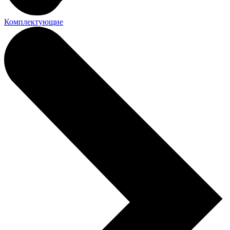
Комплектующие