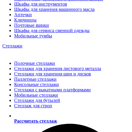
Шкафы для инструментов
Шкафы для хранения машинного масла
Аптечки
Ключницы
Почтовые ящики
Шкафы для сервиса сменной одежды
Мобильные тумбы
Стеллажи
Полочные стеллажи
Стеллажи для хранения листового металла
Стеллажи для хранения шин и дисков
Паллетные стеллажи
Консольные стеллажи
Стеллажи с выкатными платформами
Мобильные стеллажи
Стеллажи для бутылей
Стеллаж для строп
Рассчитать стеллаж