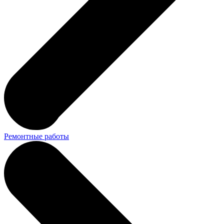
Ремонтные работы