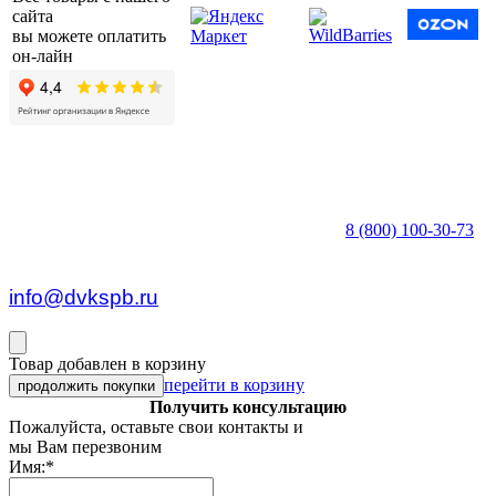
сайта
вы можете оплатить
он-лайн
8 (800) 100-30-73
пн — пт c 8:30 до 17:00
info@dvkspb.ru
Товар добавлен в корзину
перейти в корзину
продолжить покупки
Получить консультацию
Пожалуйста, оставьте свои контакты и
мы Вам перезвоним
Имя:
*