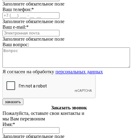
Заполните обязательное поле
Ваш телефон:
*
Заполните обязательное поле
Ваш e-mail:
*
Заполните обязательное поле
Ваш вопрос:
Я согласен на обработку
персональных данных
заказать
Заказать звонок
Пожалуйста, оставьте свои контакты и
мы Вам перезвоним
Имя:
*
Заполните обязательное поле