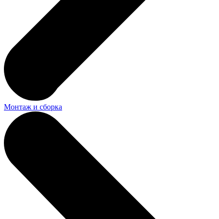
Монтаж и сборка