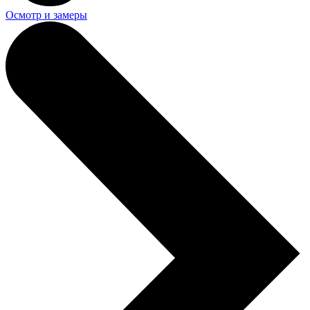
Осмотр и замеры