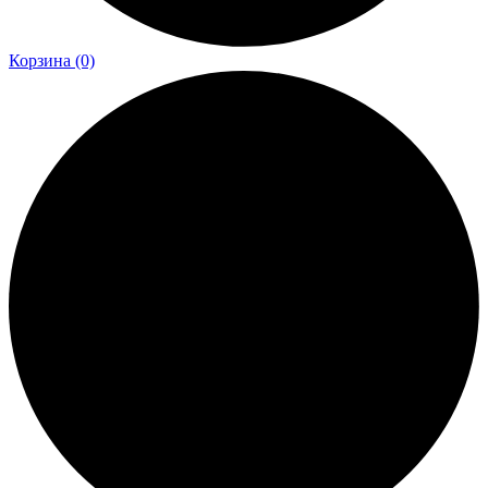
Корзина
(0)