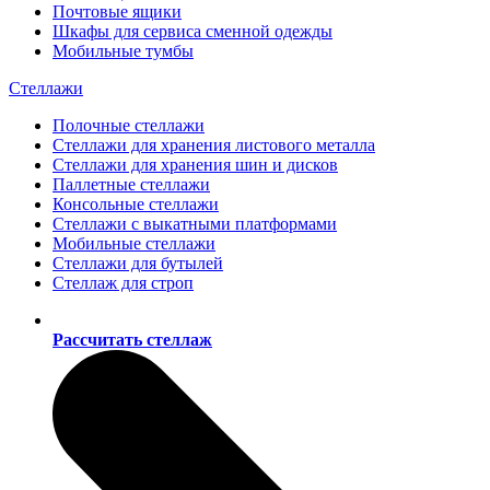
Почтовые ящики
Шкафы для сервиса сменной одежды
Мобильные тумбы
Стеллажи
Полочные стеллажи
Стеллажи для хранения листового металла
Стеллажи для хранения шин и дисков
Паллетные стеллажи
Консольные стеллажи
Стеллажи с выкатными платформами
Мобильные стеллажи
Стеллажи для бутылей
Стеллаж для строп
Рассчитать стеллаж