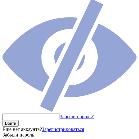
Забыли пароль?
Войти
Еще нет аккаунта?
Зарегистрироваться
Забыли пароль