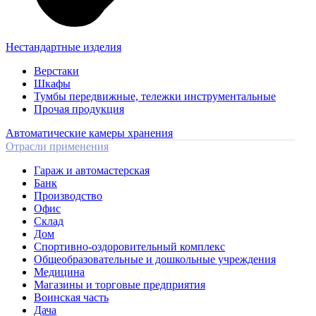
Нестандартные изделия
Верстаки
Шкафы
Тумбы передвижные, тележки инструментальные
Прочая продукция
Автоматические камеры хранения
Отрасли применения
Гараж и автомастерская
Банк
Производство
Офис
Склад
Дом
Спортивно-оздоровительный комплекс
Общеобразовательные и дошкольные учреждения
Медицина
Магазины и торговые предприятия
Воинская часть
Дача