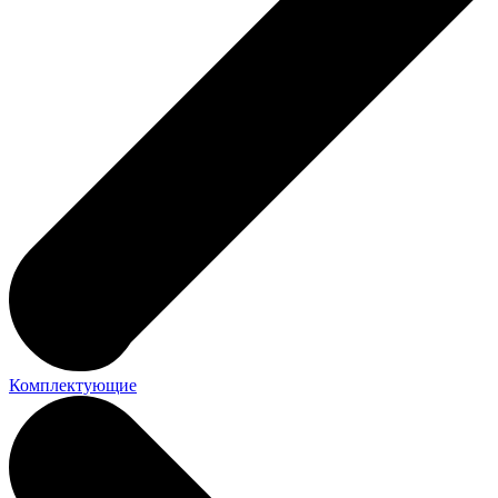
Комплектующие