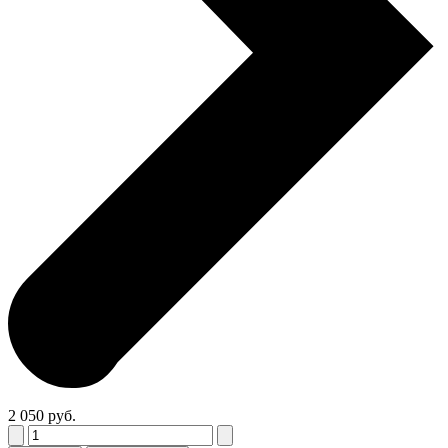
2 050 руб.