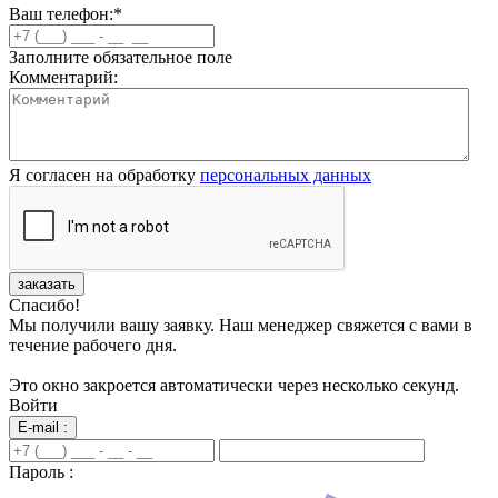
Ваш телефон:
*
Заполните обязательное поле
Комментарий:
Я согласен на обработку
персональных данных
заказать
Спасибо!
Мы получили вашу заявку. Наш менеджер свяжется с вами в
течение рабочего дня.
Это окно закроется автоматически через несколько секунд.
Войти
E-mail :
Пароль :