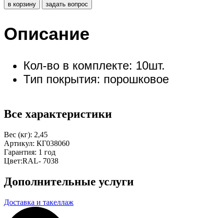
в корзину
задать вопрос
Описание
Кол-во в комплекте: 10шт.
Тип покрытия: порошковое
Все характеристики
Вес (кг):
2,45
Артикул:
КГ038060
Гарантия:
1 год
Цвет:
RAL- 7038
Дополнительные услуги
Доставка и такеллаж