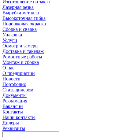
Изготовление на заказ
Лазерная резка
Вырубка металла
Высокоточная гибка
Порошковая окраска
Сборка и сварка
Упаковка
Услуги
Осмотр и замеры
Доставка и такелаж
Ремонтные работы
Монтаж и сборка
О нас
О предприятии
Новости
Портфолио
Стать дилером
Документы
Рекламация
Вакансии
Контакты
Наши контакты
Дилеры
Реквизиты