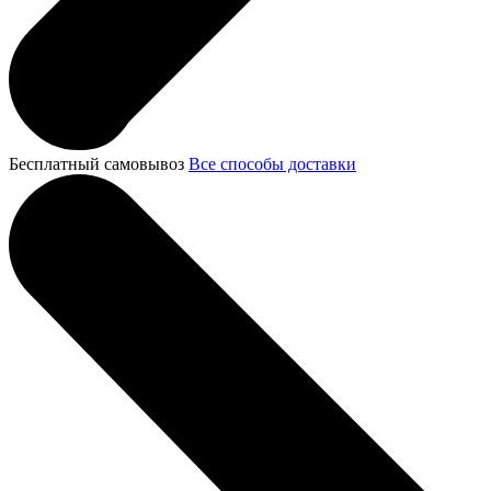
Бесплатный самовывоз
Все способы доставки