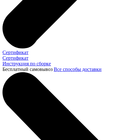
Сертификат
Сертификат
Инструкция по сборке
Бесплатный самовывоз
Все способы доставки