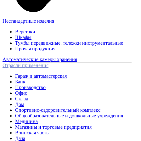
Нестандартные изделия
Верстаки
Шкафы
Тумбы передвижные, тележки инструментальные
Прочая продукция
Автоматические камеры хранения
Отрасли применения
Гараж и автомастерская
Банк
Производство
Офис
Склад
Дом
Спортивно-оздоровительный комплекс
Общеобразовательные и дошкольные учреждения
Медицина
Магазины и торговые предприятия
Воинская часть
Дача