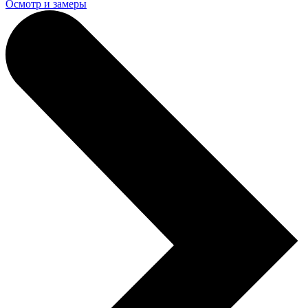
Осмотр и замеры