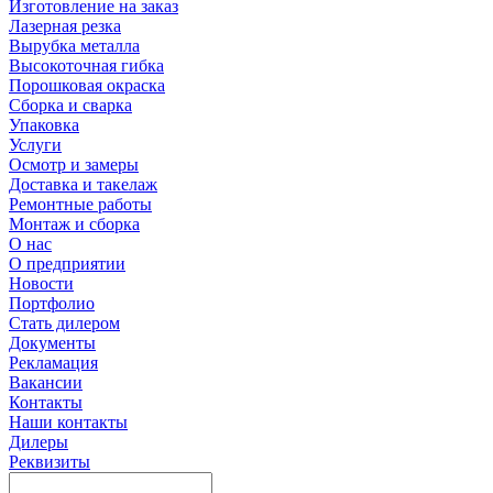
Изготовление на заказ
Лазерная резка
Вырубка металла
Высокоточная гибка
Порошковая окраска
Сборка и сварка
Упаковка
Услуги
Осмотр и замеры
Доставка и такелаж
Ремонтные работы
Монтаж и сборка
О нас
О предприятии
Новости
Портфолио
Стать дилером
Документы
Рекламация
Вакансии
Контакты
Наши контакты
Дилеры
Реквизиты