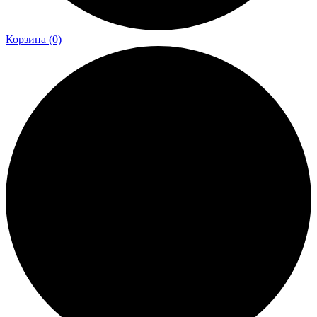
Корзина
(0)