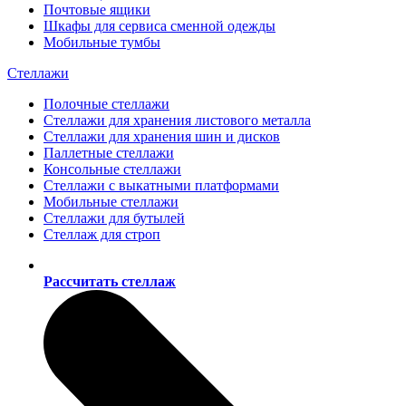
Почтовые ящики
Шкафы для сервиса сменной одежды
Мобильные тумбы
Стеллажи
Полочные стеллажи
Стеллажи для хранения листового металла
Стеллажи для хранения шин и дисков
Паллетные стеллажи
Консольные стеллажи
Стеллажи с выкатными платформами
Мобильные стеллажи
Стеллажи для бутылей
Стеллаж для строп
Рассчитать стеллаж