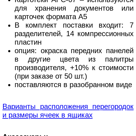
для хранения документов или
карточек формата А5
В комплект поставки входит: 7
разделителей, 14 компрессионных
пластин
опция: окраска передних панелей
в другие цвета из палитры
производителя, +10% к стоимости
(при заказе от 50 шт.)
поставляются в разобранном виде
Варианты расположения перегородок
и размеры ячеек в ящиках