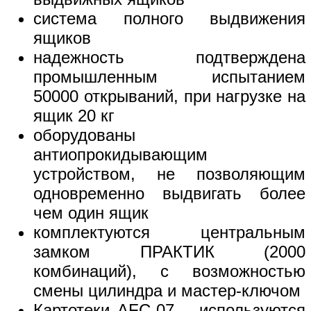
система полного выдвижения
ящиков
надежность подтверждена
промышленным испытанием
50000 открываний, при нагрузке на
ящик 20 кг
оборудованы
антиопрокидывающим
устройством, не позволяющим
одновременно выдвигать более
чем один ящик
комплектуются центральным
замком ПРАКТИК (2000
комбинаций), с возможностью
смены цилиндра и мастер-ключом
Картотеки AFC-07 – используются