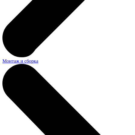
Монтаж и сборка