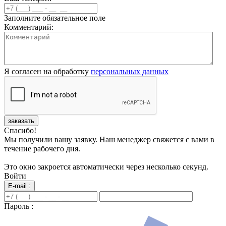
Заполните обязательное поле
Комментарий:
Я согласен на обработку
персональных данных
заказать
Спасибо!
Мы получили вашу заявку. Наш менеджер свяжется с вами в
течение рабочего дня.
Это окно закроется автоматически через несколько секунд.
Войти
E-mail :
Пароль :