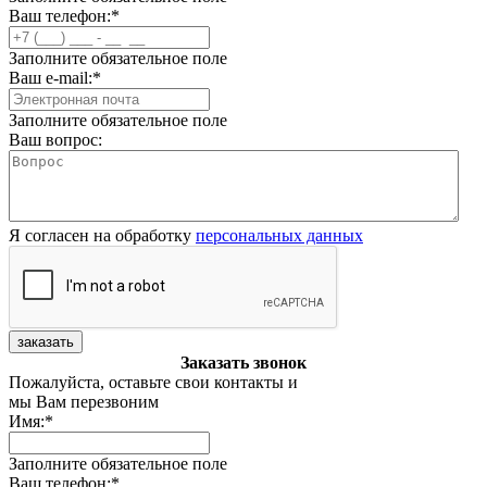
Ваш телефон:
*
Заполните обязательное поле
Ваш e-mail:
*
Заполните обязательное поле
Ваш вопрос:
Я согласен на обработку
персональных данных
заказать
Заказать звонок
Пожалуйста, оставьте свои контакты и
мы Вам перезвоним
Имя:
*
Заполните обязательное поле
Ваш телефон:
*