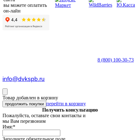
вы можете оплатить
он-лайн
8 (800) 100-30-73
пн — пт c 8:30 до 17:00
info@dvkspb.ru
Товар добавлен в корзину
перейти в корзину
продолжить покупки
Получить консультацию
Пожалуйста, оставьте свои контакты и
мы Вам перезвоним
Имя:
*
Заполните обязательное поле