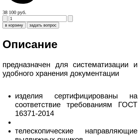
38 100 руб.
в корзину
задать вопрос
Описание
предназначен для систематизации и
удобного хранения документации
изделия сертифицированы на
соответствие требованиям ГОСТ
16371-2014
телескопические направляющие
выдвижных ящиков