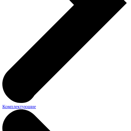
Комплектующие