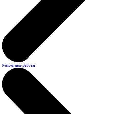
Ремонтные работы