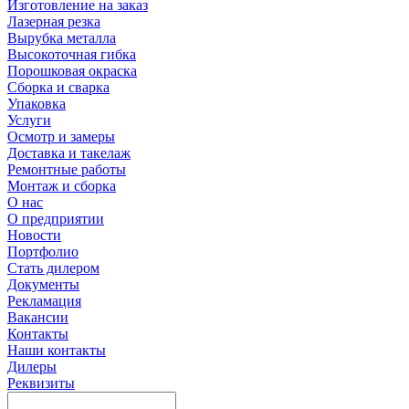
Изготовление на заказ
Лазерная резка
Вырубка металла
Высокоточная гибка
Порошковая окраска
Сборка и сварка
Упаковка
Услуги
Осмотр и замеры
Доставка и такелаж
Ремонтные работы
Монтаж и сборка
О нас
О предприятии
Новости
Портфолио
Стать дилером
Документы
Рекламация
Вакансии
Контакты
Наши контакты
Дилеры
Реквизиты