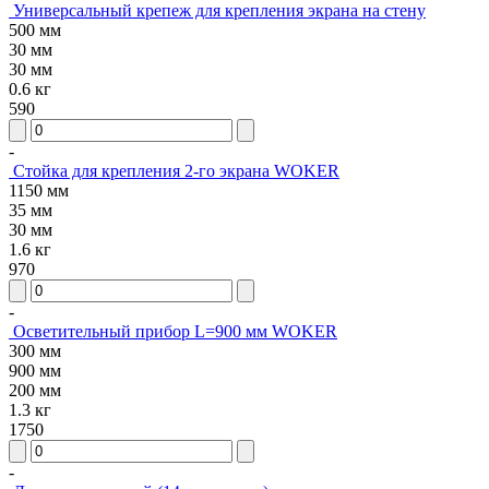
Универсальный крепеж для крепления экрана на стену
500 мм
30 мм
30 мм
0.6 кг
590
-
Стойка для крепления 2-го экрана WOKER
1150 мм
35 мм
30 мм
1.6 кг
970
-
Осветительный прибор L=900 мм WOKER
300 мм
900 мм
200 мм
1.3 кг
1750
-