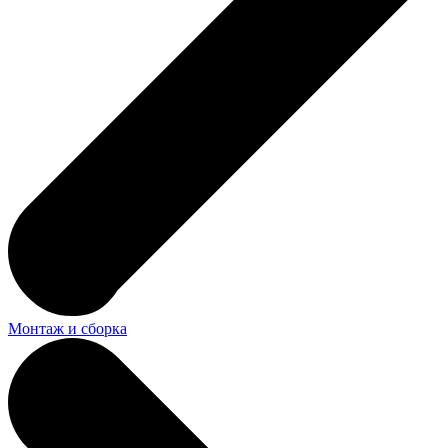
Монтаж и сборка