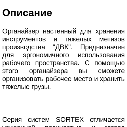
Описание
Органайзер настенный для хранения
инструментов и тяжелых метизов
производства "ДВК". Предназначен
для эргономичного использования
рабочего пространства. С помощью
этого органайзера вы сможете
организовать рабочее место и хранить
тяжелые грузы.
Серия систем SORTEX отличается