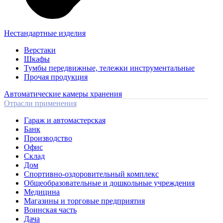
Нестандартные изделия
Верстаки
Шкафы
Тумбы передвижные, тележки инструментальные
Прочая продукция
Автоматические камеры хранения
Отрасли применения
Гараж и автомастерская
Банк
Производство
Офис
Склад
Дом
Спортивно-оздоровительный комплекс
Общеобразовательные и дошкольные учреждения
Медицина
Магазины и торговые предприятия
Воинская часть
Дача