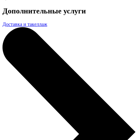
Дополнительные услуги
Доставка и такеллаж