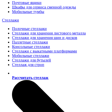
Почтовые ящики
Шкафы для сервиса сменной одежды
Мобильные тумбы
Стеллажи
Полочные стеллажи
Стеллажи для хранения листового металла
Стеллажи для хранения шин и дисков
Паллетные стеллажи
Консольные стеллажи
Стеллажи с выкатными платформами
Мобильные стеллажи
Стеллажи для бутылей
Стеллаж для строп
Рассчитать стеллаж