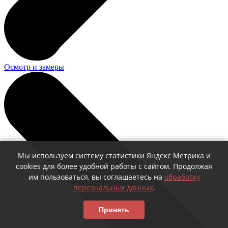
Осмотр и замеры
Мы используем систему статистики Яндекс Метрика и
cookies для более удобной работы с сайтом. Продолжая
им пользоваться, вы соглашаетесь на
обработку
персональных данных
.
Принять