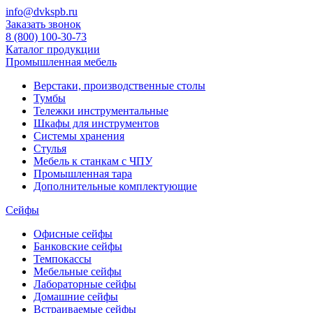
info@dvkspb.ru
Заказать звонок
8 (800) 100-30-73
Каталог продукции
Промышленная мебель
Верстаки, производственные столы
Тумбы
Тележки инструментальные
Шкафы для инструментов
Системы хранения
Стулья
Мебель к станкам с ЧПУ
Промышленная тара
Дополнительные комплектующие
Сейфы
Офисные сейфы
Банковские сейфы
Темпокассы
Мебельные сейфы
Лабораторные сейфы
Домашние сейфы
Встраиваемые сейфы