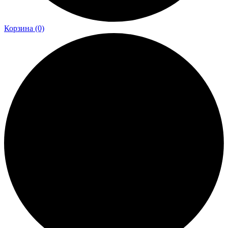
Корзина
(0)