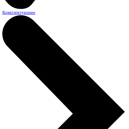
Комплектующие