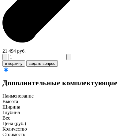
21 494 руб.
в корзину
задать вопрос
Дополнительные комплектующие
Наименование
Высота
Ширина
Глубина
Вес
Цена (руб.)
Количество
Стоимость