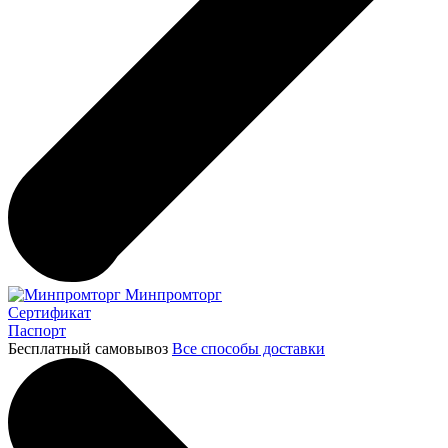
Минпромторг
Сертификат
Паспорт
Бесплатный самовывоз
Все способы доставки