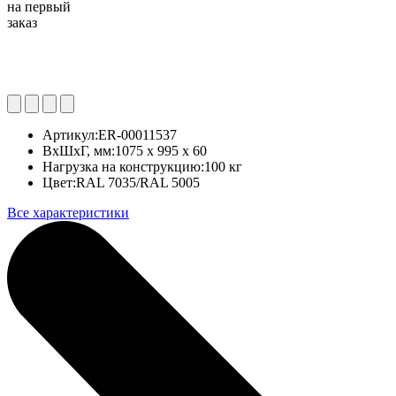
на первый
заказ
Артикул:
ER-00011537
ВхШхГ, мм:
1075 x 995 x 60
Нагрузка на конструкцию:
100 кг
Цвет:
RAL 7035/RAL 5005
Все характеристики