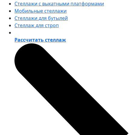
Стеллажи с выкатными платформами
Мобильные стеллажи
Стеллажи для бутылей
Стеллаж для строп
Рассчитать стеллаж