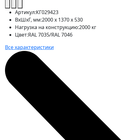
Артикул:
КГ029423
ВхШхГ, мм:
2000 x 1370 x 530
Нагрузка на конструкцию:
2000 кг
Цвет:
RAL 7035/RAL 7046
Все характеристики