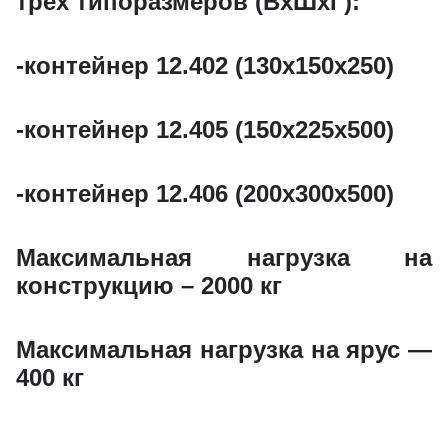
трех типоразмеров (ВxШxГ):
-контейнер 12.402 (130x150x250)
-контейнер 12.405 (150x225x500)
-контейнер 12.406 (200x300x500)
Максимальная нагрузка на
конструкцию – 2000 кг
Максимальная нагрузка на ярус —
400 кг