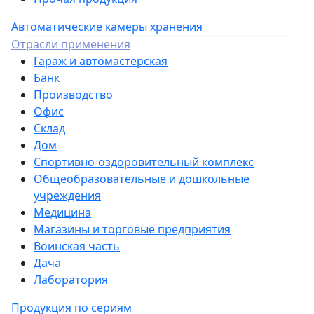
Автоматические камеры хранения
Отрасли применения
Гараж и автомастерская
Банк
Производство
Офис
Склад
Дом
Спортивно-оздоровительный комплекс
Общеобразовательные и дошкольные
учреждения
Медицина
Магазины и торговые предприятия
Воинская часть
Дача
Лаборатория
Продукция по сериям