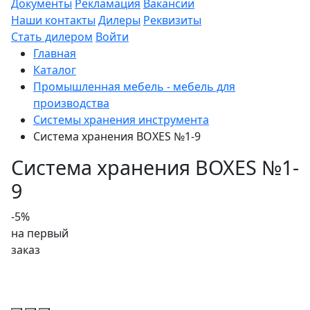
Документы
Рекламация
Вакансии
Наши контакты
Дилеры
Реквизиты
Стать дилером
Войти
Главная
Каталог
Промышленная мебель - мебель для
производства
Системы хранения инструмента
Система хранения BOXES №1-9
Система хранения BOXES №1-
9
-5%
на первый
заказ