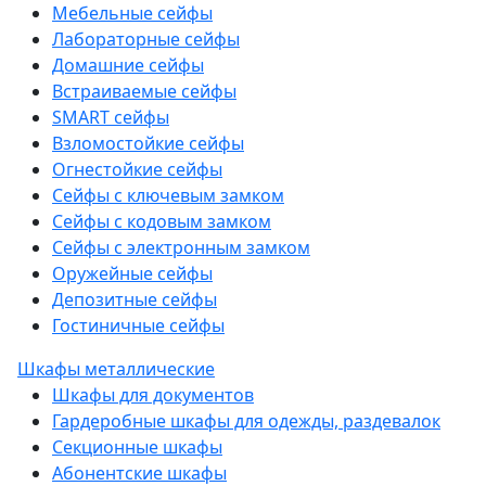
Мебельные сейфы
Лабораторные сейфы
Домашние сейфы
Встраиваемые сейфы
SMART сейфы
Взломостойкие сейфы
Огнестойкие сейфы
Сейфы с ключевым замком
Сейфы с кодовым замком
Сейфы с электронным замком
Оружейные сейфы
Депозитные сейфы
Гостиничные сейфы
Шкафы металлические
Шкафы для документов
Гардеробные шкафы для одежды, раздевалок
Секционные шкафы
Абонентские шкафы