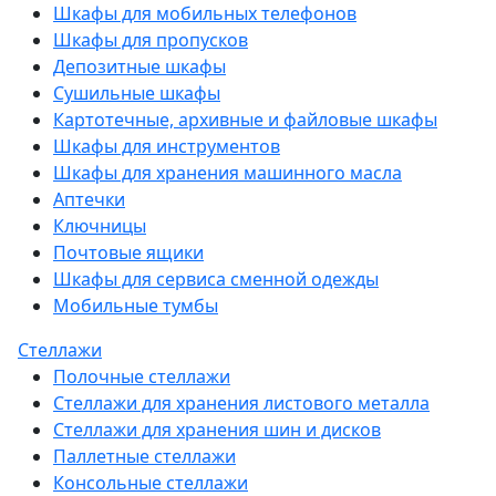
Шкафы для мобильных телефонов
Шкафы для пропусков
Депозитные шкафы
Сушильные шкафы
Картотечные, архивные и файловые шкафы
Шкафы для инструментов
Шкафы для хранения машинного масла
Аптечки
Ключницы
Почтовые ящики
Шкафы для сервиса сменной одежды
Мобильные тумбы
Стеллажи
Полочные стеллажи
Стеллажи для хранения листового металла
Стеллажи для хранения шин и дисков
Паллетные стеллажи
Консольные стеллажи