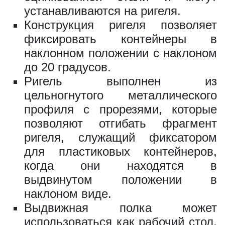
устанавливаются на ригеля.
Конструкция ригеля позволяет
фиксировать контейнеры в
наклонном положении с наклоном
до 20 градусов.
Ригель выполнен из
цельногнутого металлического
профиля с прорезями, которые
позволяют отгибать фрагмент
ригеля, служащий фиксатором
для пластиковых контейнеров,
когда они находятся в
выдвинутом положении в
наклоном виде.
Выдвижная полка может
использоваться как рабочий стол,