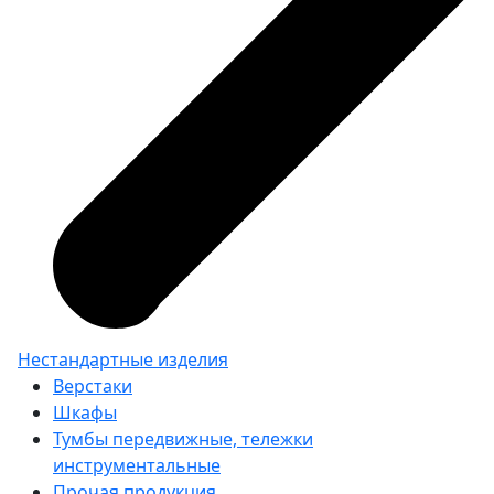
Нестандартные изделия
Верстаки
Шкафы
Тумбы передвижные, тележки
инструментальные
Прочая продукция