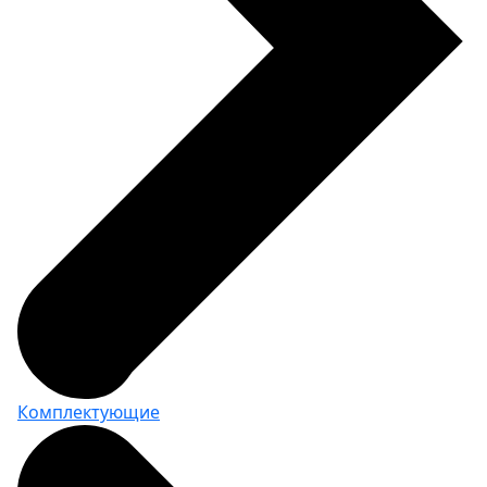
Комплектующие