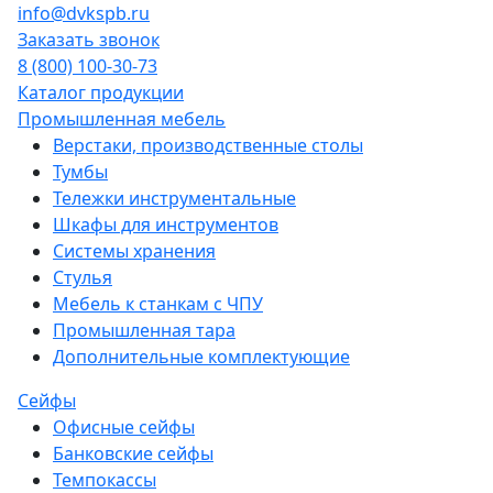
info@dvkspb.ru
Заказать звонок
8 (800) 100-30-73
Каталог продукции
Промышленная мебель
Верстаки, производственные столы
Тумбы
Тележки инструментальные
Шкафы для инструментов
Системы хранения
Стулья
Мебель к станкам с ЧПУ
Промышленная тара
Дополнительные комплектующие
Сейфы
Офисные сейфы
Банковские сейфы
Темпокассы