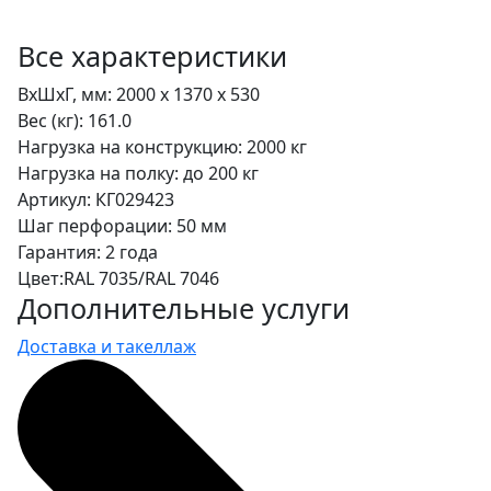
Все характеристики
ВхШхГ, мм:
2000 x 1370 x 530
Вес (кг):
161.0
Нагрузка на конструкцию:
2000 кг
Нагрузка на полку:
до 200 кг
Артикул:
КГ029423
Шаг перфорации:
50 мм
Гарантия:
2 года
Цвет:
RAL 7035/RAL 7046
Дополнительные услуги
Доставка и такеллаж