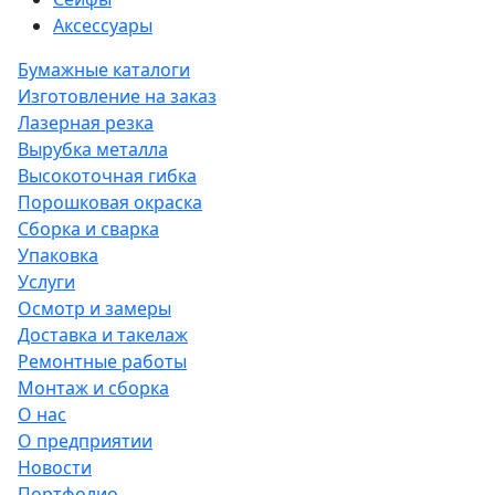
Аксессуары
Бумажные каталоги
Изготовление на заказ
Лазерная резка
Вырубка металла
Высокоточная гибка
Порошковая окраска
Сборка и сварка
Упаковка
Услуги
Осмотр и замеры
Доставка и такелаж
Ремонтные работы
Монтаж и сборка
О нас
О предприятии
Новости
Портфолио