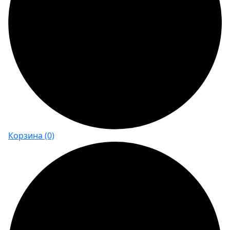
Корзина
(0)