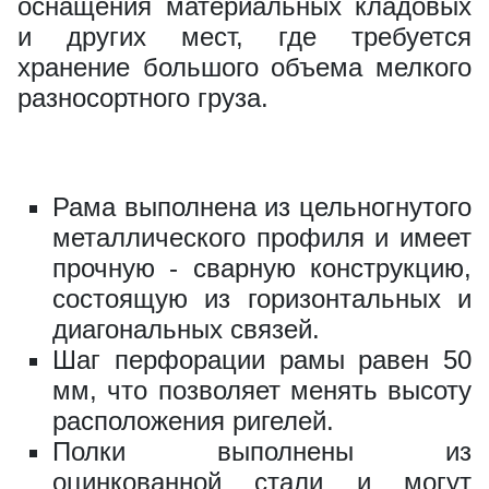
оснащения материальных кладовых
и других мест, где требуется
хранение большого объема мелкого
разносортного груза.
Рама выполнена из цельногнутого
металлического профиля и имеет
прочную - сварную конструкцию,
состоящую из горизонтальных и
диагональных связей.
Шаг перфорации рамы равен 50
мм, что позволяет менять высоту
расположения ригелей.
Полки выполнены из
оцинкованной стали и могут