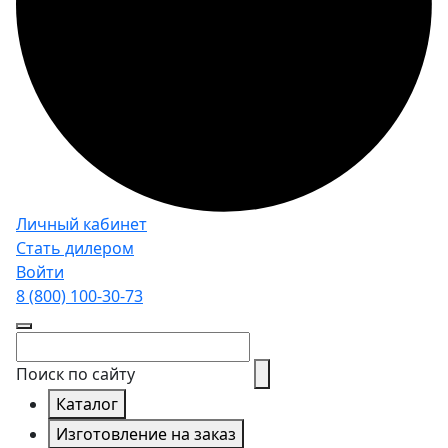
Личный кабинет
Стать дилером
Войти
8 (800)
100-30-73
Поиск по сайту
Каталог
Изготовление на заказ