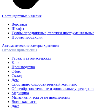
Нестандартные изделия
Верстаки
Шкафы
Тумбы передвижные, тележки инструментальные
Прочая продукция
Автоматические камеры хранения
Отрасли применения
Гараж и автомастерская
Банк
Производство
Офис
Склад
Дом
Спортивно-оздоровительный комплекс
Общеобразовательные и дошкольные учреждения
Медицина
Магазины и торговые предприятия
Воинская часть
Дача