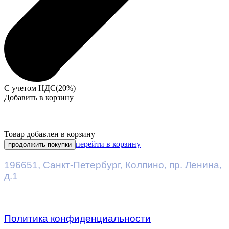
С учетом НДС(20%)
Добавить в корзину
Товар добавлен в корзину
перейти в корзину
продолжить покупки
196651
,
Санкт-Петербург
,
Колпино, пр. Ленина,
д.1
Политика конфиденциальности