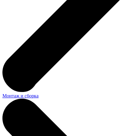
Монтаж и сборка