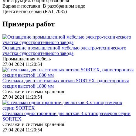
Конструкция:
сборно-разборная
Вариант поставки:
В разобранном виде
Цвет:
светло-серый (RAL 7035)
Примеры работ
Оснащение промышленной мебелью электро-технического
участка судостроительного завода
Промышленная мебель
27.04.2024 11:20:54
Стеллажи для пластиковых лотков SORTEX, односторонняя
секция высотой 1800 мм
Стелажи и системы хранения
27.04.2024 11:20:54
Стеллажи односторонние для лотков 3-х типоразмеров серии
SORTEX
Стелажи и системы хранения
27.04.2024 11:20:54