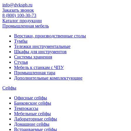
info@dvkspb.ru
Заказать звонок
8 (800) 100-30-73
Каталог продукции
Промышленная мебель
Верстаки, производственные столы
Тумбы
Тележки инструментальные
Шкафы для инструментов
Системы хранения
Стулья
Мебель к станкам с ЧПУ
Промышленная тара
Дополнительные комплектующие
Сейфы
Офисные сейфы
Банковские сейфы
Темпокассы
Мебельные сейфы
Лабораторные сейфы
Домашние сейфы
Встраиваемые сейфы