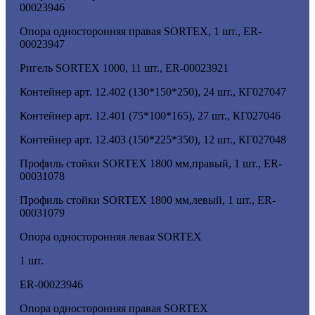
00023946
Опора односторонняя правая SORTEX, 1 шт., ER-
00023947
Ригель SORTEX 1000, 11 шт., ER-00023921
Контейнер арт. 12.402 (130*150*250), 24 шт., КГ027047
Контейнер арт. 12.401 (75*100*165), 27 шт., КГ027046
Контейнер арт. 12.403 (150*225*350), 12 шт., КГ027048
Профиль стойки SORTEX 1800 мм,правый, 1 шт., ER-
00031078
Профиль стойки SORTEX 1800 мм,левый, 1 шт., ER-
00031079
Опора односторонняя левая SORTEX
1 шт.
ER-00023946
Опора односторонняя правая SORTEX