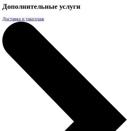
Дополнительные услуги
Доставка и такеллаж