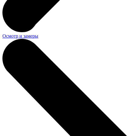
Осмотр и замеры