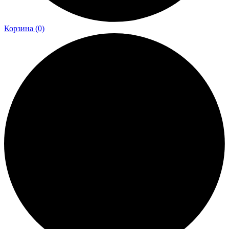
Корзина
(0)