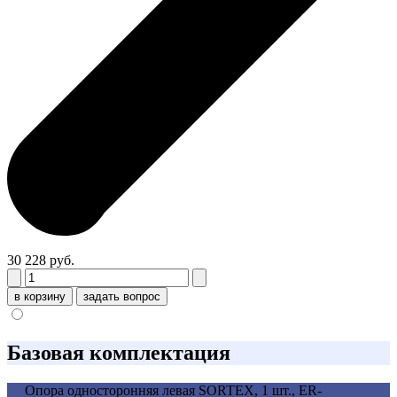
30 228 руб.
в корзину
задать вопрос
Базовая комплектация
Опора односторонняя левая SORTEX, 1 шт., ER-