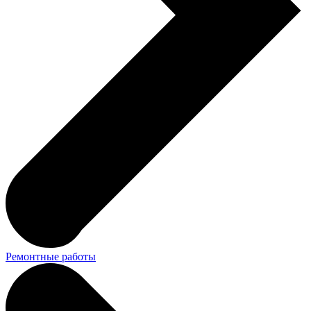
Ремонтные работы