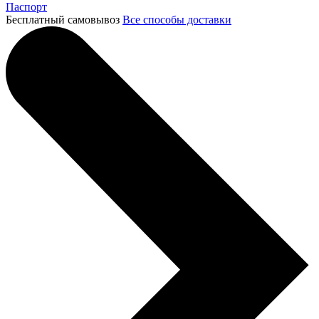
Паспорт
Бесплатный самовывоз
Все способы доставки