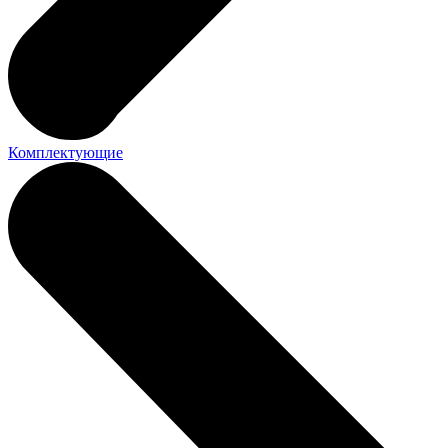
Комплектующие