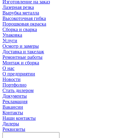
Изготовление на заказ
Лазерная резка
Вырубка металла
Высокоточная гибка
Порошковая окраска
Сборка и сварка
Упаковка
Услуги
Осмотр и замеры
Доставка и такелаж
Ремонтные работы
Монтаж и сборка
О нас
О предприятии
Новости
Портфолио
Стать дилером
Документы
Рекламация
Вакансии
Контакты
Наши контакты
Дилеры
Реквизиты