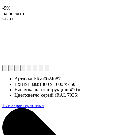
-5%
на первый
заказ
Артикул:
ER-00024087
ВхШхГ, мм:
1800 x 1000 x 450
Нагрузка на конструкцию:
450 кг
Цвет:
светло-серый (RAL 7035)
Все характеристики