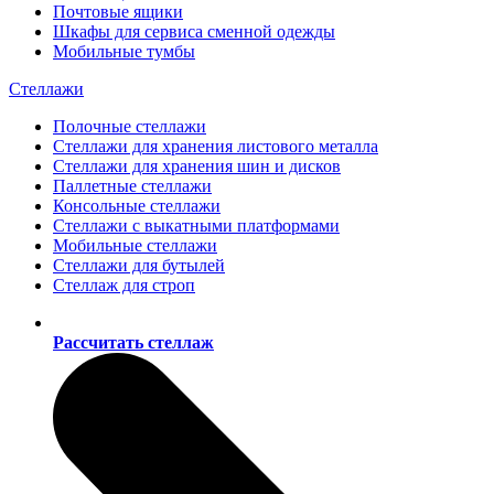
Почтовые ящики
Шкафы для сервиса сменной одежды
Мобильные тумбы
Стеллажи
Полочные стеллажи
Стеллажи для хранения листового металла
Стеллажи для хранения шин и дисков
Паллетные стеллажи
Консольные стеллажи
Стеллажи с выкатными платформами
Мобильные стеллажи
Стеллажи для бутылей
Стеллаж для строп
Рассчитать стеллаж